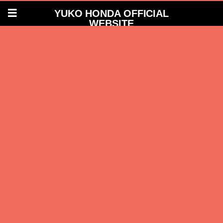
YUKO HONDA OFFICIAL
WEBSITE