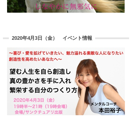
2020年4月3日（金） イベント情報