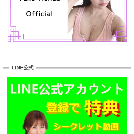
LINE公式