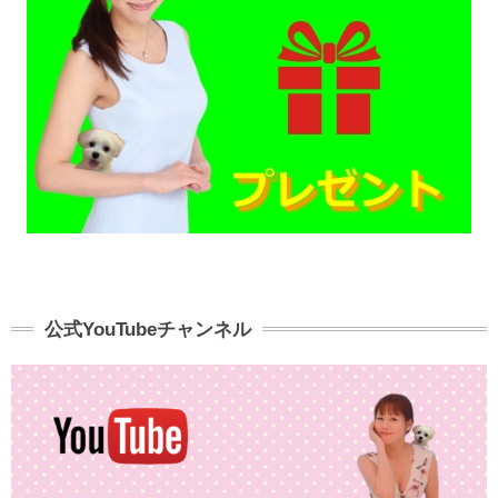
公式YouTubeチャンネル