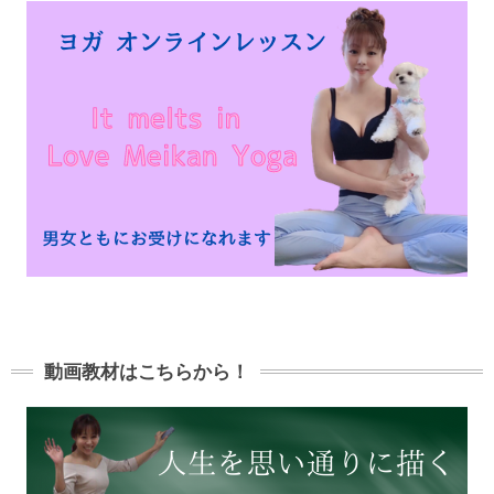
動画教材はこちらから！