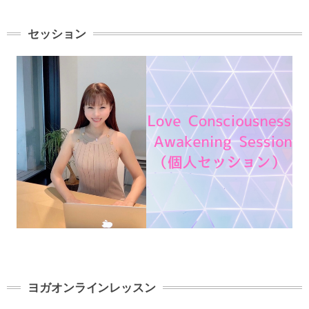
セッション
ヨガオンラインレッスン