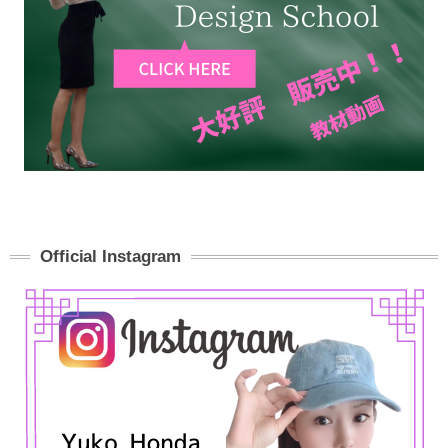
Official Instagram