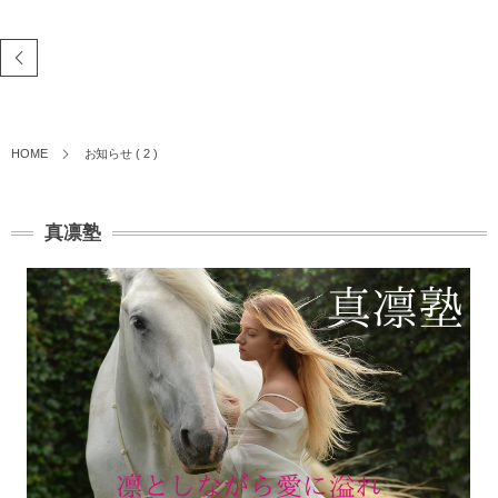
HOME
お知らせ ( 2 )
真凛塾