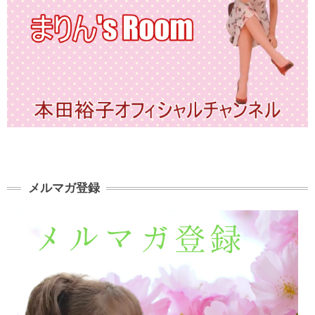
メルマガ登録