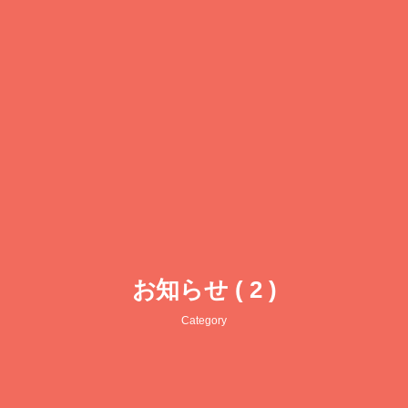
お知らせ ( 2 )
Category