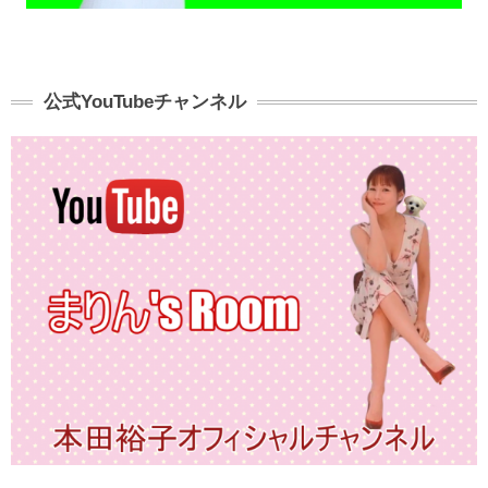
公式YouTubeチャンネル