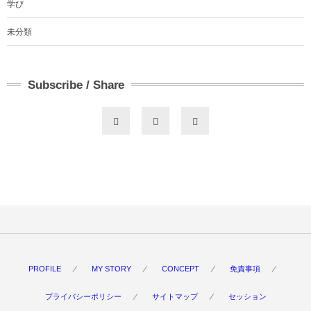
学び
未分類
Subscribe / Share
PROFILE
MY STORY
CONCEPT
免責事項
プライバシーポリシー
サイトマップ
セッション