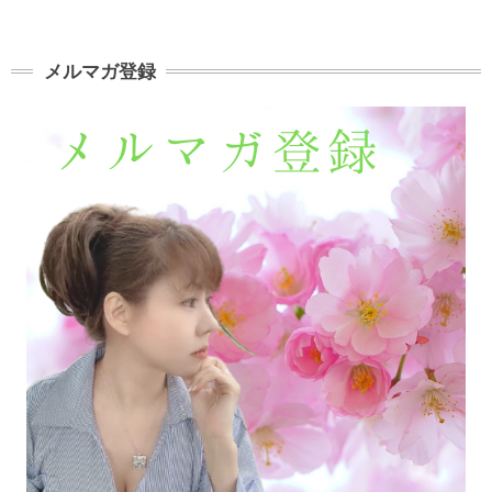
メルマガ登録