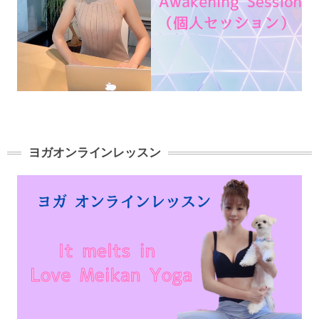
ヨガオンラインレッスン