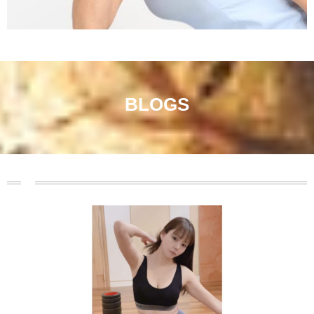
BLOGS