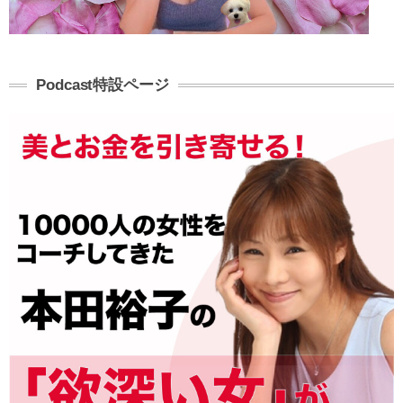
Podcast特設ページ