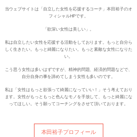
当ウェブサイトは「自立した女性を応援するコーチ」本田裕子のオ
フィシャルHPです。
「欲深い女性は美しい」。
私は自立したい女性を応援する活動をしております。もっと自分ら
しく生きたい。もっと綺麗になりたい。もっと素敵な女性になりた
い。
こう思う女性は多いはずですが、精神的問題、経済的問題などで、
自分自身の事を諦めてしまう女性も多いのです。
私は「女性はもっと欲張って綺麗になっていい！」そう考えており
ます。女性がもっともっと色んなモノを手放して、もっと綺麗にな
ってほしい。そう願ってコーチングをさせて頂いております。
本田裕子プロフィール