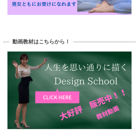
動画教材はこちらから！