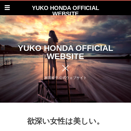
YUKO HONDA OFFICIAL
WEBSITE
YUKO HONDA OFFICIAL
WEBSITE
本田裕子 公式ウェブサイト
欲深い女性は美しい。