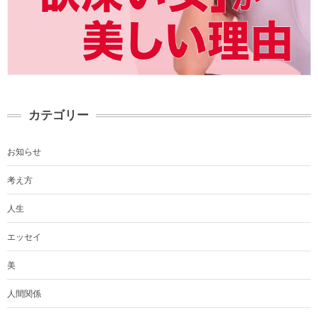
カテゴリー
お知らせ
考え方
人生
エッセイ
美
人間関係