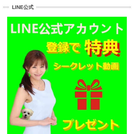
LINE公式