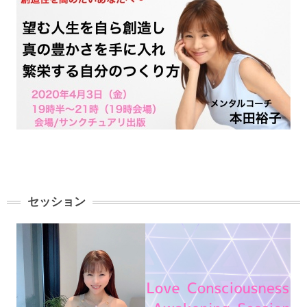
セッション