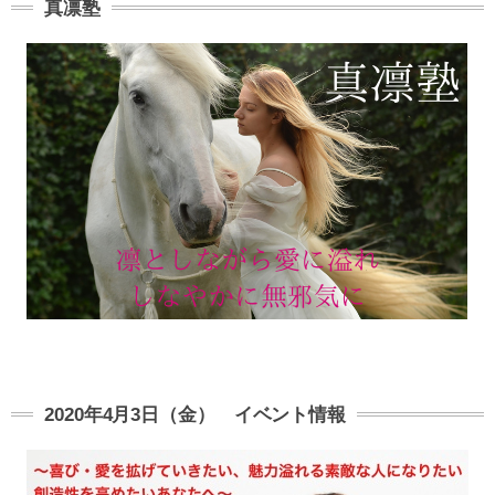
真凛塾
2020年4月3日（金） イベント情報