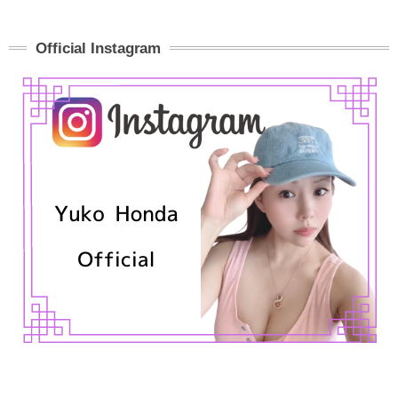
Official Instagram