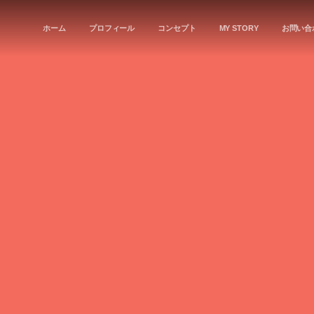
ホーム
プロフィール
コンセプト
MY STORY
お問い合