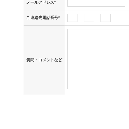
メールアドレス
*
ご連絡先電話番号
*
-
-
質問・コメントなど