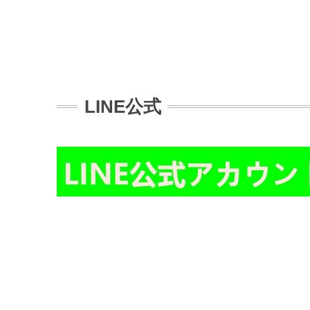
LINE公式