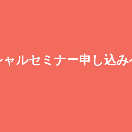
シャルセミナー申し込み