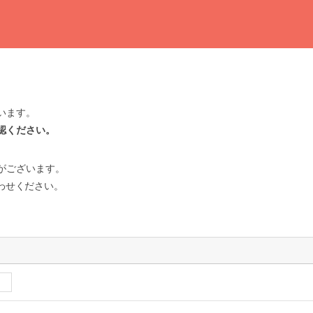
います。
認ください。
がございます。
わせください。