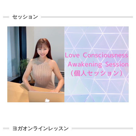
セッション
ヨガオンラインレッスン