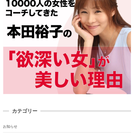
カテゴリー
お知らせ