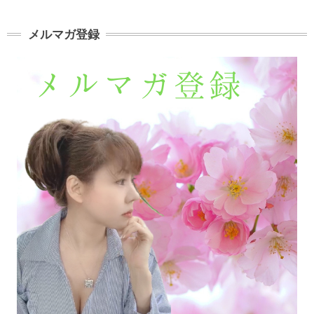
メルマガ登録