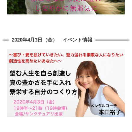
2020年4月3日（金） イベント情報