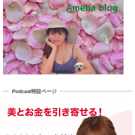
Podcast特設ページ