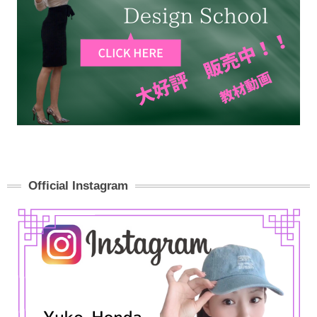
Official Instagram