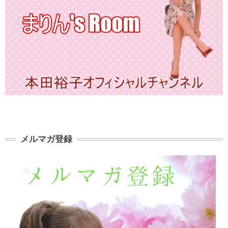
メルマガ登録