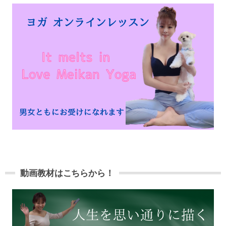
動画教材はこちらから！