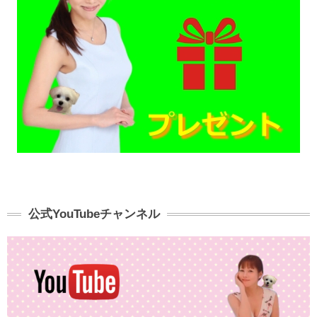
公式YouTubeチャンネル