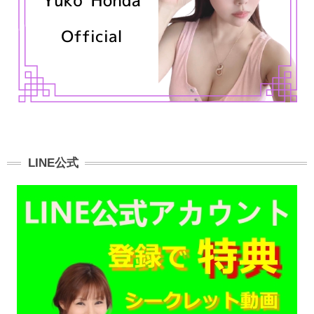
LINE公式