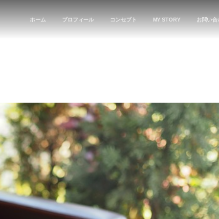
ホーム
プロフィール
コンセプト
MY STORY
お問い合