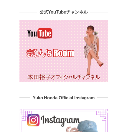
公式YouTubeチャンネル
Yuko Honda Official Instagram