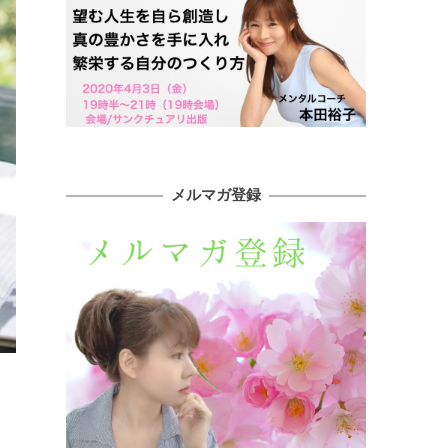
メルマガ登録