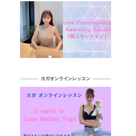
ヨガオンラインレッスン