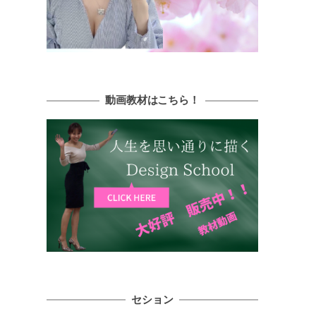
動画教材はこちら！
セション