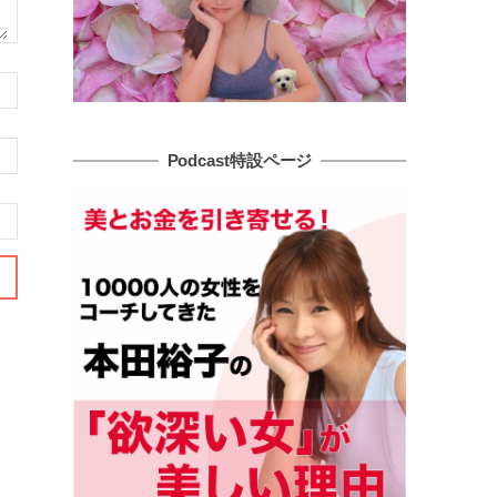
Podcast特設ページ