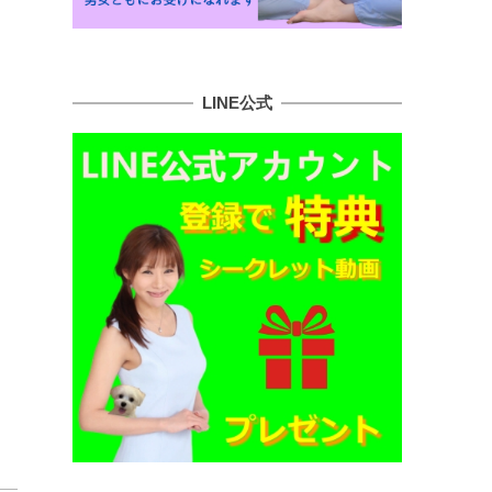
LINE公式