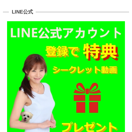
LINE公式