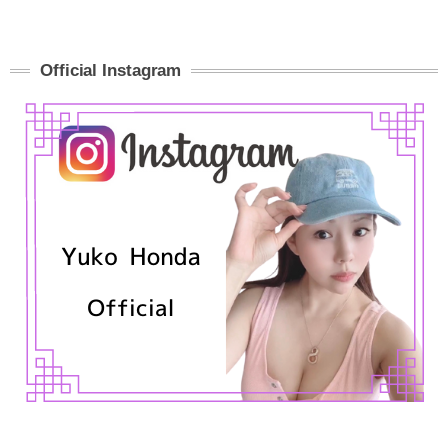
Official Instagram