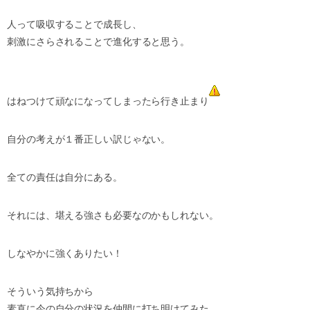
人って吸収することで成長し、
刺激にさらされることで進化すると思う。
はねつけて頑なになってしまったら行き止まり
自分の考えが１番正しい訳じゃない。
全ての責任は自分にある。
それには、堪える強さも必要なのかもしれない。
しなやかに強くありたい！
そういう気持ちから
素直に今の自分の状況を仲間に打ち明けてみた。