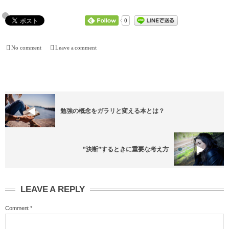
0
No comment
Leave a comment
勉強の概念をガラリと変える本とは？
”決断”するときに重要な考え方
LEAVE A REPLY
Comment
*