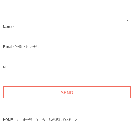
Name
*
E-mail
*
(公開されません)
URL
HOME
未分類
今、私が感じていること