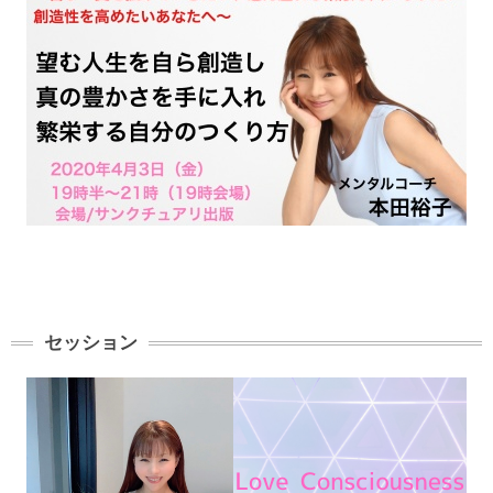
セッション