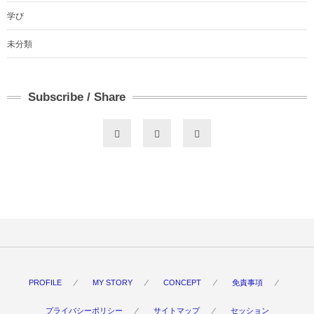
学び
未分類
Subscribe / Share
PROFILE
MY STORY
CONCEPT
免責事項
プライバシーポリシー
サイトマップ
セッション