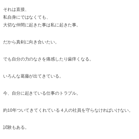
それは直接、
私自身にではなくても、
大切な仲間に起きた事は私に起きた事。
だから真剣に向き合いたい。
でも自分の力のなさを痛感したり歯痒くなる。
いろんな葛藤が出てきている。
今、自分に起きている仕事のトラブル。
約10年ついてきてくれている４人の社員を守らなければいけない。
試験もある。