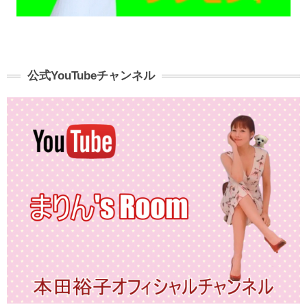
公式YouTubeチャンネル