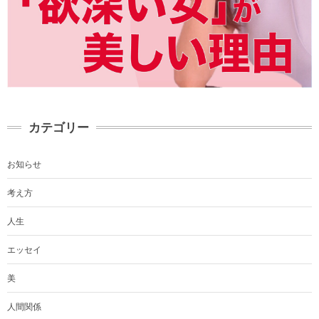
カテゴリー
お知らせ
考え方
人生
エッセイ
美
人間関係