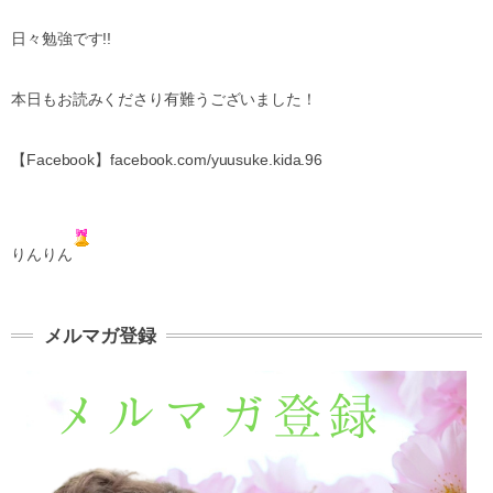
日々勉強です!!
本日もお読みくださり有難うございました！
【Facebook】facebook.com/yuusuke.kida.96
りんりん
メルマガ登録