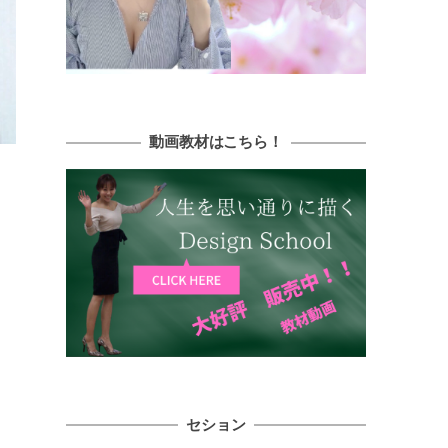
動画教材はこちら！
セション