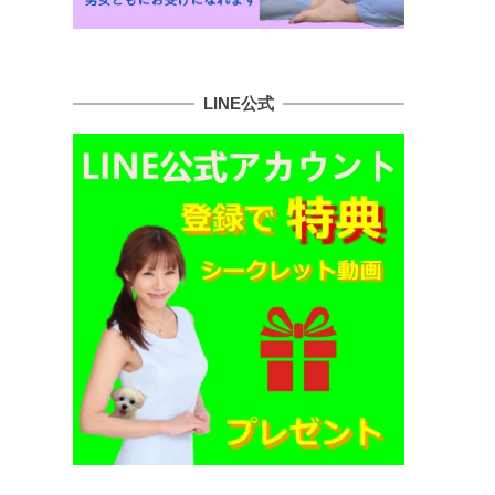
LINE公式