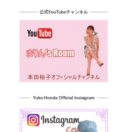
公式YouTubeチャンネル
Yuko Honda Official Instagram