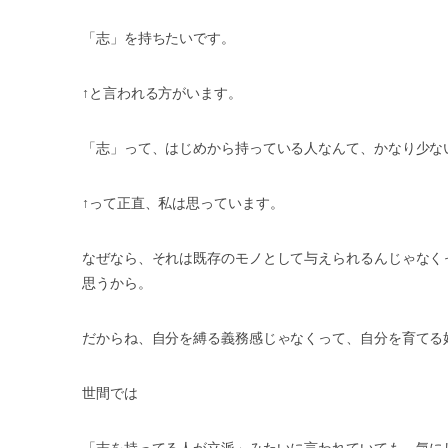
「志」を持ちたいです。
↑と言われる方がいます。
「志」って、はじめから持っている人なんて、かなり少ない
↑って正直、私は思っています。
なぜなら、それは既存のモノとして与えられるんじゃなく
思うから。
だからね、自分を縛る義務感じゃなくって、自分を育てる
世間では