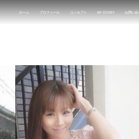
ホーム
プロフィール
コンセプト
MY STORY
お問い合