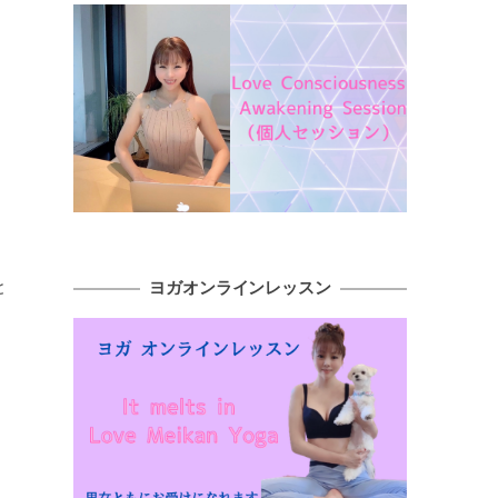
と
ヨガオンラインレッスン