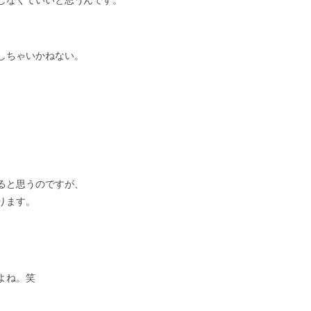
しなくていいと思うんです。
しちゃいかねない。
ると思うのですが、
ります。
よね。笑