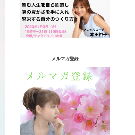
メルマガ登録