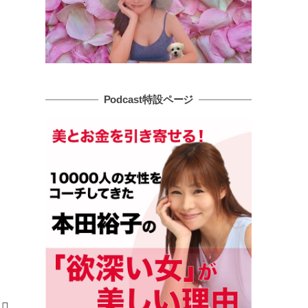
Podcast特設ページ