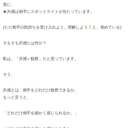
逆に、
★共感は相手にスポットライトが当たっています。
(ただ相手の気持ちを受け入れよう、理解しよう
と、努めている)
そもそも共感とは何か？
私は、「共感＝観察」だと思っています。
そう、
共感とは、相手をどれだけ観察できるか。
もっと言うと、
「どれだけ相手を細かく感じられるか。」