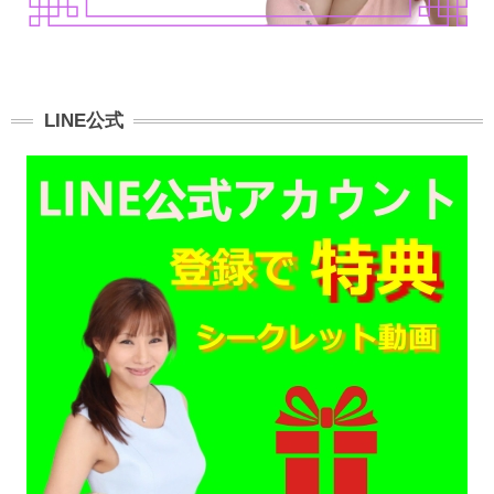
LINE公式