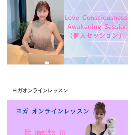
ヨガオンラインレッスン