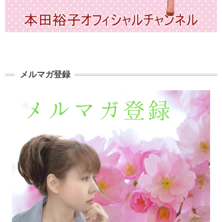
メルマガ登録