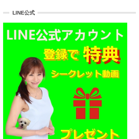
LINE公式