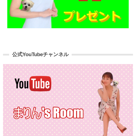
公式YouTubeチャンネル