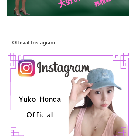
Official Instagram