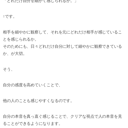
「どれだけ自分を細かく感じられるか。」
↑です。
相手を細やかに観察して、それを元にどれだけ相手が感じているこ
とを感じられるか。
そのためにも、日々どれだけ自分に対して細やかに観察できている
か、が大切。
そう、
自分の感度を高めていくことで、
他の人のことも感じやすくなるのです。
自分の本音を真っ直ぐ感じることで、クリアな視点で人の本音を見
ることができるようになります。