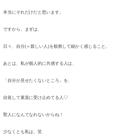
本当にそれだけだと思います。
ですから、まずは、
日々、自分(＝親しい人)を観察して細かく感じること。
あとは、私が個人的に共感する人は、
「自分が見せたくないところ」を、
自覚して素直に受け止めてる人♡
聖人になんてなれないからね！
少なくとも私は。笑