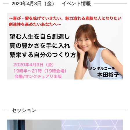
2020年4月3日（金） イベント情報
セッション