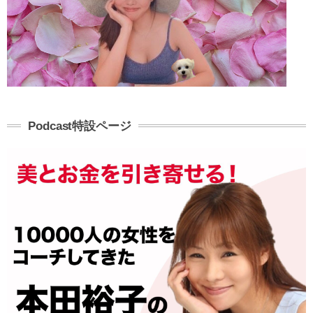
Podcast特設ページ