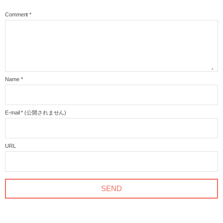
Comment
*
Name
*
E-mail
*
(公開されません)
URL