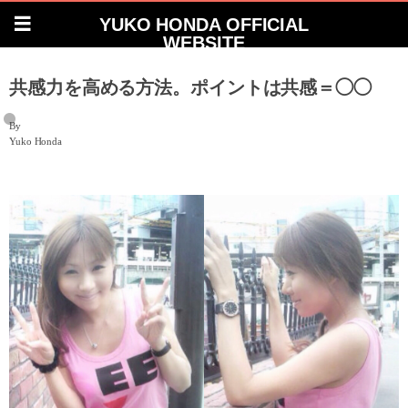
YUKO HONDA OFFICIAL
WEBSITE
共感力を高める方法。ポイントは共感＝◯◯
By
Yuko Honda