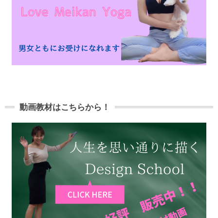
動画教材はこちらから！