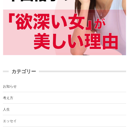
カテゴリー
お知らせ
考え方
人生
エッセイ