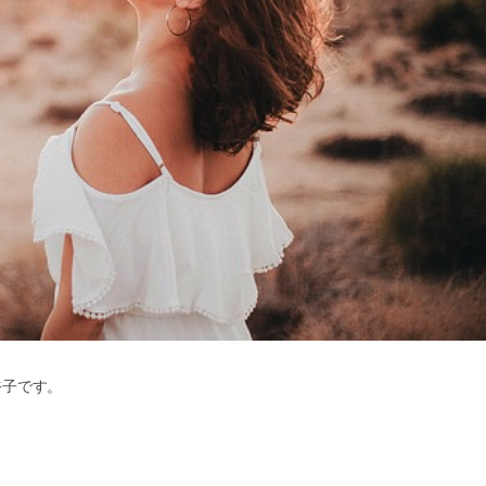
裕子です。