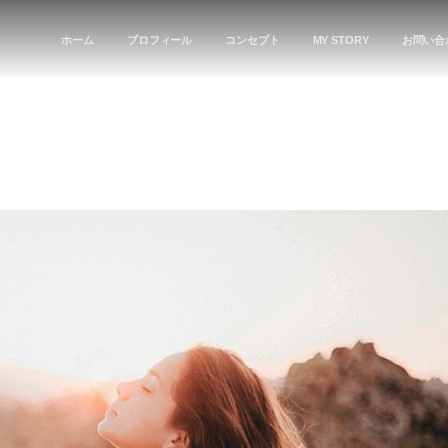
ホーム
プロフィール
コンセプト
MY STORY
お問い合