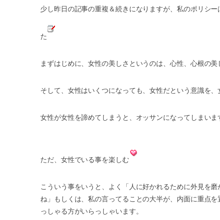
少し昨日の記事の重複＆続きになりますが、私のポリシー
た
まずはじめに、女性の美しさというのは、心性、心根の美
そして、女性はいくつになっても、女性だという意識を、
女性が女性を諦めてしまうと、オッサンになってしまいま
ただ、女性でいる事を楽しむ
こういう事をいうと、よく「人に好かれるために外見を磨
ね」もしくは、私の言ってることの大半が、内面に重点を
っしゃる方がいらっしゃいます。