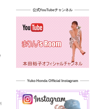
公式YouTubeチャンネル
さ
Yuko Honda Official Instagram
割