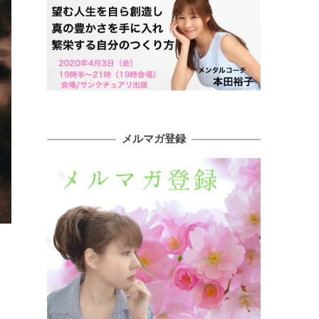
メルマガ登録