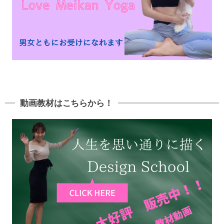
動画教材はこちらから！