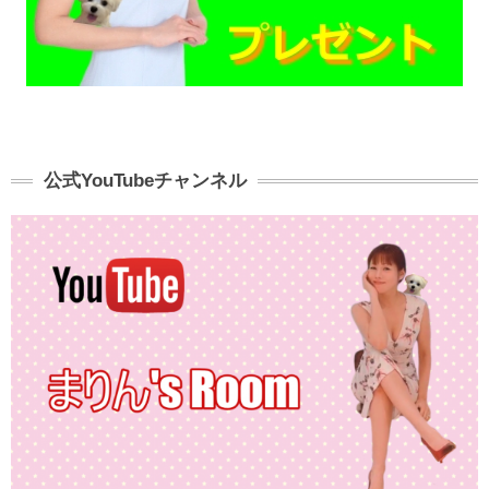
公式YouTubeチャンネル