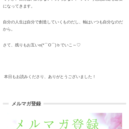
になってきます。
自分の人生は自分で創造していくものだし、軸はいつも自分なのだ
から。
さて、残りもお互いo(*⌒O⌒)ｂでいこ～♡
本日もお読みくださり、ありがとうございました！
メルマガ登録