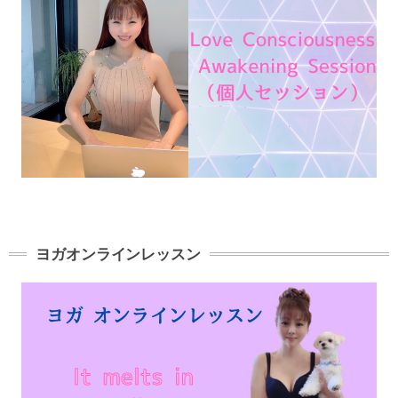
ヨガオンラインレッスン