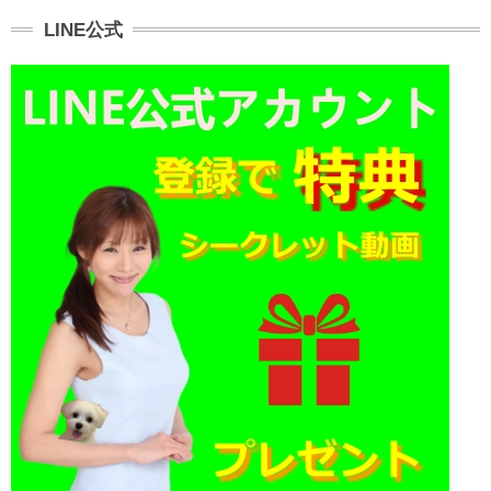
LINE公式