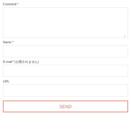
Comment
*
Name
*
E-mail
*
(公開されません)
URL