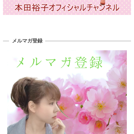
メルマガ登録