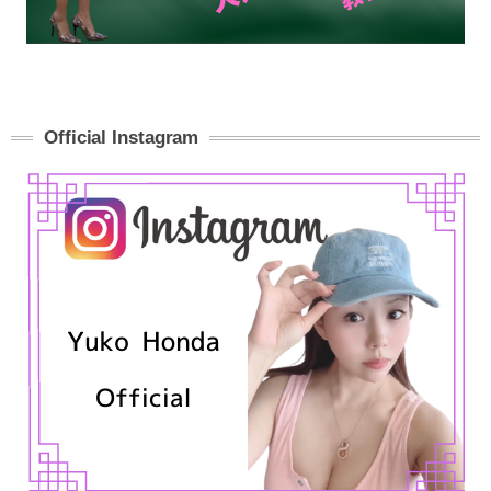
Official Instagram