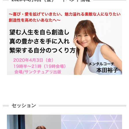
セッション