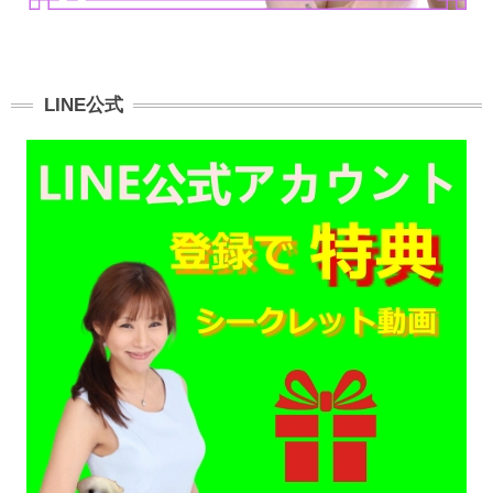
LINE公式