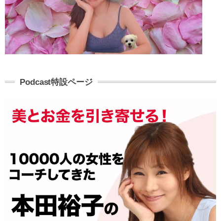
Podcast特設ページ