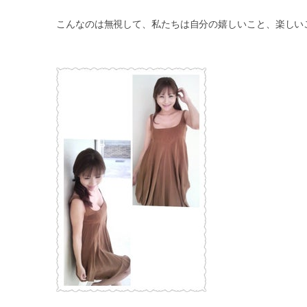
こんなのは無視して、私たちは自分の嬉しいこと、楽しいこと