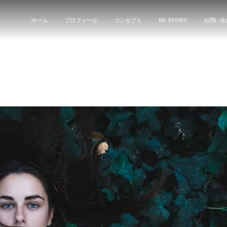
ホーム
プロフィール
コンセプト
MY STORY
お問い合