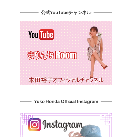
公式YouTubeチャンネル
Yuko Honda Official Instagram