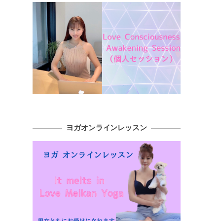
ヨガオンラインレッスン