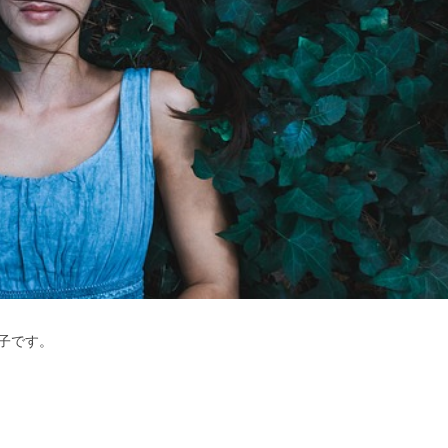
裕子です。