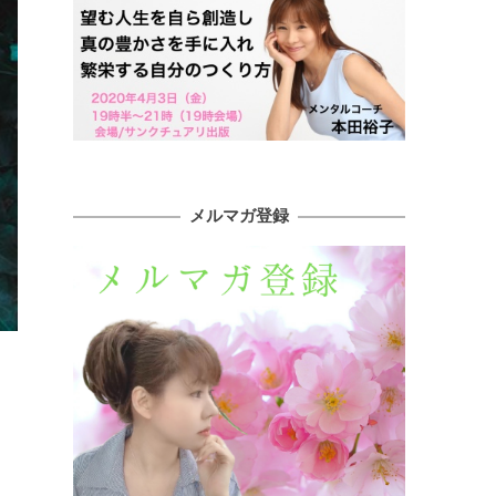
メルマガ登録