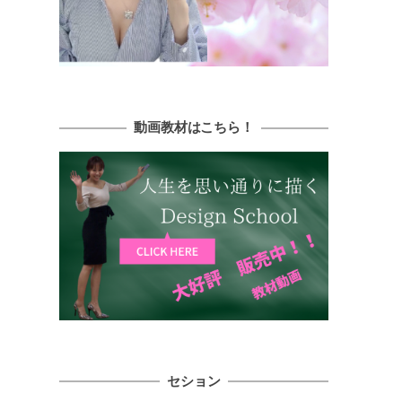
動画教材はこちら！
セション