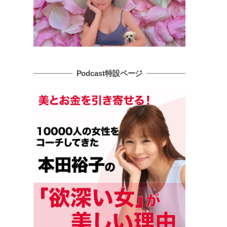
Podcast特設ページ