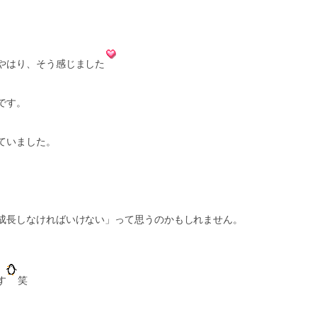
やはり、そう感じました
です。
ていました。
成長しなければいけない」って思うのかもしれません。
す
笑