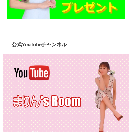
公式YouTubeチャンネル