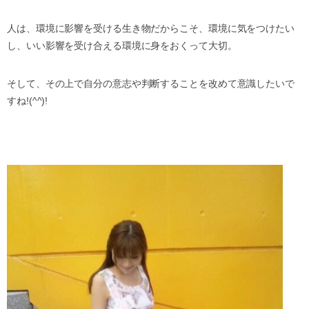
人は、環境に影響を受ける生き物だからこそ、環境に気をつけたい
し、いい影響を受け合える環境に身をおくって大切。
そして、その上で自分の意志や判断することを改めて意識したいで
すね!(^^)!