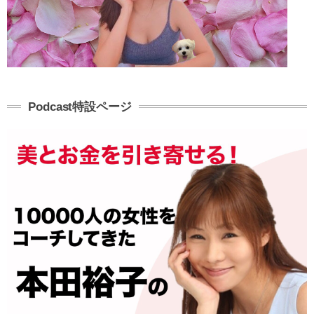
Podcast特設ページ