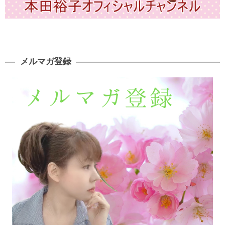
メルマガ登録