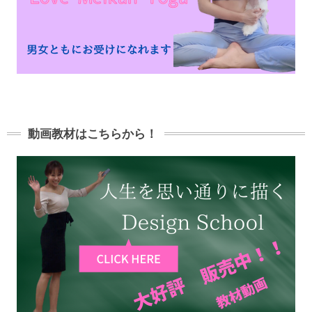
動画教材はこちらから！