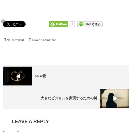
0
No comment
Leave a comment
○○＝愛
大きなビジョンを実現するための鍵
LEAVE A REPLY