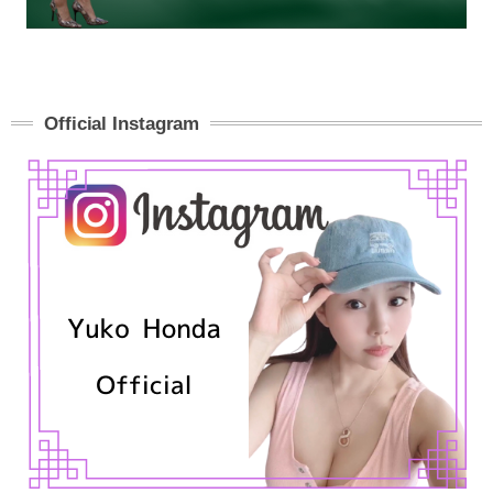
Official Instagram