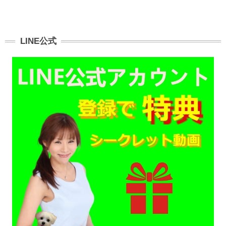
LINE公式