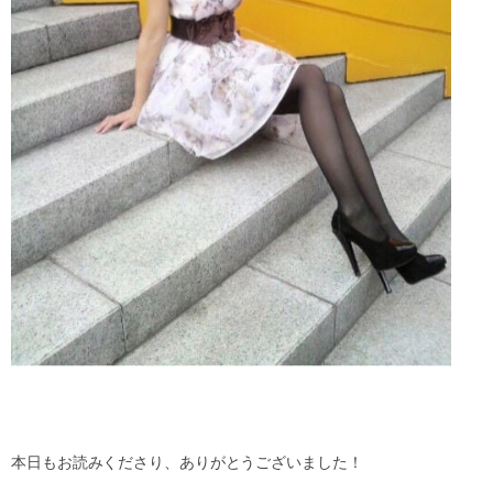
本日もお読みくださり、ありがとうございました！