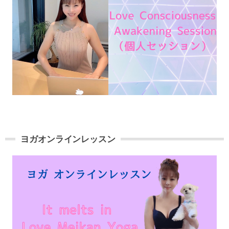
ヨガオンラインレッスン