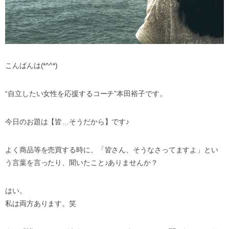
こんばんは(*^^*)
“自立したい女性を応援するコーチ”本田裕子です。
今日のお題は【皆…そうだから】です♪
よく商品等を売買する時に、「皆さん、そうなさってますよ」とい
う言葉を言ったり、聞いたこと♪ありませんか？
はい。
私は両方あります。笑