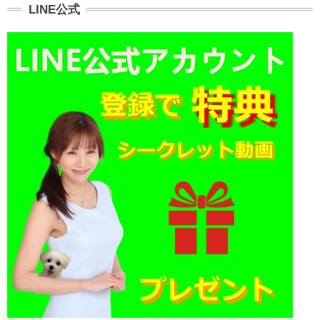
LINE公式