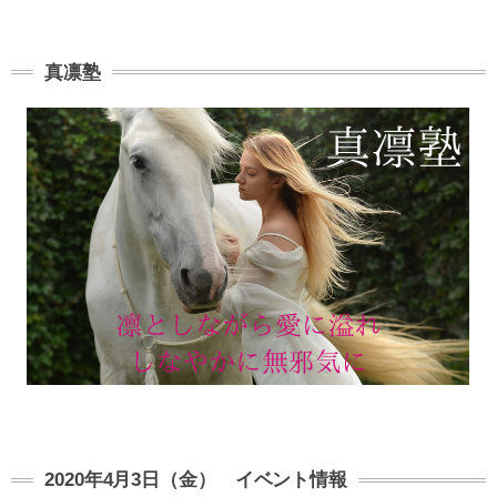
真凛塾
2020年4月3日（金） イベント情報