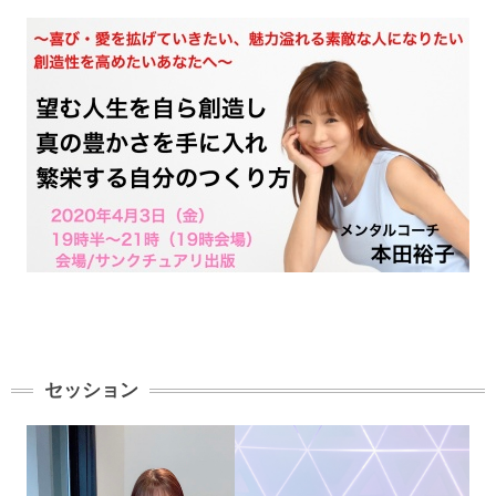
セッション