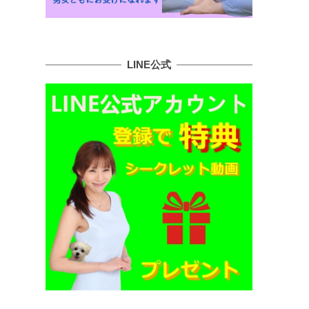
LINE公式