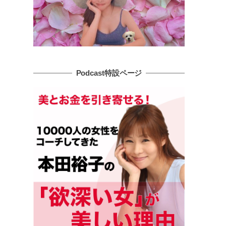
Podcast特設ページ