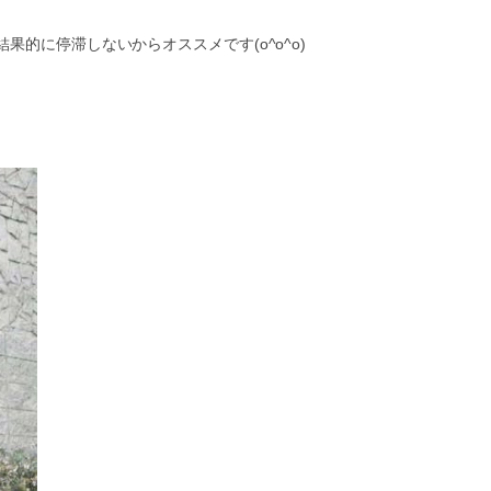
的に停滞しないからオススメです(o^o^o)