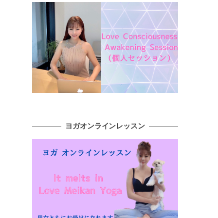
ヨガオンラインレッスン