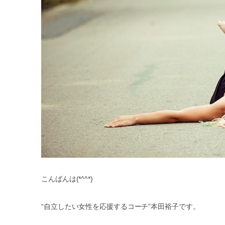
こんばんは(*^^*)
“自立したい女性を応援するコーチ”本田裕子です。