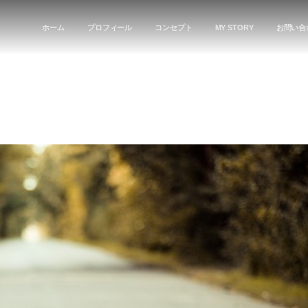
ホーム
プロフィール
コンセプト
MY STORY
お問い合