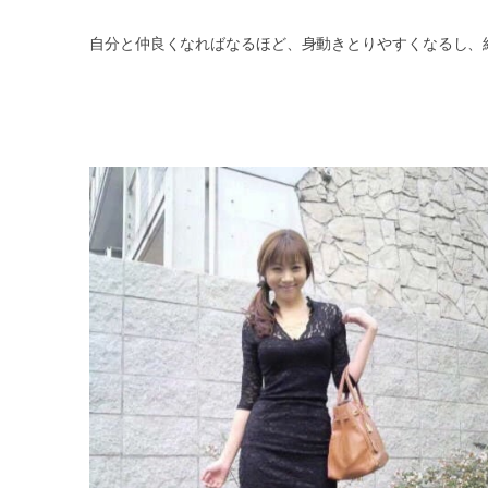
自分と仲良くなればなるほど、身動きとりやすくなるし、結果