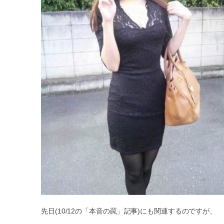
先日(10/12の「本音の罠」記事)にも関連するのですが、