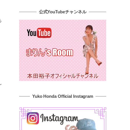
公式YouTubeチャンネル
る
ん
Yuko Honda Official Instagram