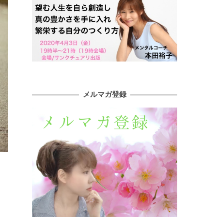
メルマガ登録