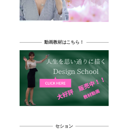
動画教材はこちら！
セション