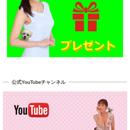
公式YouTubeチャンネル