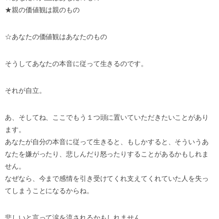
★親の価値観は親のもの
☆あなたの価値観はあなたのもの
そうしてあなたの本音に従って生きるのです。
それが自立。
あ、そしてね、ここでもう１つ頭に置いていただきたいことがあり
ます。
あなたが自分の本音に従って生きると、もしかすると、そういうあ
なたを嫌がったり、悲しんだり怒ったりすることがあるかもしれま
せん。
なぜなら、今まで感情を引き受けてくれ支えてくれていた人を失っ
てしまうことになるからね。
悲しいと言って涙を流されるかもしれません。