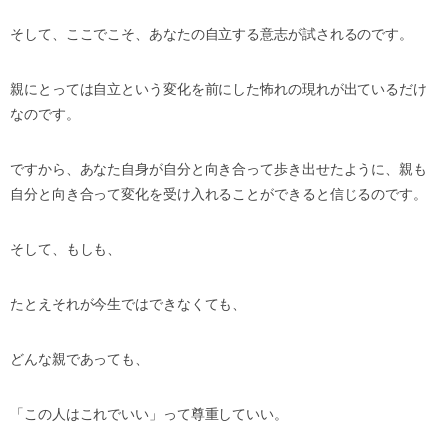
そして、ここでこそ、あなたの自立する意志が試されるのです。
親にとっては自立という変化を前にした怖れの現れが出ているだけ
なのです。
ですから、あなた自身が自分と向き合って歩き出せたように、親も
自分と向き合って変化を受け入れることができると信じるのです。
そして、もしも、
たとえそれが今生ではできなくても、
どんな親であっても、
「この人はこれでいい」って尊重していい。