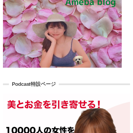
Podcast特設ページ