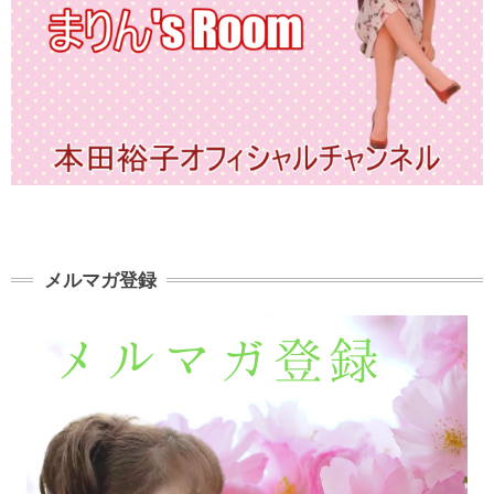
メルマガ登録