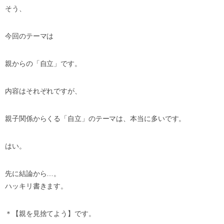
そう、
今回のテーマは
親からの「自立」です。
内容はそれぞれですが、
親子関係からくる「自立」のテーマは、本当に多いです。
はい。
先に結論から…。
ハッキリ書きます。
＊【親を見捨てよう】です。