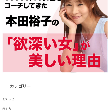
カテゴリー
お知らせ
考え方