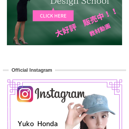
Official Instagram