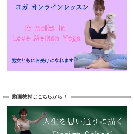
動画教材はこちらから！