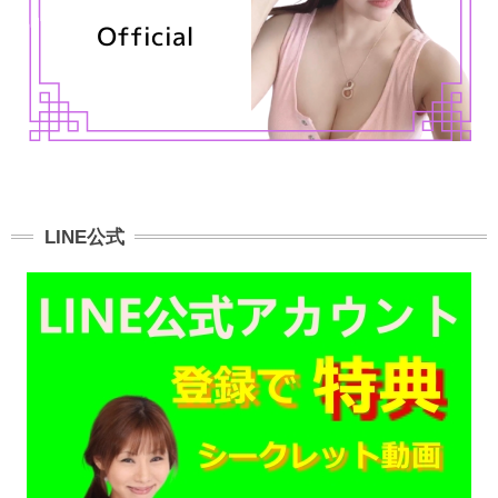
LINE公式