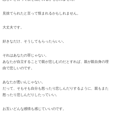
見捨てられたと言って恨まれるかもしれません。
大丈夫です。
好きなだけ、そうしてもらったらいい。
それはあなたの罪じゃない。
あなたが自立することで親が悲しむのだとすれば、親が親自身の理
由で悲しいのです。
あなたが悪いんじゃない。
だって、そもそも自分も怒ったり悲しんだりするように、親もまた
怒ったり悲しんだりしたっていい。
お互いどんな感情も感じていいのです。