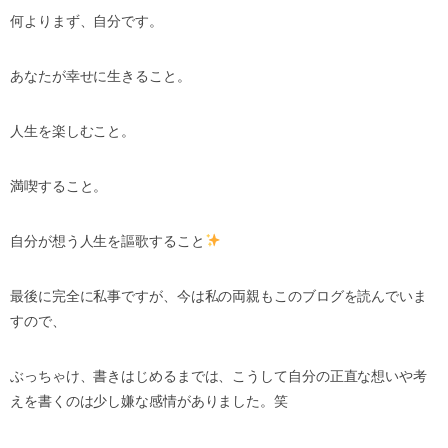
何よりまず、自分です。
あなたが幸せに生きること。
人生を楽しむこと。
満喫すること。
自分が想う人生を謳歌すること
最後に完全に私事ですが、今は私の両親もこのブログを読んでいま
すので、
ぶっちゃけ、書きはじめるまでは、こうして自分の正直な想いや考
えを書くのは少し嫌な感情がありました。笑