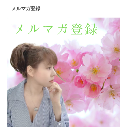
メルマガ登録