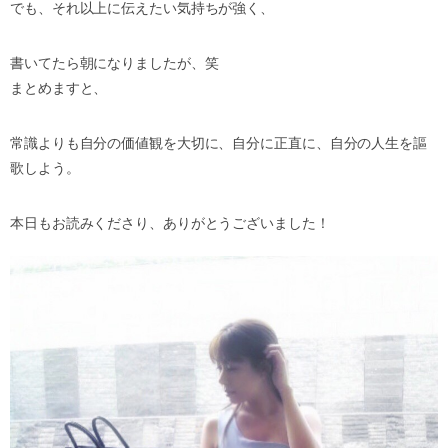
でも、それ以上に伝えたい気持ちが強く、
書いてたら朝になりましたが、笑
まとめますと、
常識よりも自分の価値観を大切に、自分に正直に、自分の人生を謳
歌しよう。
本日もお読みくださり、ありがとうございました！