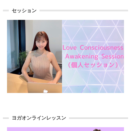
セッション
ヨガオンラインレッスン