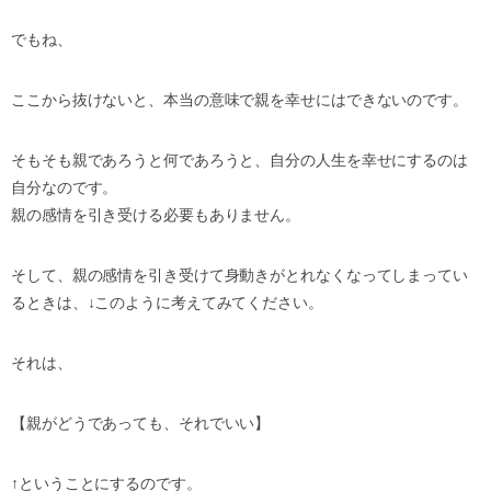
でもね、
ここから抜けないと、本当の意味で親を幸せにはできないのです。
そもそも親であろうと何であろうと、自分の人生を幸せにするのは
自分なのです。
親の感情を引き受ける必要もありません。
そして、親の感情を引き受けて身動きがとれなくなってしまってい
るときは、↓このように考えてみてください。
それは、
【親がどうであっても、それでいい】
↑ということにするのです。