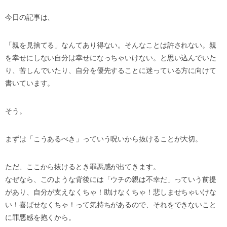
今日の記事は、
「親を見捨てる」なんてあり得ない。そんなことは許されない。親
を幸せにしない自分は幸せになっちゃいけない。と思い込んでいた
り、苦しんでいたり、自分を優先することに迷っている方に向けて
書いています。
そう。
まずは「こうあるべき」っていう呪いから抜けることが大切。
ただ、ここから抜けるとき罪悪感が出てきます。
なぜなら、このような背後には「ウチの親は不幸だ」っていう前提
があり、自分が支えなくちゃ！助けなくちゃ！悲しませちゃいけな
い！喜ばせなくちゃ！って気持ちがあるので、それをできないこと
に罪悪感を抱くから。