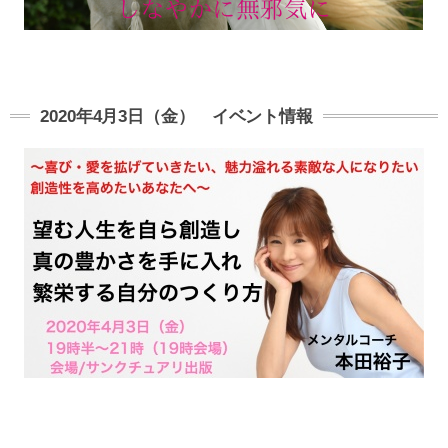
2020年4月3日（金） イベント情報