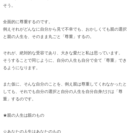
そう。
全面的に尊重するのです。
例えそれがどんなに自分から見て不幸でも、おかしくても親の選択
と親の人生を、そのまま丸ごと「尊重」するの。
それが、絶対的な受容であり、大きな愛だと私は思っています。
そうすることで同じように、自分の人生も自分で全て「尊重」でき
るようになります。
また仮に、そんな自分のことを、例え親は尊重してくれなかったと
しても、それでも自分の選択と自分の人生を自分自身だけは「尊
重」するのです。
★親の人生は親のもの
☆あなたの人生はあなたのもの