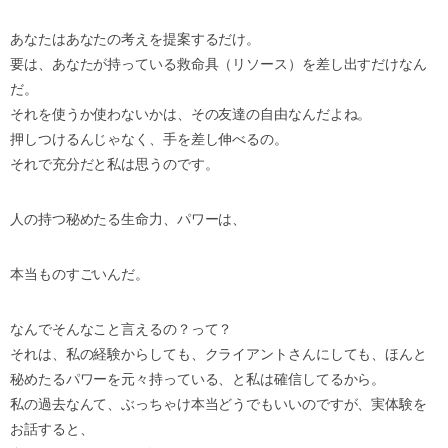
あなたはあなたの考えを提案するだけ。
要は、あなたが持っている救命具（リソース）を差し出すだけなん
だ。
それを使うか使わないかは、その友達の自由なんだよね。
押しつけるんじゃなく、手を差し伸べるの。
それで充分だと私は思うのです。
人の持つ秘めたる生命力、パワーは、
本当ものすごいんだ。
なんでそんなこと言えるの？って？
それは、私の経験からしても、クライアントさんにしても、ほんと
秘めたるパワーを元々持っている、と私は確信してるから。
私の過去なんて、ぶっちゃけ本当どうでもいいのですが、実体験を
お話すると、