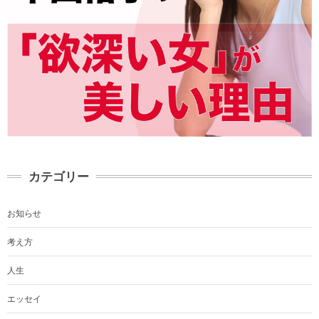
カテゴリー
お知らせ
考え方
人生
エッセイ