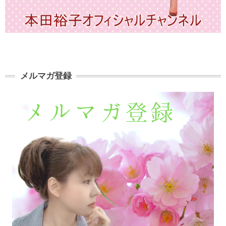
メルマガ登録