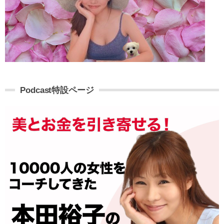
Podcast特設ページ