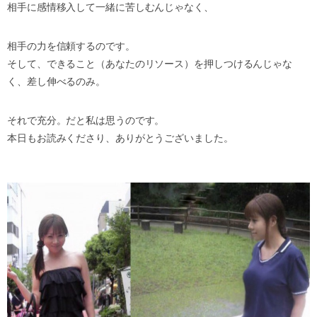
相手に感情移入して一緒に苦しむんじゃなく、
相手の力を信頼するのです。
そして、できること（あなたのリソース）を押しつけるんじゃな
く、差し伸べるのみ。
それで充分。だと私は思うのです。
本日もお読みくださり、ありがとうございました。