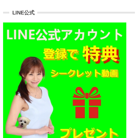
LINE公式