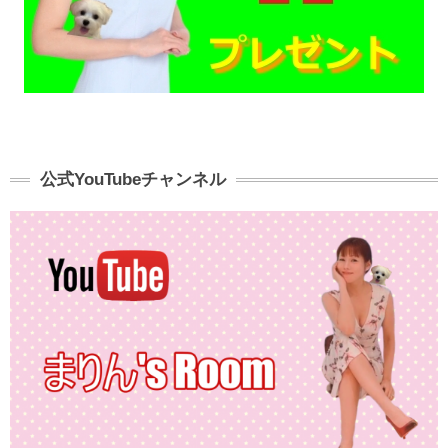
公式YouTubeチャンネル