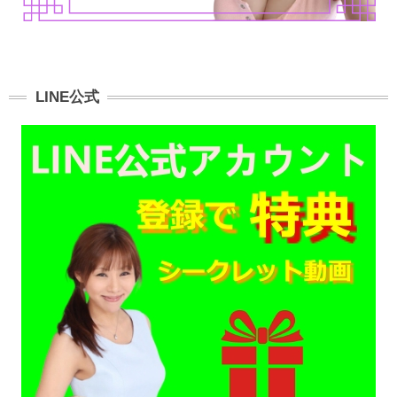
LINE公式