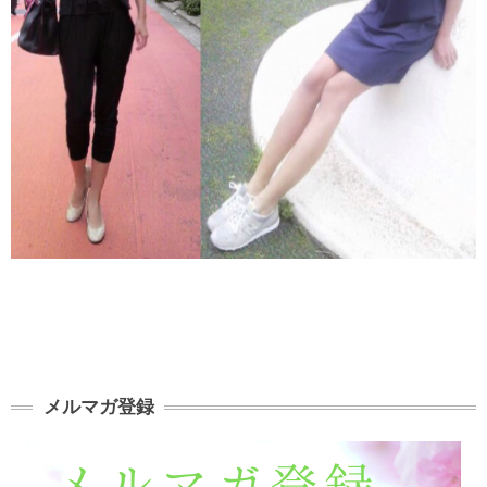
メルマガ登録