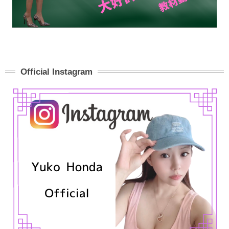
Official Instagram