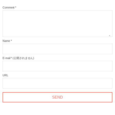
Comment
*
Name
*
E-mail
*
(公開されません)
URL