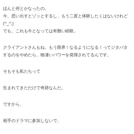
ほんと何とかなったの。
今、思い出すとゾッとするし、もう二度と体験したくはないけれど
(^_^;)
でも、これも今となっては有難い経験。
クライアントさんもね、もう限界！なるようになる！ってジタバタ
するのをやめたら、物凄いパワーを発揮されてるんです。
そもそも私たちって
生まれてきただけで奇跡なんだ。
ですから、
相手のドラマに参加しないで、