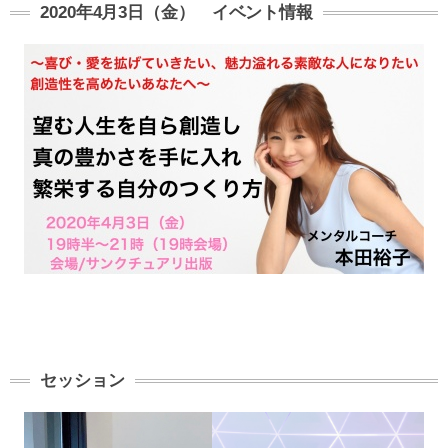
2020年4月3日（金） イベント情報
セッション