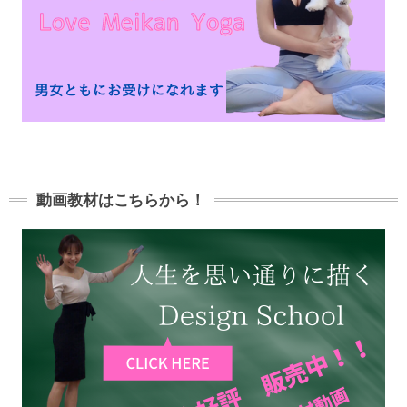
動画教材はこちらから！