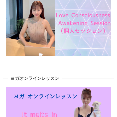
ヨガオンラインレッスン