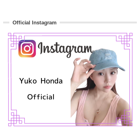
Official Instagram