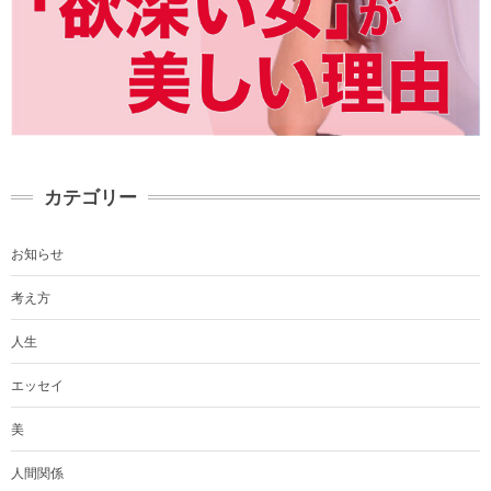
カテゴリー
お知らせ
考え方
人生
エッセイ
美
人間関係