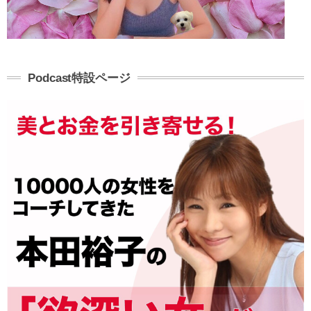
Podcast特設ページ