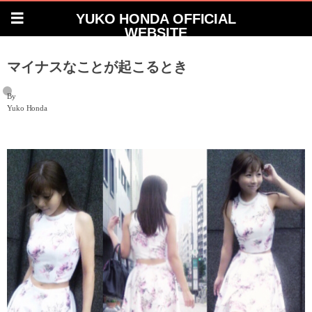
YUKO HONDA OFFICIAL
WEBSITE
マイナスなことが起こるとき
By
Yuko Honda