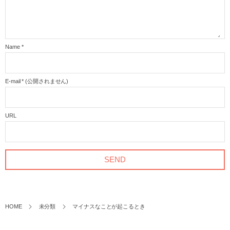
Name
*
E-mail
*
(公開されません)
URL
HOME
未分類
マイナスなことが起こるとき