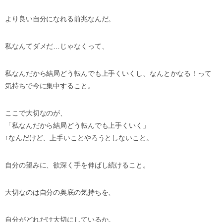
より良い自分になれる前兆なんだ。
私なんてダメだ…じゃなくって、
私なんだから結局どう転んでも上手くいくし、なんとかなる！
って
気持ちで今に集中すること。
ここで大切なのが、
「私なんだから結局どう転んでも上手くいく」
↑なんだけど、上手いことやろうとしないこと。
自分の望みに、欲深く手を伸ばし続けること。
大切なのは自分の奥底の気持ちを、
自分がどれだけ大切にしているか。