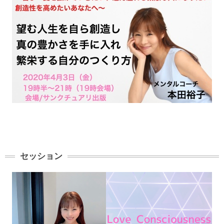
セッション