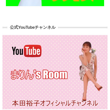
公式YouTubeチャンネル