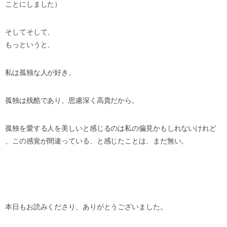
ことにしました）
そしてそして、
もっというと、
私は孤独な人が好き。
孤独は残酷であり、思慮深く高貴だから。
孤独を愛する人を美しいと感じるのは私の偏見かもしれないけれど
、この感覚が間違っている、と感じたことは、まだ無い。
本日もお読みくださり、ありがとうございました。