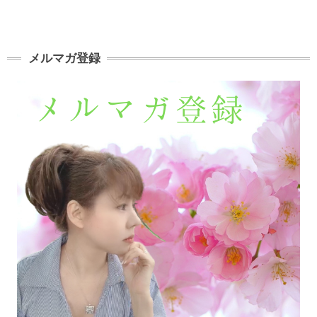
メルマガ登録