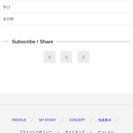
学び
未分類
Subscribe / Share
PROFILE
MY STORY
CONCEPT
免責事項
プライバシーポリシー
サイトマップ
セッション