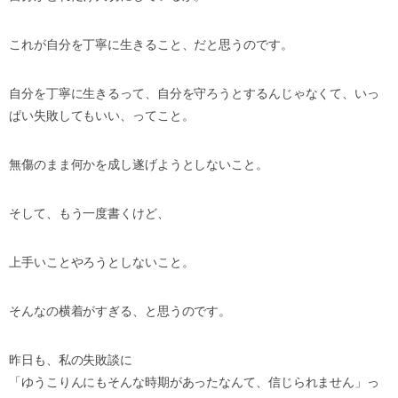
これが自分を丁寧に生きること、だと思うのです。
自分を丁寧に生きるって、自分を守ろうとするんじゃなくて、
いっ
ぱい失敗してもいい、ってこと。
無傷のまま何かを成し遂げようとしないこと。
そして、もう一度書くけど、
上手いことやろうとしないこと。
そんなの横着がすぎる、と思うのです。
昨日も、私の失敗談に
「ゆうこりんにもそんな時期があったなんて、信じられません」
っ