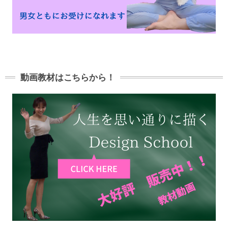
動画教材はこちらから！