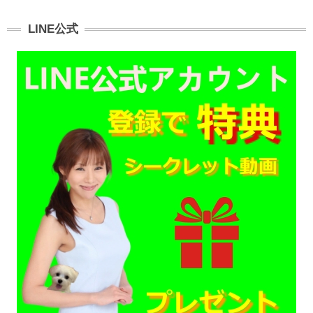
LINE公式