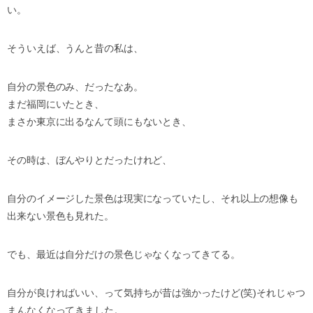
い。
そういえば、うんと昔の私は、
自分の景色のみ、だったなあ。
まだ福岡にいたとき、
まさか東京に出るなんて頭にもないとき、
その時は、ぼんやりとだったけれど、
自分のイメージした景色は現実になっていたし、
それ以上の想像も
出来ない景色も見れた。
でも、最近は自分だけの景色じゃなくなってきてる。
自分が良ければいい、って気持ちが昔は強かったけど(笑)
それじゃつ
まんなくなってきました。