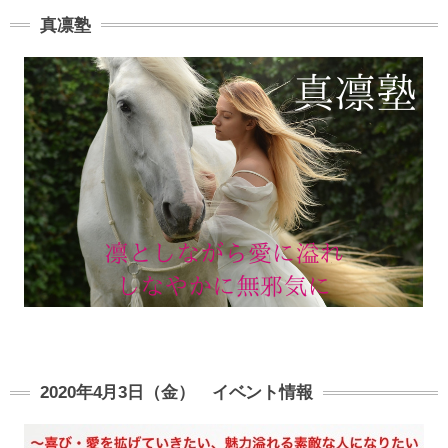
真凛塾
2020年4月3日（金） イベント情報