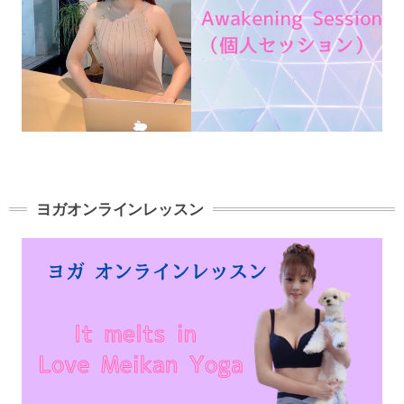
ヨガオンラインレッスン