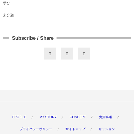
学び
未分類
Subscribe / Share
PROFILE
MY STORY
CONCEPT
免責事項
プライバシーポリシー
サイトマップ
セッション