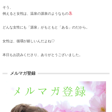
そう、
例えると女性は、温泉の源泉のようなもの
どんな女性にも「源泉」がもともと「ある」のだから。
女性は、循環が嬉しいんだよね♡
本日もお読みくださり、ありがとうございました。
メルマガ登録