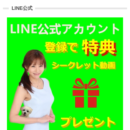
LINE公式