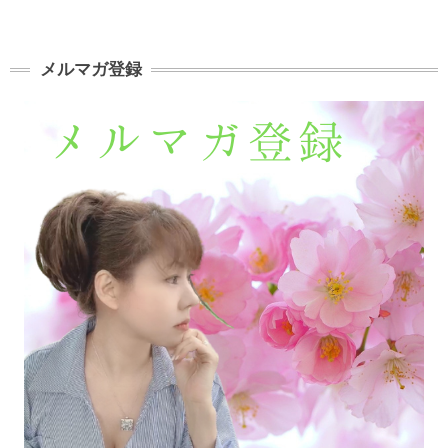
メルマガ登録