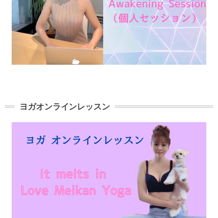
ヨガオンラインレッスン