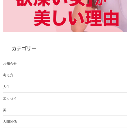
カテゴリー
お知らせ
考え方
人生
エッセイ
美
人間関係