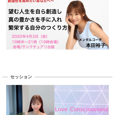
セッション