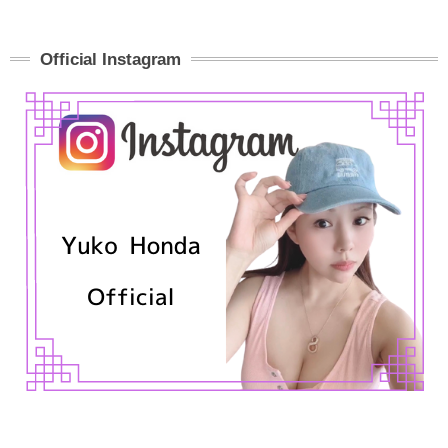
Official Instagram