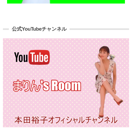
公式YouTubeチャンネル