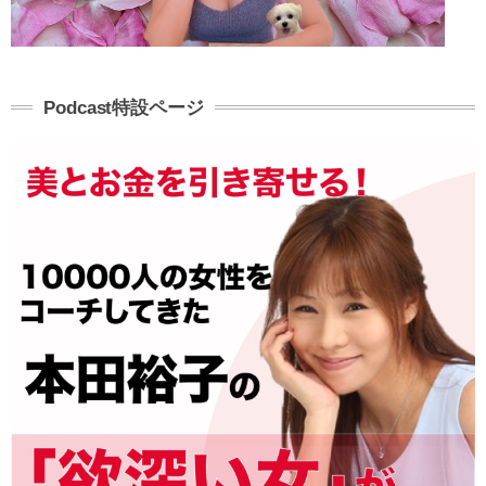
Podcast特設ページ