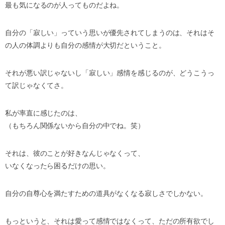
最も気になるのが人ってものだよね。
自分の「寂しい」っていう思いが優先されてしまうのは、それはそ
の人の体調よりも自分の感情が大切だということ。
それが悪い訳じゃないし「寂しい」感情を感じるのが、どうこうっ
て訳じゃなくてさ。
私が率直に感じたのは、
（もちろん関係ないから自分の中でね。笑）
それは、彼のことが好きなんじゃなくって、
いなくなったら困るだけの思い。
自分の自尊心を満たすための道具がなくなる寂しさでしかない。
もっというと、それは愛って感情ではなくって、ただの所有欲でし