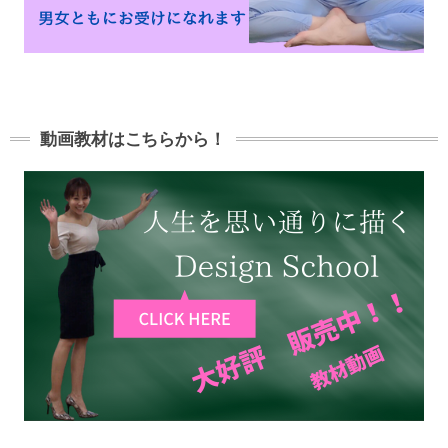
動画教材はこちらから！