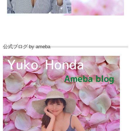
公式ブログ by ameba