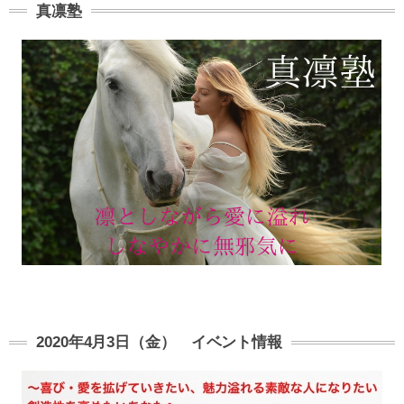
真凛塾
2020年4月3日（金） イベント情報