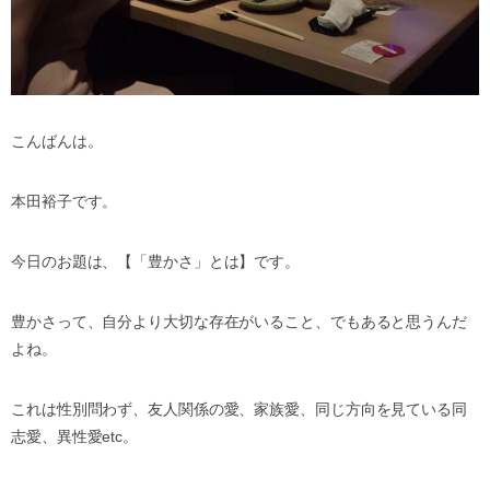
こんばんは。
本田裕子です。
今日のお題は、【「豊かさ」とは】です。
豊かさって、自分より大切な存在がいること、でもあると思うんだ
よね。
これは性別問わず、友人関係の愛、家族愛、同じ方向を見ている同
志愛、異性愛etc。