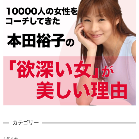
カテゴリー
お知らせ