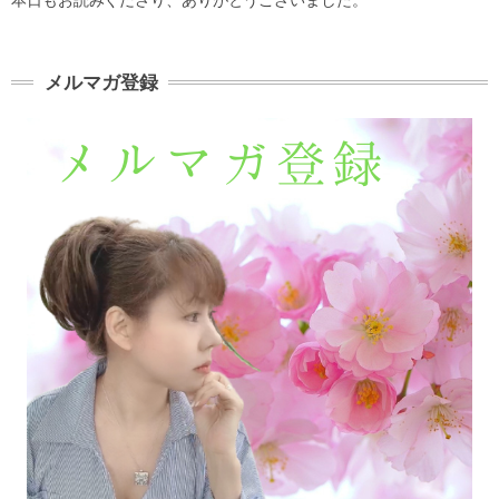
メルマガ登録