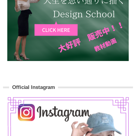
Official Instagram