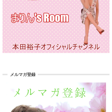
メルマガ登録