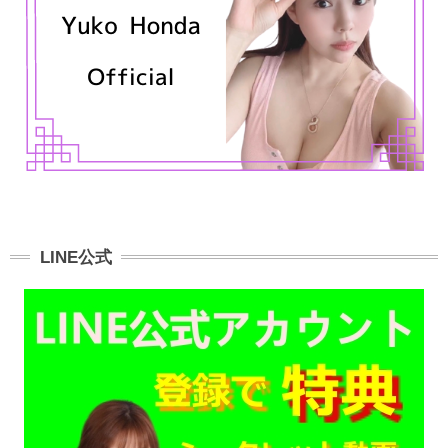
LINE公式