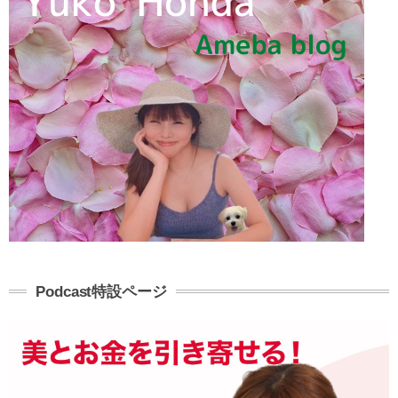
Podcast特設ページ