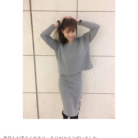
本日もお読みくださり、ありがとうございました。