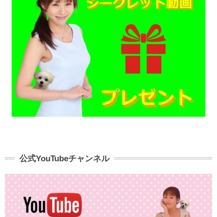
公式YouTubeチャンネル