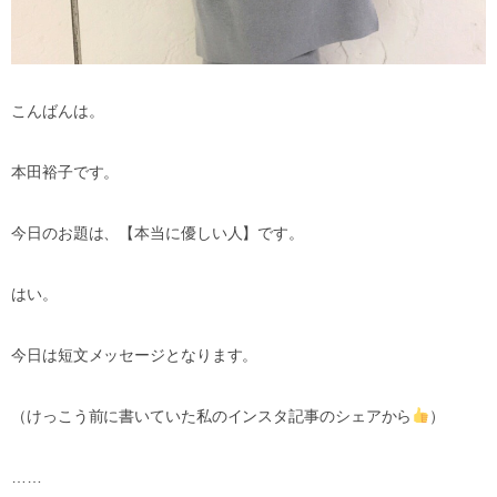
こんばんは。
本田裕子です。
今日のお題は、【本当に優しい人】です。
はい。
今日は短文メッセージとなります。
（けっこう前に書いていた私のインスタ記事のシェアから
）
……