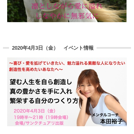
2020年4月3日（金） イベント情報