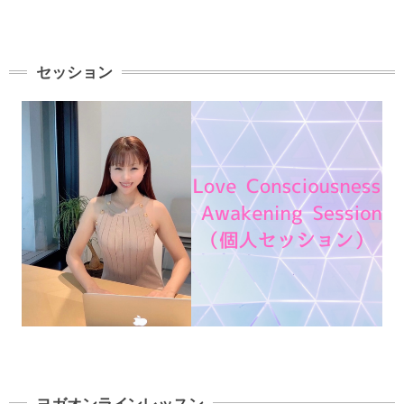
セッション