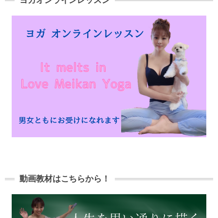
ヨガオンラインレッスン
動画教材はこちらから！