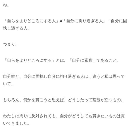
ね。
「自らをよりどころにする人」≠「自分に拘り過ぎる人」「自分に固
執し過ぎる人」
つまり、
「自らをよりどころにする」とは、「自分に素直」であること。
自分軸と、自分に固執し自分に拘り過ぎる人は、違うと私は思って
いて。
もちろん、何かを貫こうと思えば、どうしたって荒波が立つもの。
わたしは周りに反対されても、自分がどうしても貫きたいものは貫
いてきました。