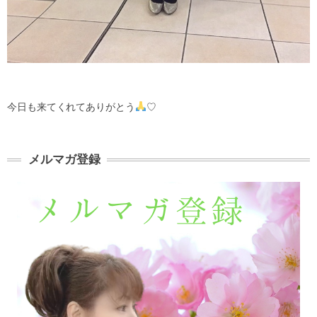
今日も来てくれてありがとう
♡
メルマガ登録