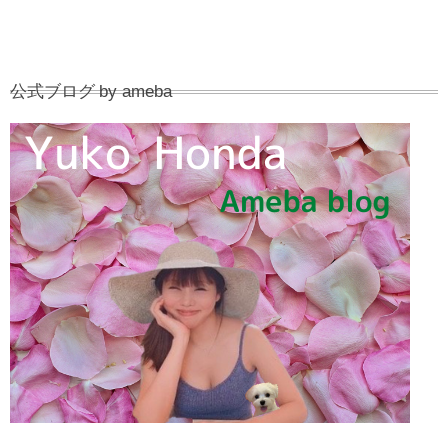
公式ブログ by ameba