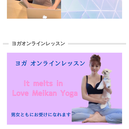
ヨガオンラインレッスン