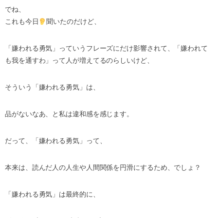
でね、
これも今日
聞いたのだけど、
「嫌われる勇気」っていうフレーズにだけ影響されて、「嫌われて
も我を通すわ」って人が増えてるのらしいけど、
そういう「嫌われる勇気」は、
品がないなあ、と私は違和感を感じます。
だって、「嫌われる勇気」って、
本来は、読んだ人の人生や人間関係を円滑にするため、でしょ？
「嫌われる勇気」は最終的に、