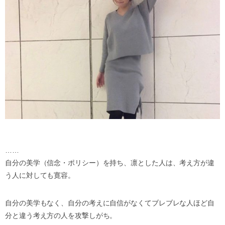
……
自分の美学（信念・ポリシー）を持ち、凛とした人は、考え方が違
う人に対しても寛容。
自分の美学もなく、自分の考えに自信がなくてブレブレな人ほど自
分と違う考え方の人を攻撃しがち。