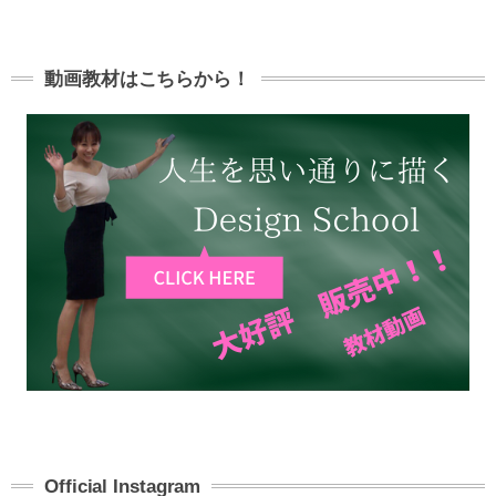
動画教材はこちらから！
Official Instagram