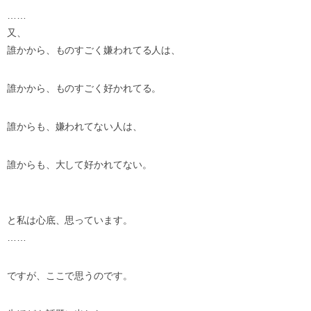
……
又、
誰かから、ものすごく嫌われてる人は、
誰かから、ものすごく好かれてる。
誰からも、嫌われてない人は、
誰からも、大して好かれてない。
と私は心底、思っています。
……
ですが、ここで思うのです。