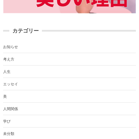
カテゴリー
お知らせ
考え方
人生
エッセイ
美
人間関係
学び
未分類