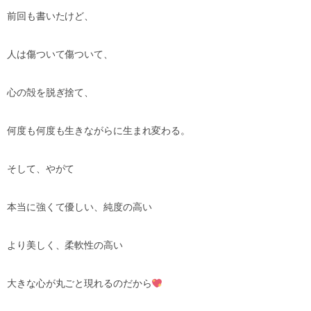
前回も書いたけど、
人は傷ついて傷ついて、
心の殻を脱ぎ捨て、
何度も何度も生きながらに生まれ変わる。
そして、やがて
本当に強くて優しい、純度の高い
より美しく、柔軟性の高い
大きな心が丸ごと現れるのだから