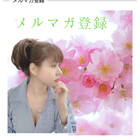
メルマガ登録