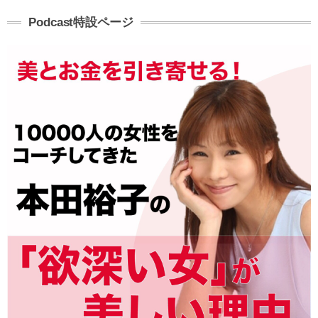
Podcast特設ページ