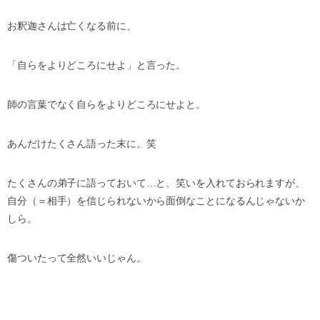
お釈迦さんは亡くなる前に、
「自らをよりどころにせよ」と言った。
師の言葉でなく自らをよりどころにせよと。
あんだけたくさん語った末に。笑
たくさんの弟子に語っておいて…と、笑いを入れておられますが、
自分（＝相手）を信じられないから面倒なことになるんじゃないか
しら。
傷ついたって全然いいじゃん。