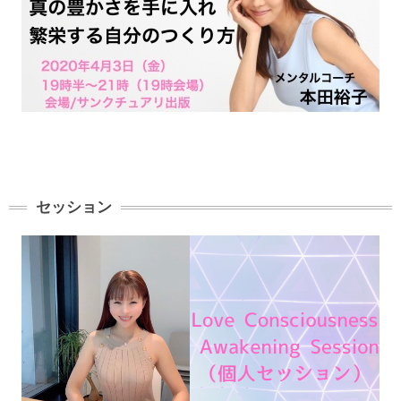
セッション