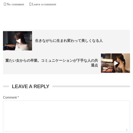
No comment
Leave a comment
生きながらに生まれ変わって美しくなる人
重たい女からの卒業。コミュニケーションが下手な人の共
通点
LEAVE A REPLY
Comment
*