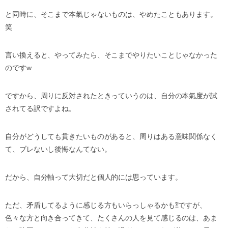
と同時に、そこまで本氣じゃないものは、やめたこともあります。
笑
言い換えると、やってみたら、そこまでやりたいことじゃなかった
のですw
ですから、周りに反対されたときっていうのは、自分の本氣度が試
されてる訳ですよね。
自分がどうしても貫きたいものがあると、周りはある意味関係なく
て、ブレないし後悔なんてない。
だから、自分軸って大切だと個人的には思っています。
ただ、矛盾してるように感じる方もいらっしゃるかも⁈ですが、
色々な方と向き合ってきて、たくさんの人を見て感じるのは、あま