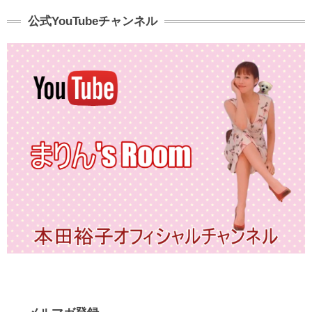
公式YouTubeチャンネル