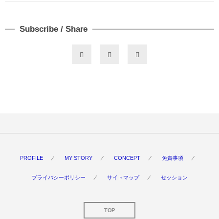
Subscribe / Share
PROFILE
MY STORY
CONCEPT
免責事項
プライバシーポリシー
サイトマップ
セッション
TOP