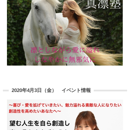
2020年4月3日（金） イベント情報