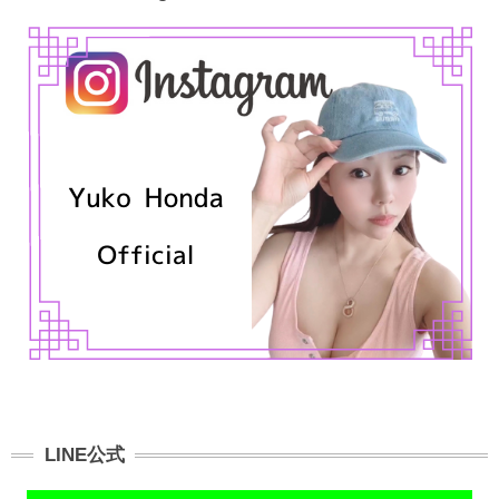
LINE公式