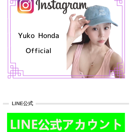
LINE公式