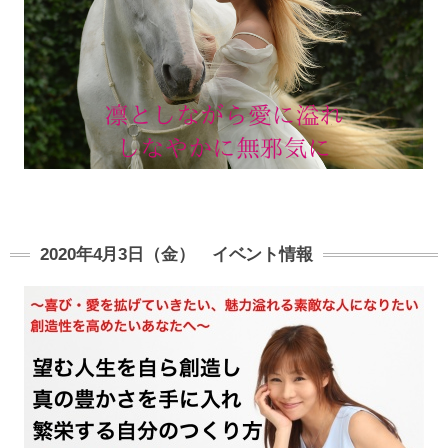
2020年4月3日（金） イベント情報