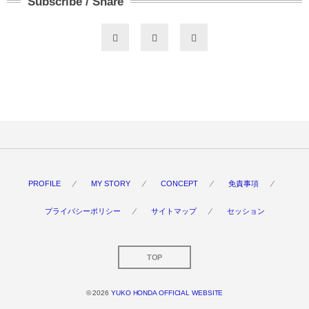
Subscribe / Share
PROFILE
MY STORY
CONCEPT
免責事項
プライバシーポリシー
サイトマップ
セッション
TOP
© 2026
YUKO HONDA OFFICIAL WEBSITE