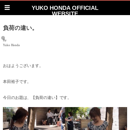
YUKO HONDA OFFICIAL
WEBSITE
負荷の違い。
By
Yuko Honda
おはようございます。
本田裕子です。
今日のお題は、【負荷の違い】です。