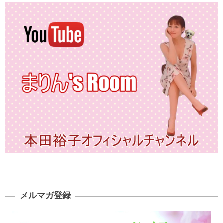
メルマガ登録