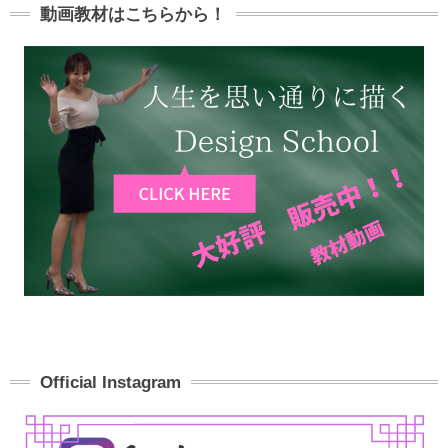
動画教材はこちらから！
Official Instagram