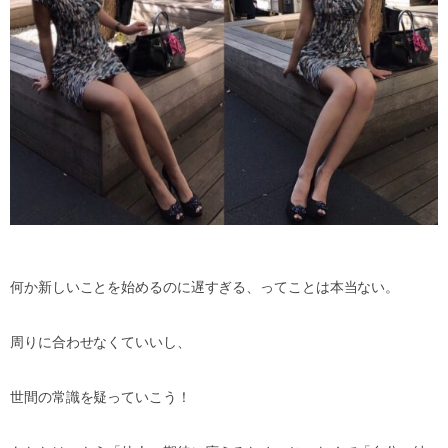
何か新しいことを始めるのに遅すぎる、ってことは本当ない。
周りに合わせなくていいし、
世間の常識を疑っていこう！