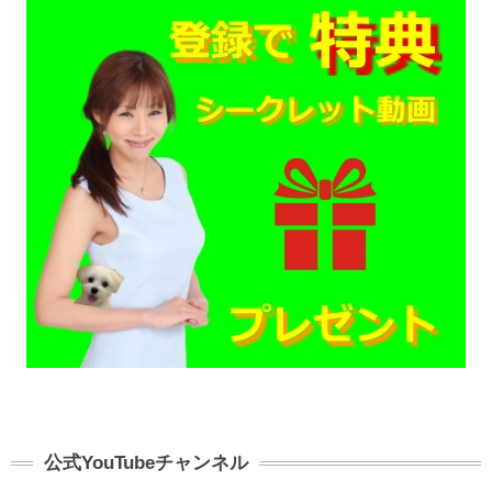
公式YouTubeチャンネル