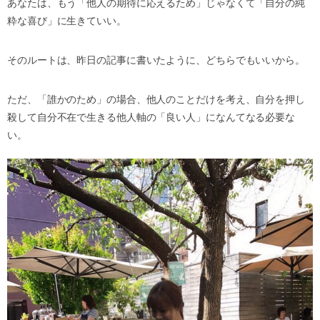
あなたは、もう「他人の期待に応えるため」じゃなくて「自分の純
粋な喜び」に生きていい。
そのルートは、昨日の記事に書いたように、どちらでもいいから。
ただ、「誰かのため」の場合、他人のことだけを考え、自分を押し
殺して自分不在で生きる他人軸の「良い人」になんてなる必要な
い。