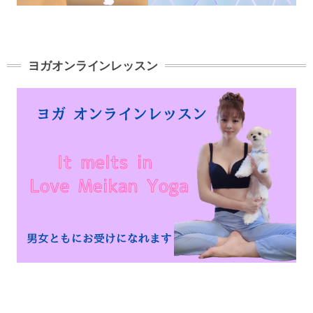
ヨガオンラインレッスン