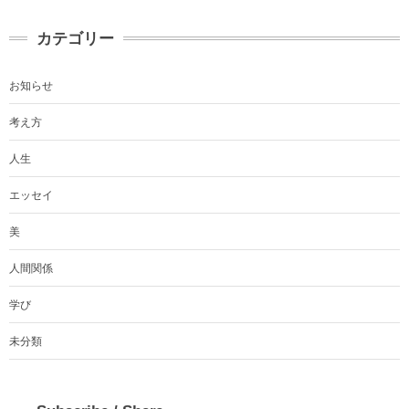
カテゴリー
お知らせ
考え方
人生
エッセイ
美
人間関係
学び
未分類