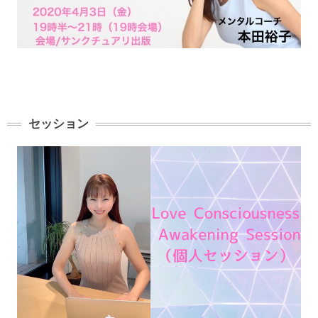
セッション