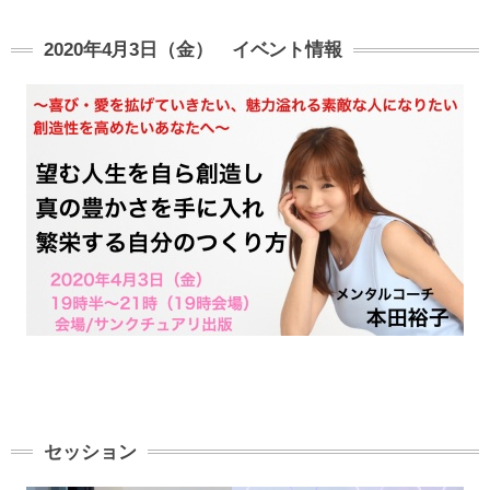
2020年4月3日（金） イベント情報
セッション