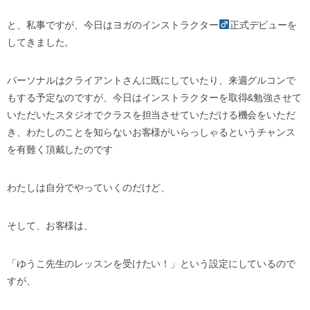
と、私事ですが、今日はヨガのインストラクター‍
正式デビューを
してきました。
パーソナルはクライアントさんに既にしていたり、来週グルコンで
もする予定なのですが、今日はインストラクターを取得&勉強させて
いただいたスタジオでクラスを担当させていただける機会をいただ
き、わたしのことを知らないお客様がいらっしゃるというチャンス
を有難く頂戴したのです
わたしは自分でやっていくのだけど、
そして、お客様は、
「ゆうこ先生のレッスンを受けたい！」という設定にしているので
すが、