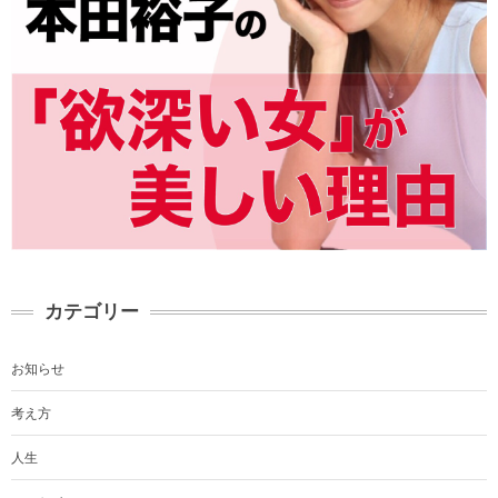
カテゴリー
お知らせ
考え方
人生