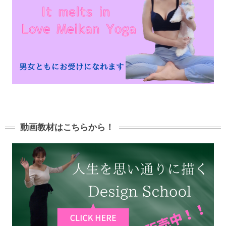
動画教材はこちらから！