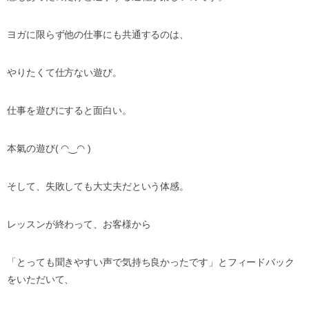
ヨガに限らず他の仕事にも共通するのは、
やりたくて仕方ない遊び。
仕事を遊びにすると面白い。
本氣の遊び( ◠‿◠ )
そして、失敗しても大丈夫だという体感。
レッスンが終わって、お客様から
「とっても聞きやすい声で気持ち良かったです」とフィードバック
をいただいて、