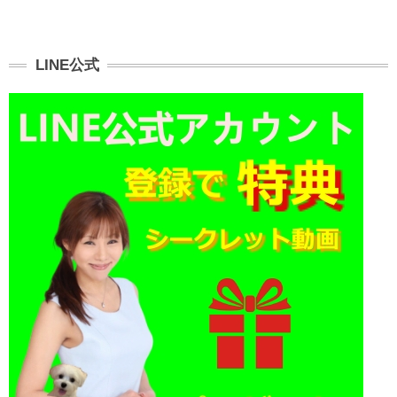
LINE公式