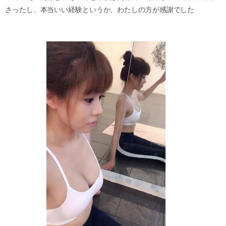
さったし、本当いい経験というか、わたしの方が感謝でした