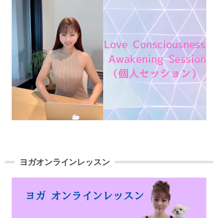
ヨガオンラインレッスン