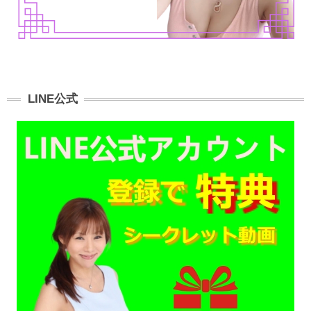
LINE公式