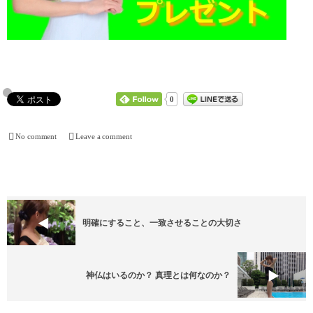
0
No comment
Leave a comment
明確にすること、一致させることの大切さ
神仏はいるのか？ 真理とは何なのか？