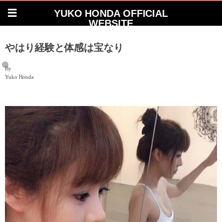
YUKO HONDA OFFICIAL
WEBSITE
やはり経験と体感は宝なり
By
Yuko Honda