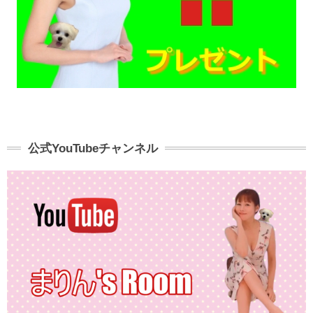
公式YouTubeチャンネル