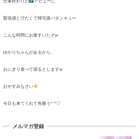
仕事終わりの‍
デビューに
緊張感と汗だくで帰宅後バタンキュー
こんな時間にお腹すいたぞw
ゆかりちゃんがあるから、
おにぎり食べて寝るとしますw
おやすみなさい
今日も来てくれて有難う^ ^♡
メルマガ登録