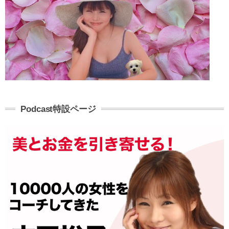
Podcast特設ページ