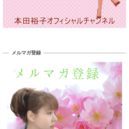
メルマガ登録