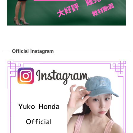
Official Instagram