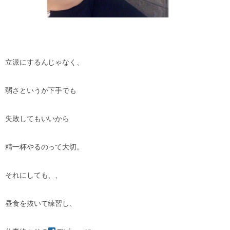
立派にするんじゃなく、
弱さというか下手でも
失敗してもいいから
精一杯やるのって大切。
それにしても、、
昼食を抜いて練習し、