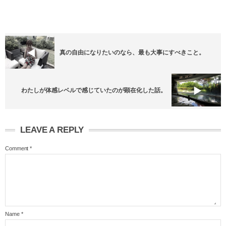
真の自由になりたいのなら、最も大事にすべきこと。
わたしが体感レベルで感じていたのが顕在化した話。
LEAVE A REPLY
Comment
*
Name
*