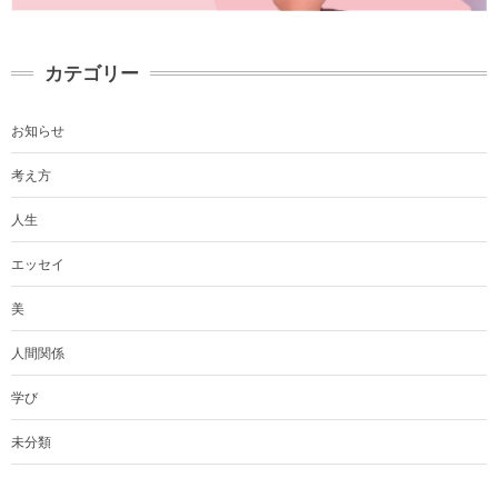
カテゴリー
お知らせ
考え方
人生
エッセイ
美
人間関係
学び
未分類