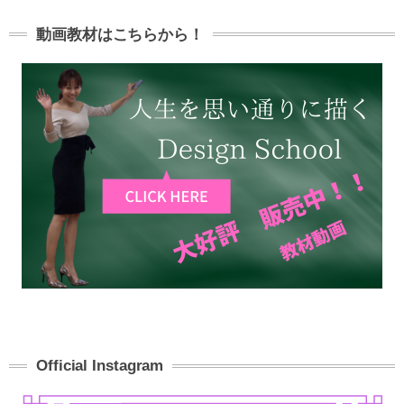
動画教材はこちらから！
Official Instagram