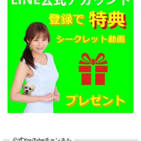
公式YouTubeチャンネル