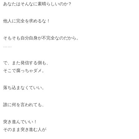
あなたはそんなに素晴らしいのか？
他人に完全を求めるな！
そもそも自分自身が不完全なのだから。
……
で、また発信する側も、
そこで腐っちゃダメ。
落ち込まなくていい。
誰に何を言われても、
突き進んでいい！
そのまま突き進む人が