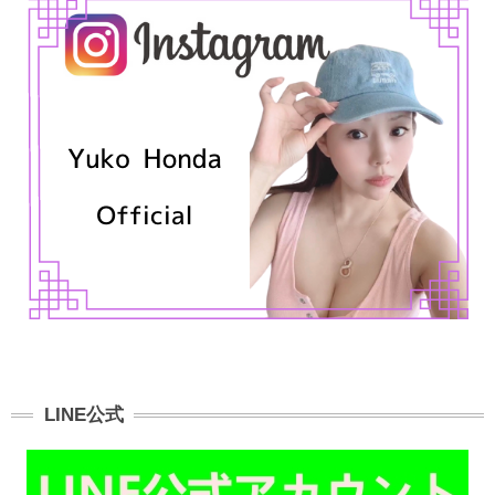
LINE公式