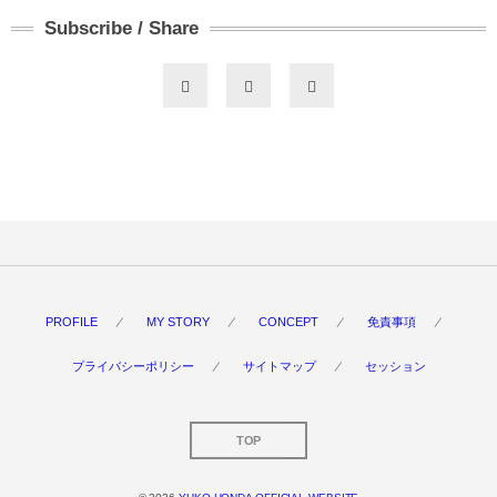
Subscribe / Share
PROFILE
MY STORY
CONCEPT
免責事項
プライバシーポリシー
サイトマップ
セッション
TOP