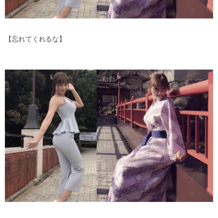
【忘れてくれるな】