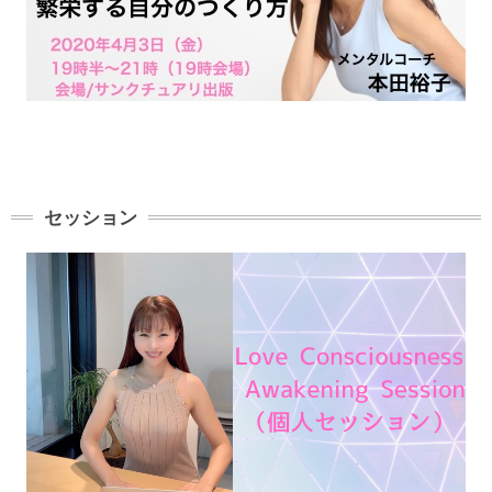
セッション