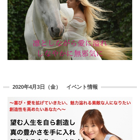
2020年4月3日（金） イベント情報