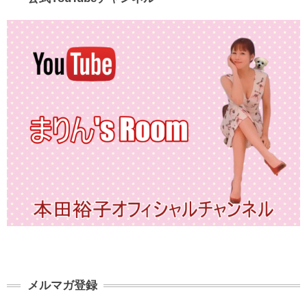
メルマガ登録