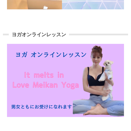
ヨガオンラインレッスン