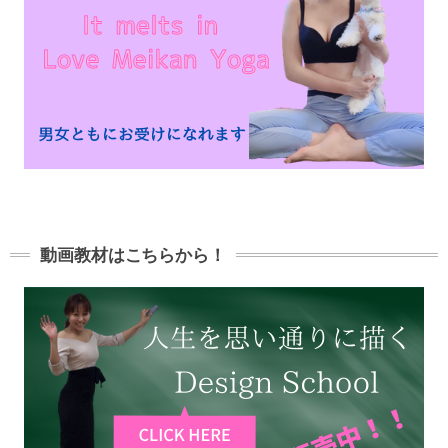
動画教材はこちらから！