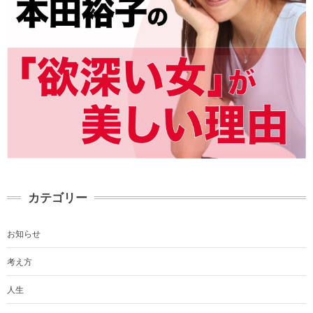
カテゴリー
お知らせ
考え方
人生