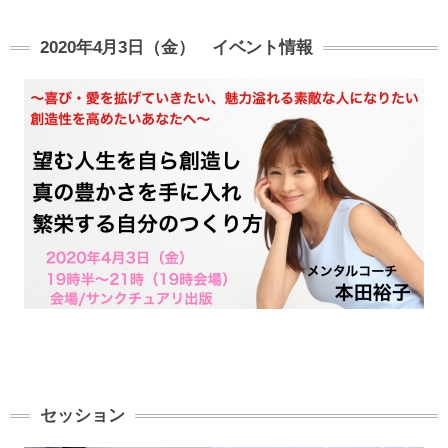
2020年4月3日（金） イベント情報
セッション