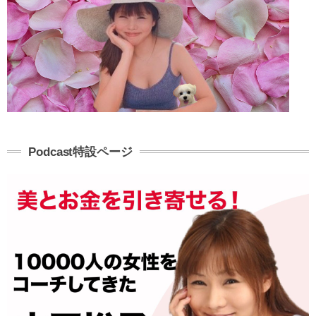
Podcast特設ページ