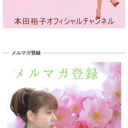
メルマガ登録