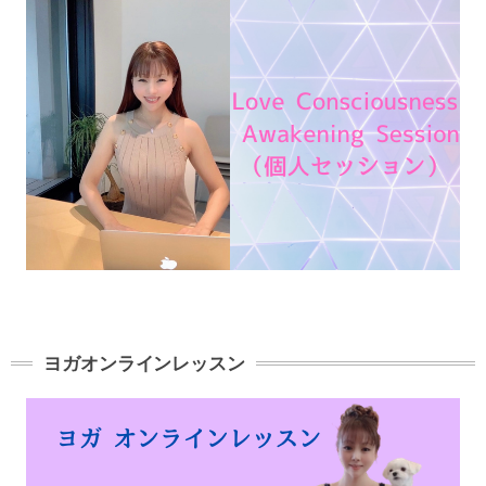
ヨガオンラインレッスン