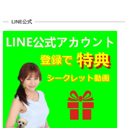
LINE公式