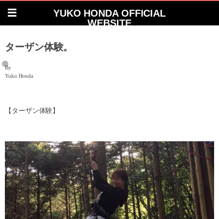
YUKO HONDA OFFICIAL
WEBSITE
ターザン体験。
By
Yuko Honda
【ターザン体験】