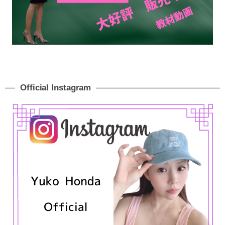
Official Instagram