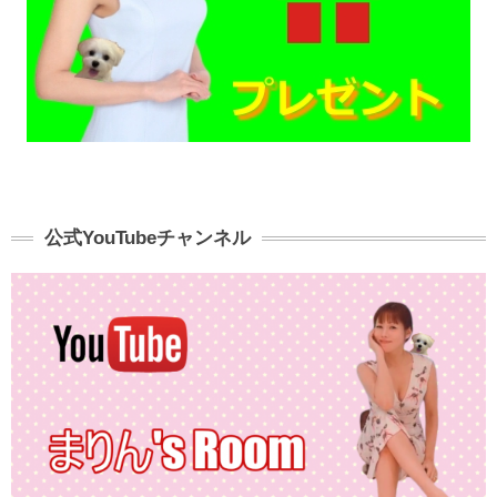
公式YouTubeチャンネル