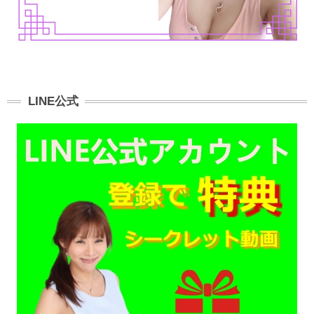
LINE公式