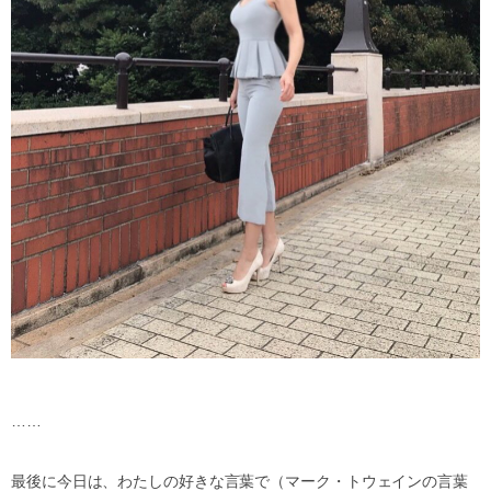
……
最後に今日は、わたしの好きな言葉で（マーク・トウェインの言葉