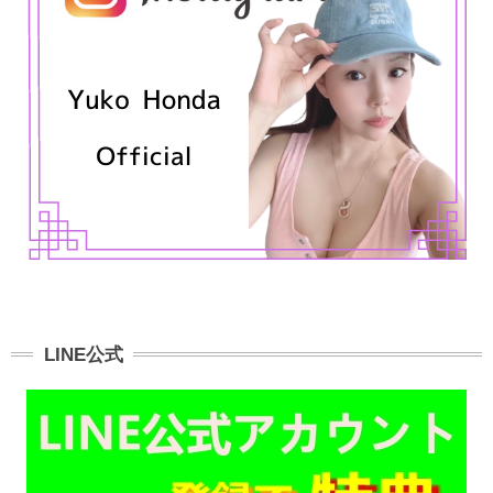
LINE公式