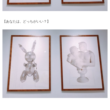
【あなたは、どっちがいい？】