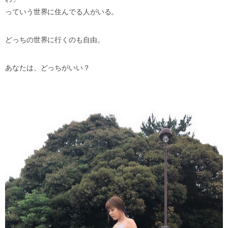
っていう世界に住んでる人がいる。
どっちの世界に行くのも自由。
あなたは、どっちがいい？