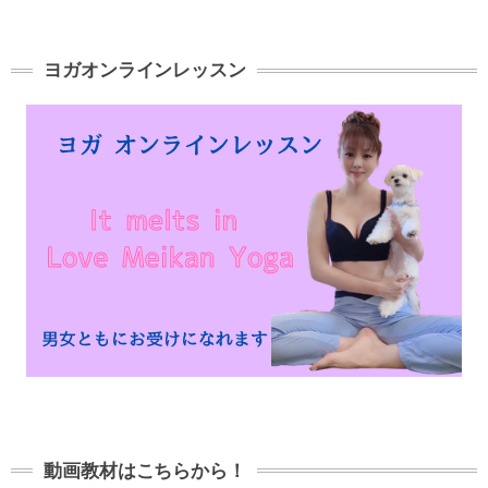
ヨガオンラインレッスン
動画教材はこちらから！