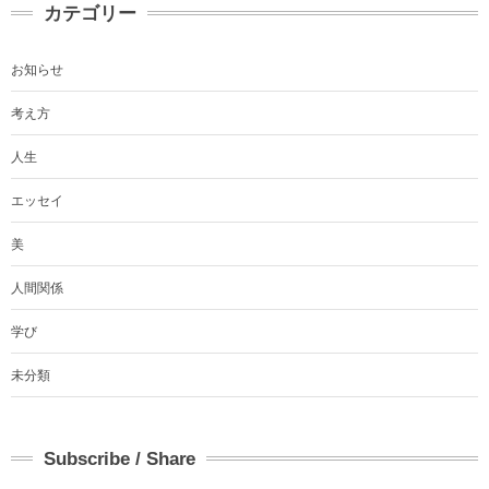
カテゴリー
お知らせ
考え方
人生
エッセイ
美
人間関係
学び
未分類
Subscribe / Share