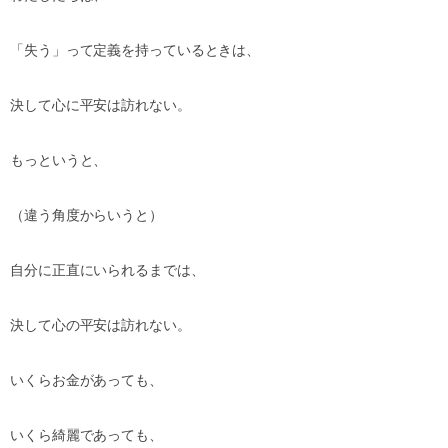
「失う」って定義を持っているときは、
決して心に平安は訪れない。
もっというと、
（違う角度からいうと）
自分に正直にいられるまでは、
決して心の平安は訪れない。
いくらお金があっても、
いくら綺麗であっても、