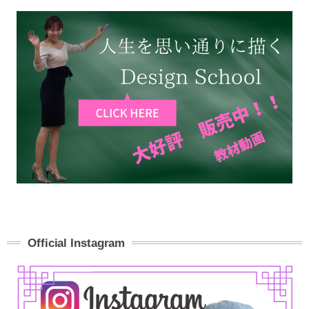
Official Instagram