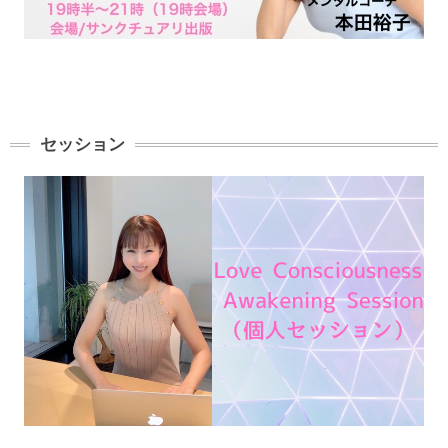
セッション