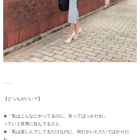
……
【どっちがいい？】
★「私はこんなにやってるのに、失ってばっかだわ」
っていう世界に住んでる人と、
★「私は楽しんでしてるだけなのに、何だかいただいてばかりだ
わ」