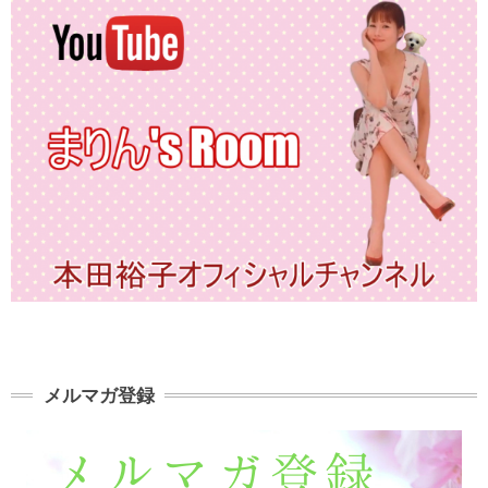
メルマガ登録