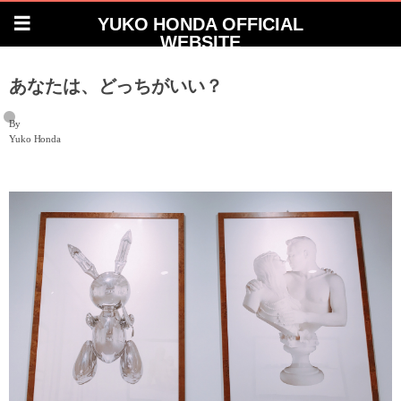
YUKO HONDA OFFICIAL
WEBSITE
あなたは、どっちがいい？
By
Yuko Honda