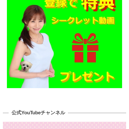
公式YouTubeチャンネル