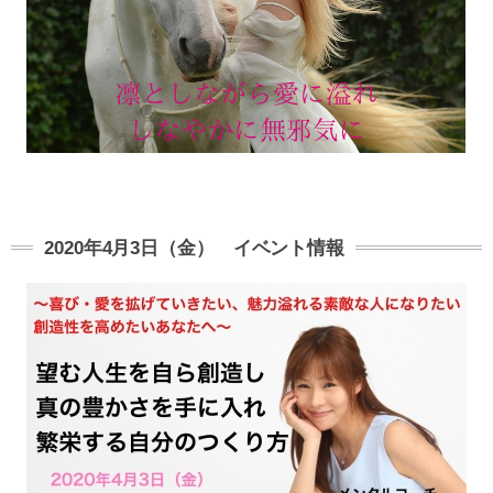
2020年4月3日（金） イベント情報