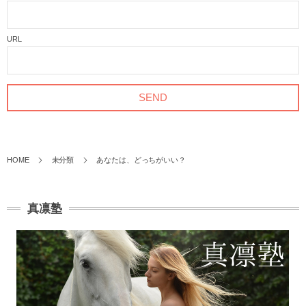
URL
HOME
未分類
あなたは、どっちがいい？
真凛塾