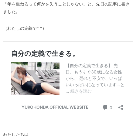
「年を重ねるって何かを失うことじゃない」と、先日の記事に書き
ました。
（わたしの定義で^ ^）
わたしたちは、