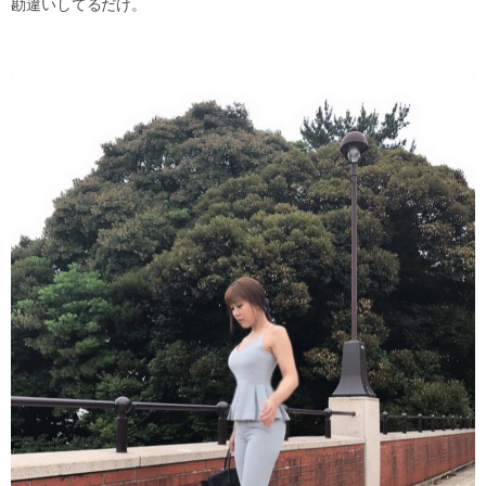
勘違いしてるだけ。