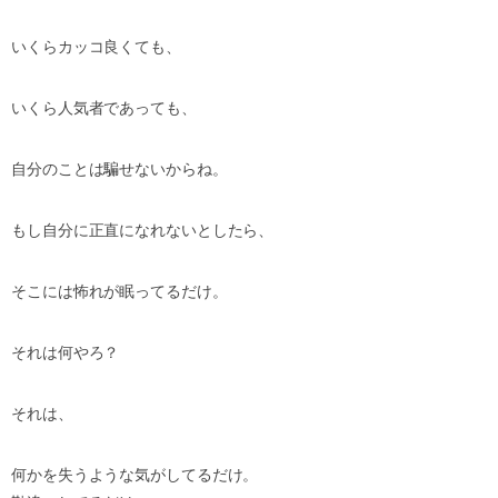
いくらカッコ良くても、
いくら人気者であっても、
自分のことは騙せないからね。
もし自分に正直になれないとしたら、
そこには怖れが眠ってるだけ。
それは何やろ？
それは、
何かを失うような気がしてるだけ。