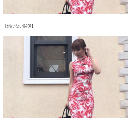
【錆びない関係】