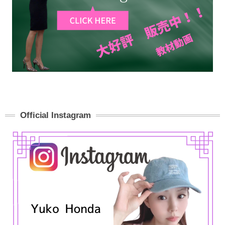
Official Instagram