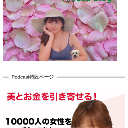
Podcast特設ページ