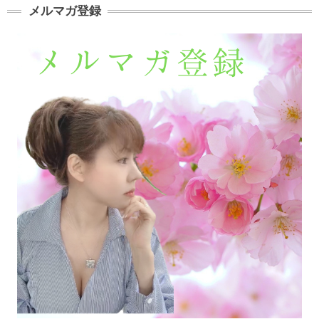
メルマガ登録