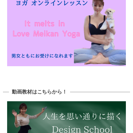
動画教材はこちらから！