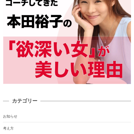
カテゴリー
お知らせ
考え方