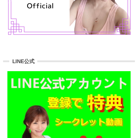
LINE公式