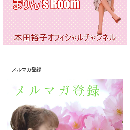
メルマガ登録