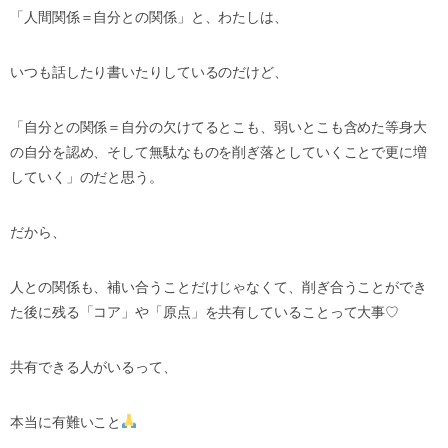
「人間関係＝自分との関係」と、わたしは、
いつも話したり書いたりしているのだけど、
「自分との関係＝自分の欠けてるとこも、弱いとこも含めた等身大
の自分を認め、そして無駄なものを削ぎ落としていくことで更に増
していく」のだと思う。
だから、
人との関係も、補い合うことだけじゃなくて、削ぎ合うことができ
た後に残る「コア」や「原点」を共有していることって大事♡
共有できる人がいるって、
本当に有難いこと