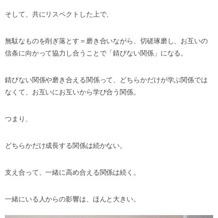
そして、共にリスペクトした上で、
無駄なものを削ぎ落とす＝磨き合いながら、切磋琢磨し、お互いの
信条に向かって協力し合うことで「錆びない関係」になる。
錆びない関係や磨き合える関係って、どちらかだけが学ぶ関係では
なくて、お互いにお互いから学び合う関係。
つまり、
どちらかだけ成長する関係は続かない。
支え合って、一緒に高め合える関係は続く。
一緒にいる人からの影響は、ほんと大きい。