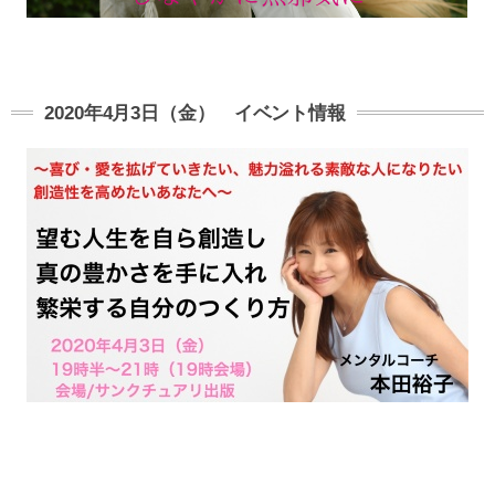
2020年4月3日（金） イベント情報