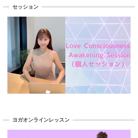
セッション
ヨガオンラインレッスン