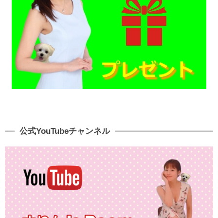
公式YouTubeチャンネル