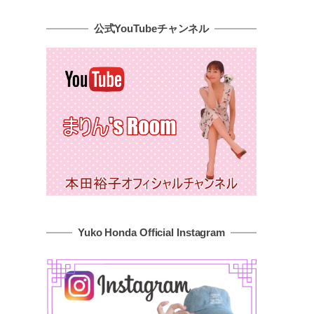
公式YouTubeチャンネル
Yuko Honda Official Instagram