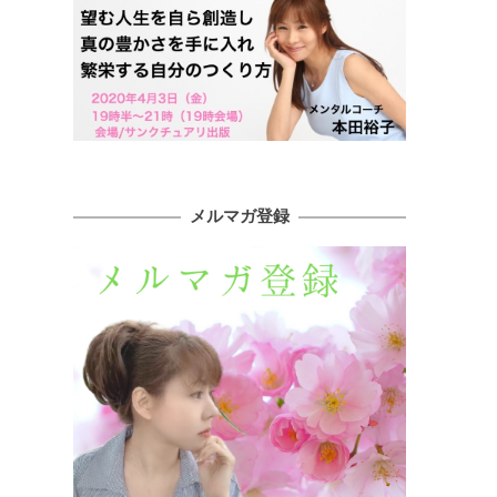
メルマガ登録