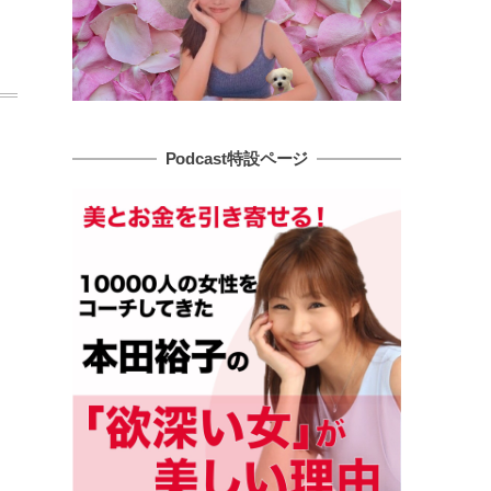
Podcast特設ページ