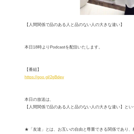
【人間関係で品のある人と品のない人の大きな違い】
本日18時よりPodcastを配信いたします。
【番組】
https://goo.gl/2gBdev
本日の放送は、
【人間関係で品のある人と品のない人の大きな違い】
とい
★「友達」とは、お互いの自由と尊重できる関係であり、