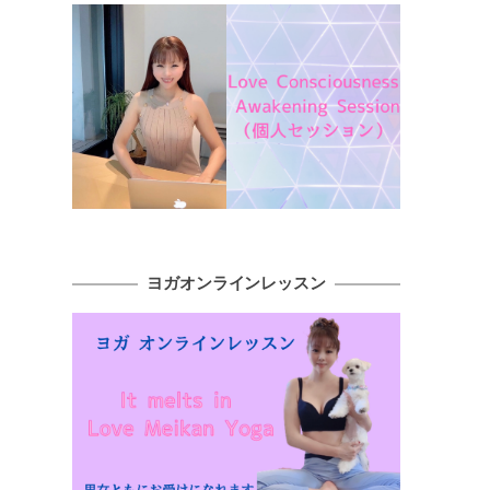
ヨガオンラインレッスン