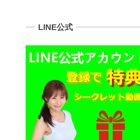
LINE公式