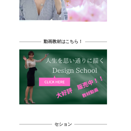
動画教材はこちら！
セション