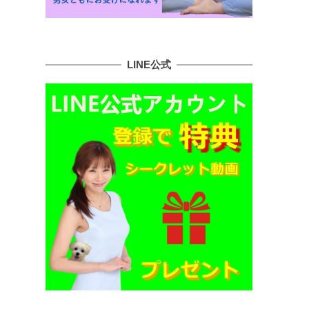
LINE公式