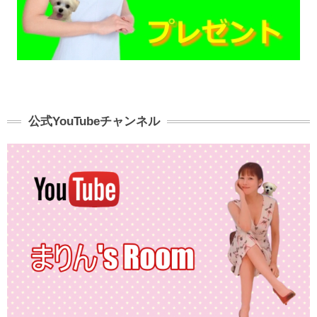
公式YouTubeチャンネル