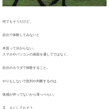
何でもそうだけど、
自分で体験してみないと
本質って分からない。
スマホやパソコンの画面を通してではなく、
自分のカラダで体験すること。
やりもしないで批判や判断するのは、
体感が伴ってないから薄っぺらい。
又、人にしてもそう。