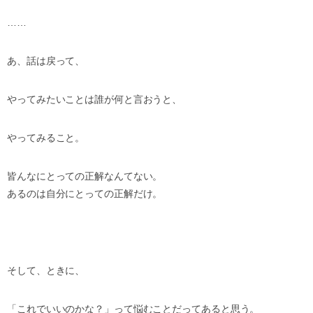
……
あ、話は戻って、
やってみたいことは誰が何と言おうと、
やってみること。
皆んなにとっての正解なんてない。
あるのは自分にとっての正解だけ。
そして、ときに、
「これでいいのかな？」って悩むことだってあると思う。