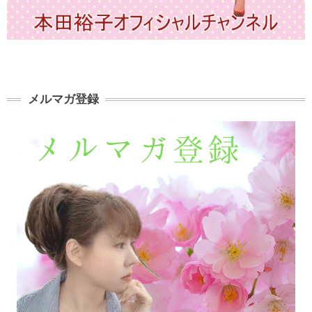
メルマガ登録