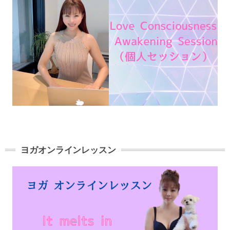
ヨガオンラインレッスン