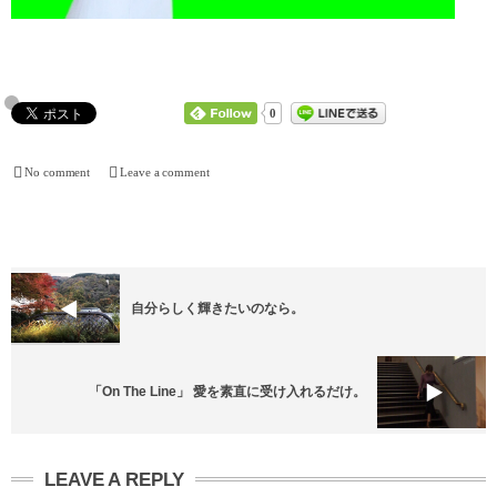
0
No comment
Leave a comment
自分らしく輝きたいのなら。
「On The Line」 愛を素直に受け入れるだけ。
LEAVE A REPLY