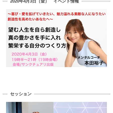
2020年4月3日（金） イベント情報
セッション