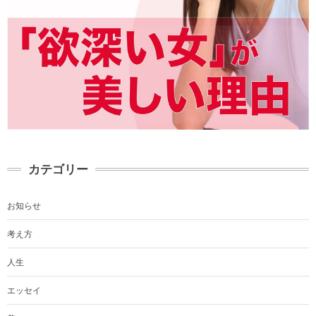
カテゴリー
お知らせ
考え方
人生
エッセイ