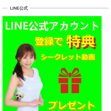
LINE公式