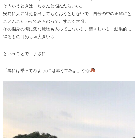
そういうときは、ちゃんと悩んだらいい。
安易に人に答えを出してもらおうとしないで、自分の中の正解にと
ことんこだわってみるのって、すごく大切。
その悩みの隙に変な魔物も入ってこないし、清々しいし、結果的に
得るものはめちゃ大きい♡
ということで、まさに、
「馬には乗ってみよ 人には添うてみよ」やな