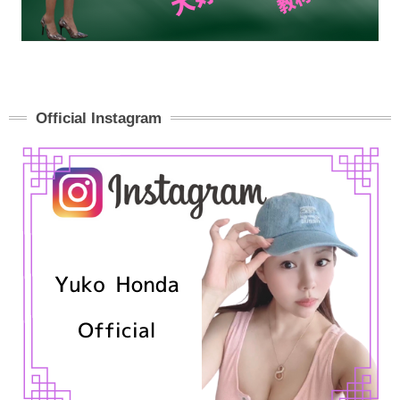
Official Instagram