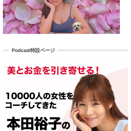
Podcast特設ページ