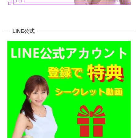
LINE公式