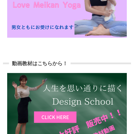
動画教材はこちらから！