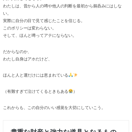
わたしは、昔から人の噂や他人の判断を最初から鵜呑みにはしな
い。
実際に自分の目で見て感じたことを信じる。
このポリシーは変わらない。
そして、ほんと噂ってアテにならない。
だからなのか、
わたし自身はアホだけど、
ほんと人と運だけには恵まれている
（有難すぎて泣けてくるときもある
）
これからも、この自分のいい感覚を大切にしていこう。