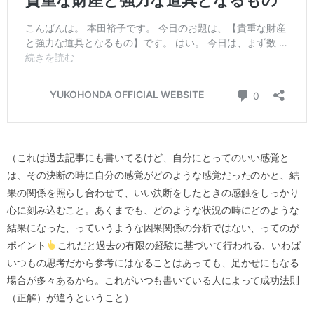
（これは過去記事にも書いてるけど、自分にとってのいい感覚と
は、その決断の時に自分の感覚がどのような感覚だったのかと、結
果の関係を照らし合わせて、いい決断をしたときの感触をしっかり
心に刻み込むこと。あくまでも、どのような状況の時にどのような
結果になった、っていうような因果関係の分析ではない、ってのが
ポイント
これだと過去の有限の経験に基づいて行われる、いわば
いつもの思考だから参考にはなることはあっても、足かせにもなる
場合が多々あるから。これがいつも書いている人によって成功法則
（正解）が違うということ）