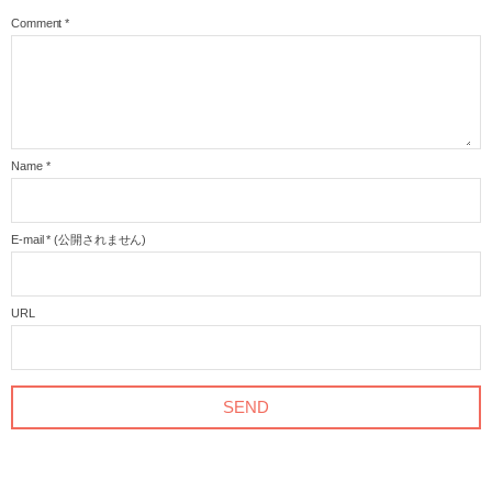
Comment
*
Name
*
E-mail
*
(公開されません)
URL