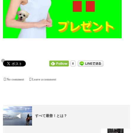
0
No comment
Leave a comment
すべて最善！とは？