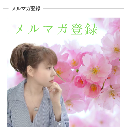
メルマガ登録