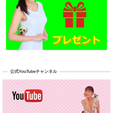
公式YouTubeチャンネル