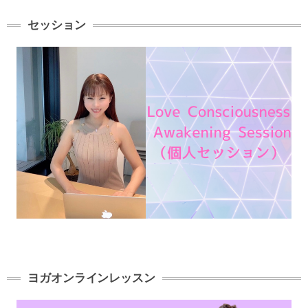
セッション
ヨガオンラインレッスン