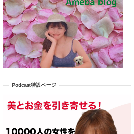
Podcast特設ページ