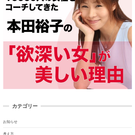
カテゴリー
お知らせ
考え方