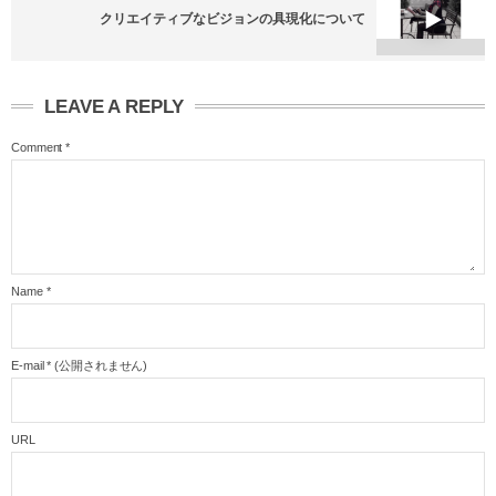
クリエイティブなビジョンの具現化について
LEAVE A REPLY
Comment
*
Name
*
E-mail
*
(公開されません)
URL