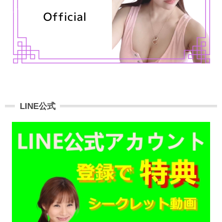
LINE公式