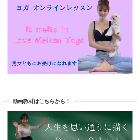
動画教材はこちらから！