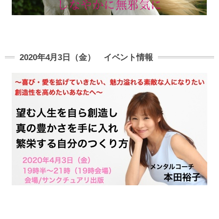
2020年4月3日（金） イベント情報