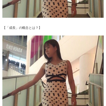
【「成長」の概念とは？】