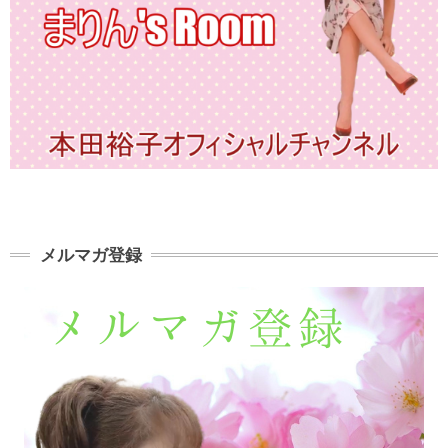
メルマガ登録