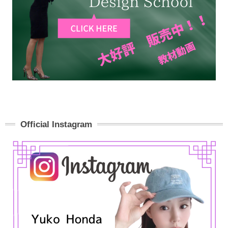
Official Instagram