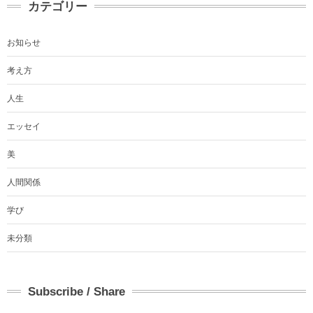
カテゴリー
お知らせ
考え方
人生
エッセイ
美
人間関係
学び
未分類
Subscribe / Share