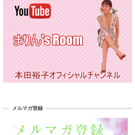
メルマガ登録