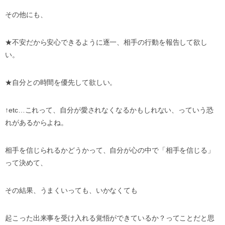
その他にも、
★不安だから安心できるように逐一、相手の行動を報告して欲し
い。
★自分との時間を優先して欲しい。
↑etc…これって、自分が愛されなくなるかもしれない、っていう恐
れがあるからよね。
相手を信じられるかどうかって、自分が心の中で「相手を信じる」
って決めて、
その結果、うまくいっても、いかなくても
起こった出来事を受け入れる覚悟ができているか？ってことだと思