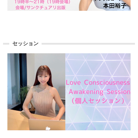
セッション