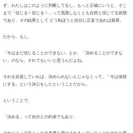
ず、わたしはこのように判断してるし、もっと正確にいうと、そこ
まで「信じる！信じる！」って意識しなくとも自然と信じてる状態
であり、その結果として どう転ぼうと自分に正直であれば最善。
だから、もし、
「今はまだ信じることができない」とか、「決めることができな
い」のなら、それでもいいと思うんだよね。
それを自覚していれば、決められないんじゃなくって、「今は保留
にする」という決心をしたということだから。
ということで、
「決める」って自分との約束でもあり、