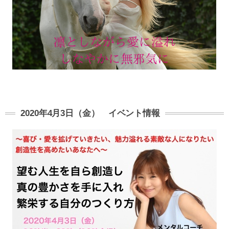
2020年4月3日（金） イベント情報