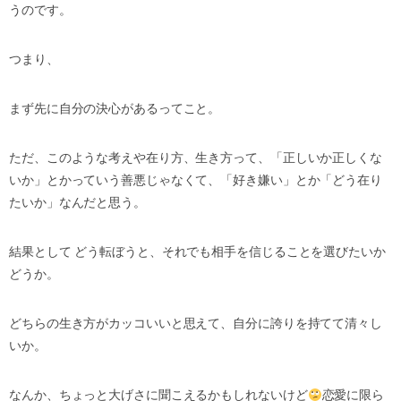
うのです。
つまり、
まず先に自分の決心があるってこと。
ただ、このような考えや在り方、生き方って、「正しいか正しくな
いか」とかっていう善悪じゃなくて、「好き嫌い」とか「どう在り
たいか」なんだと思う。
結果として どう転ぼうと、それでも相手を信じることを選びたいか
どうか。
どちらの生き方がカッコいいと思えて、自分に誇りを持てて清々し
いか。
なんか、ちょっと大げさに聞こえるかもしれないけど
恋愛に限ら