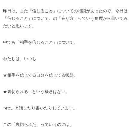
昨日は、また「信じること」についての相談があったので、今日は
「信じること」について、の「在り方」っていう角度から書いてみ
たいと思います。
中でも「相手を信じること」について。
わたしは、いつも
★相手を信じてる自分を信じてる状態。
★裏切られる、という概念はない。
↑etc…と話したり書いたりしています。
この「裏切られた」っていうのには、