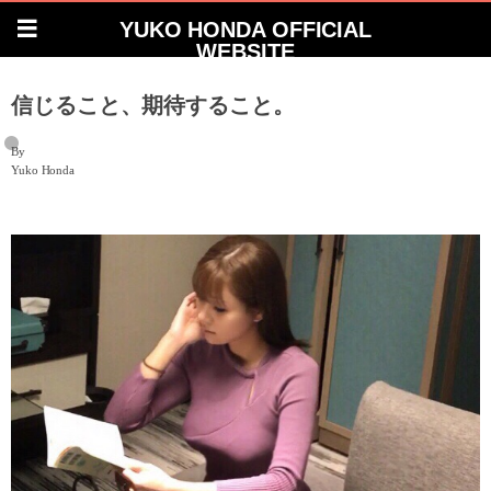
YUKO HONDA OFFICIAL
WEBSITE
信じること、期待すること。
By
Yuko Honda