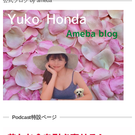
公式ブログ by ameba
Podcast特設ページ