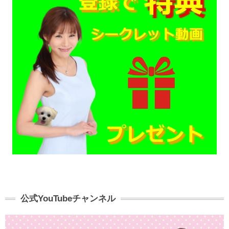
公式YouTubeチャンネル