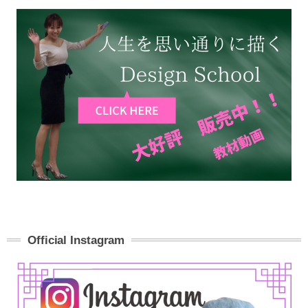
Official Instagram