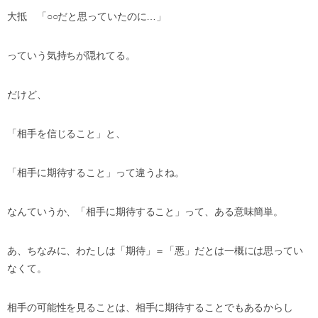
大抵 「○○だと思っていたのに…」
っていう気持ちが隠れてる。
だけど、
「相手を信じること」と、
「相手に期待すること」って違うよね。
なんていうか、「相手に期待すること」って、ある意味簡単。
あ、ちなみに、わたしは「期待」＝「悪」だとは一概には思ってい
なくて。
相手の可能性を見ることは、相手に期待することでもあるからし