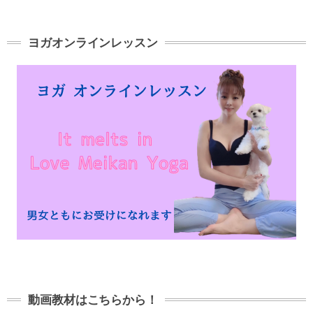
ヨガオンラインレッスン
動画教材はこちらから！