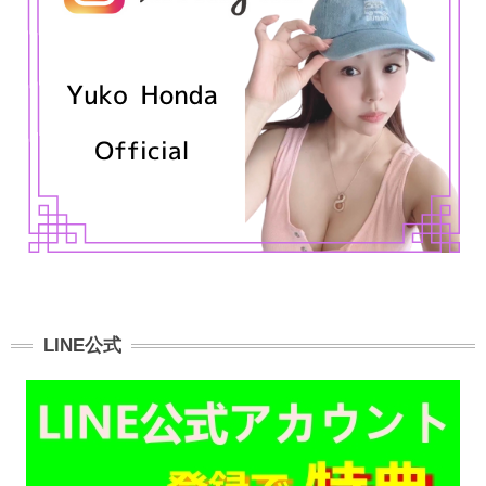
LINE公式