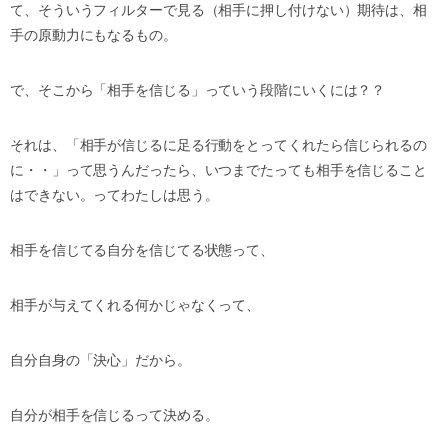
て、そういうフィルターで見る（相手に押し付けない）期待は、相
手の原動力にもなるもの。
で、そこから「相手を信じる」っていう段階にいくには？？
それは、「相手が信じるに足る行動をとってくれたら信じられるの
に・・」って思うんだったら、いつまでたっても相手を信じること
はできない。ってわたしは思う。
相手を信じてる自分を信じてる状態って、
相手が与えてくれる何かじゃなくって、
自分自身の「決心」だから。
自分が相手を信じるって決める。