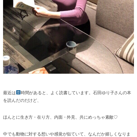
最近は
時間があると、よく読書しています。石田ゆり子さんの本
を読んだのだけど、
ほんとに生き方・在り方、内面・外見、共にめっちゃ素敵♡
中でも動物に対する想いや感覚が似ていて、なんだか嬉しくなりま