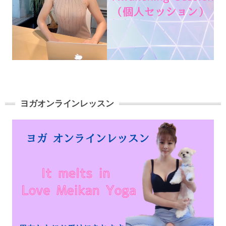
ヨガオンラインレッスン