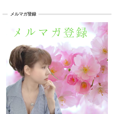
メルマガ登録