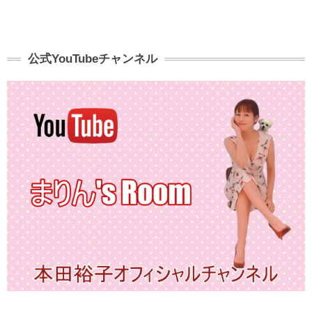
公式YouTubeチャンネル