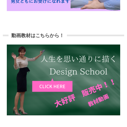
動画教材はこちらから！