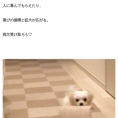
人に喜んでもらえたり、
喜びの循環と拡大が広がる。
両方受け取ろう♡