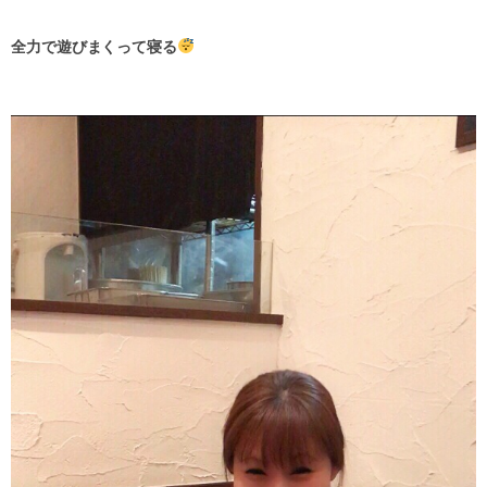
全力で遊びまくって寝る