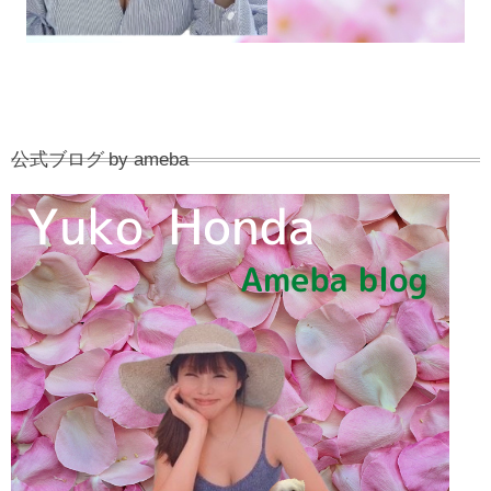
公式ブログ by ameba