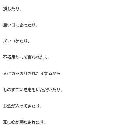
損したり、
痛い目にあったり、
ズッコケたり、
不器用だって言われたり、
人にガッカリされたりするから
ものすごい恩恵をいただいたり、
お金が入ってきたり、
更に心が満たされたり、