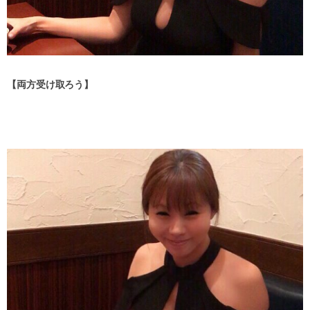
【両方受け取ろう】