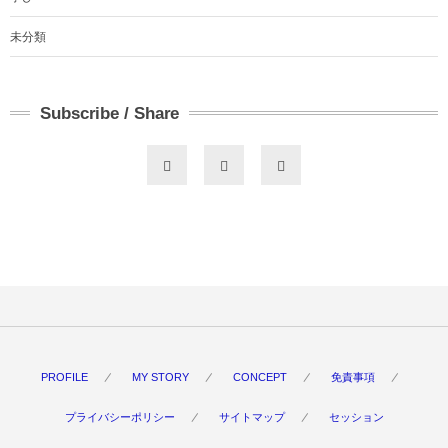
未分類
Subscribe / Share
PROFILE
MY STORY
CONCEPT
免責事項
プライバシーポリシー
サイトマップ
セッション