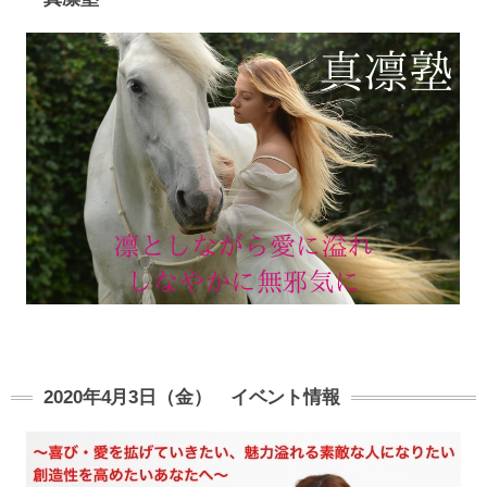
2020年4月3日（金） イベント情報