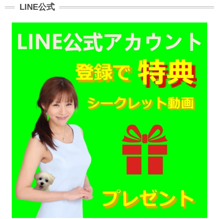
LINE公式