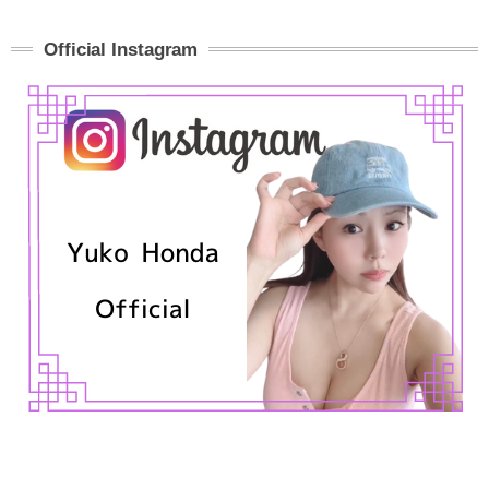
Official Instagram