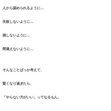
人から認められるように…
失敗しないように…
損しないように…
間違えないように…
そんなことばっか考えて、
賢くなり過ぎたら、
「やらない方がいい」ってなるもん。