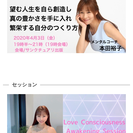
セッション