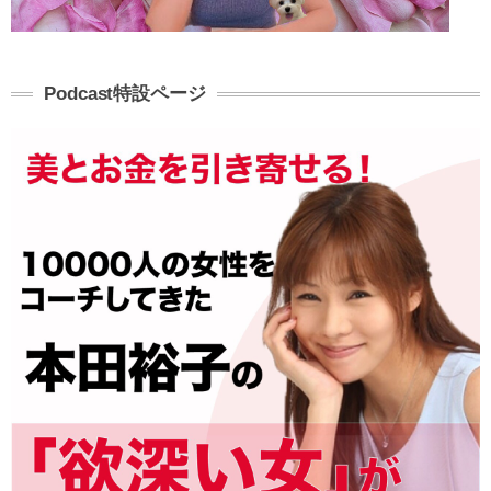
Podcast特設ページ