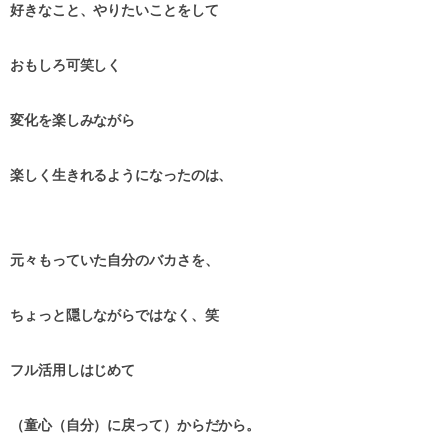
好きなこと、やりたいことをして
おもしろ可笑しく
変化を楽しみながら
楽しく生きれるようになったのは、
元々もっていた自分のバカさを、
ちょっと隠しながらではなく、笑
フル活用しはじめて
（童心（自分）に戻って）からだから。