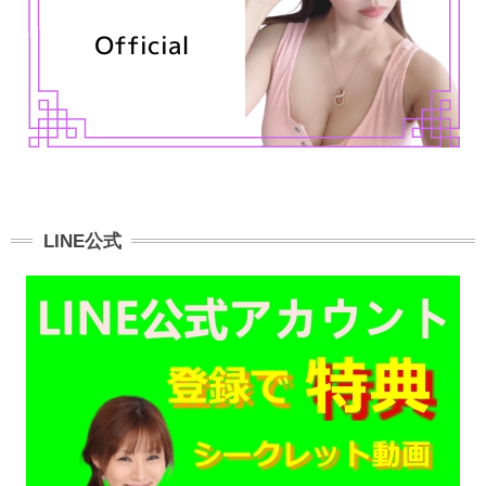
LINE公式