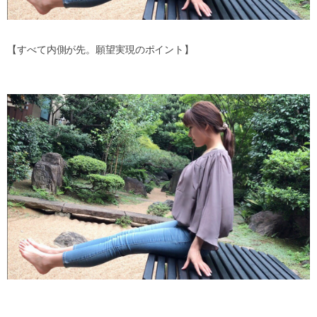
【すべて内側が先。願望実現のポイント】