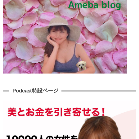
Podcast特設ページ