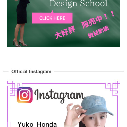
Official Instagram