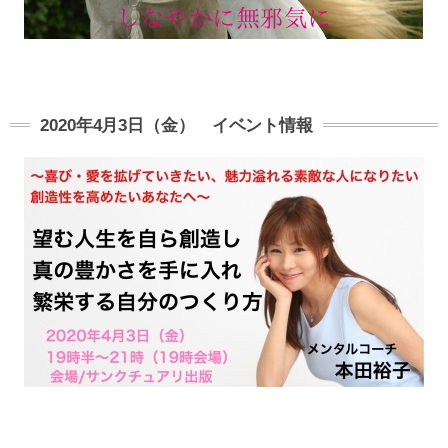
2020年4月3日（金） イベント情報