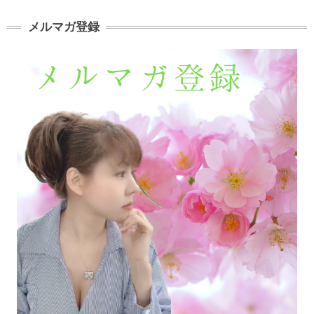
メルマガ登録