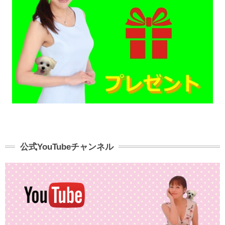
公式YouTubeチャンネル