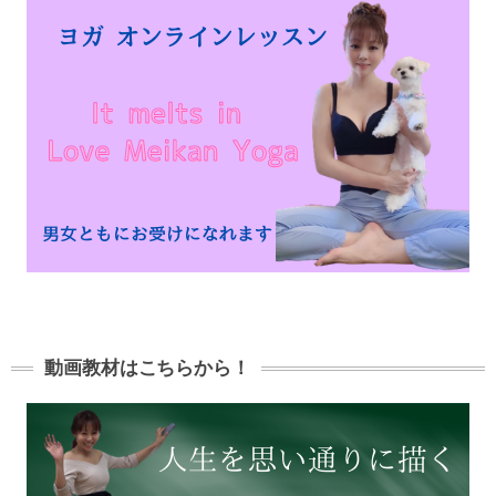
動画教材はこちらから！