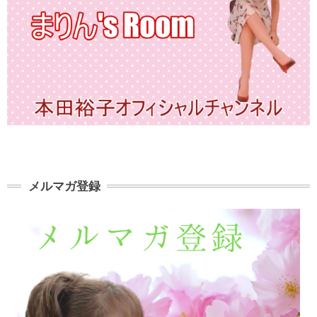
メルマガ登録