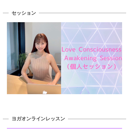
セッション
ヨガオンラインレッスン