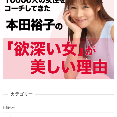
カテゴリー
お知らせ