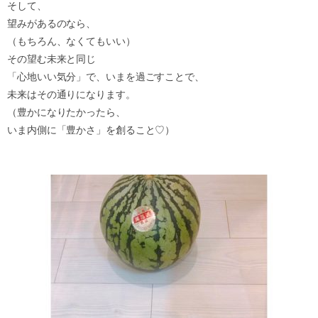
そして、
望みがあるのなら、
（もちろん、なくてもいい）
その望む未来と同じ
「心地いい気分」で、いまを過ごすことで、
未来はその通りになります。
（豊かになりたかったら、
いま内側に「豊かさ」を創ること♡）