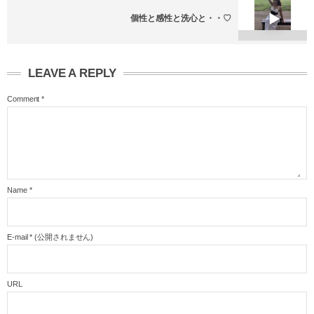
個性と感性と洗心と・・♡
LEAVE A REPLY
Comment
*
Name
*
E-mail
*
(公開されません)
URL