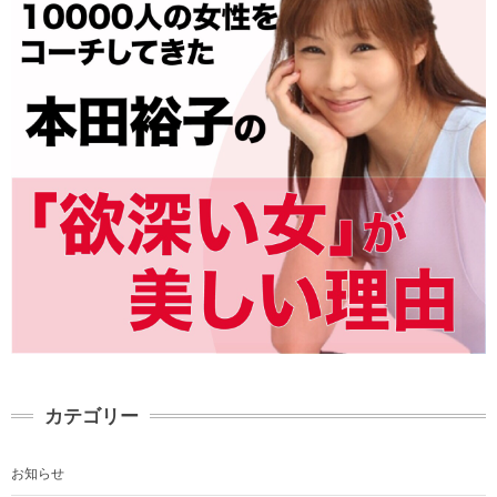
カテゴリー
お知らせ