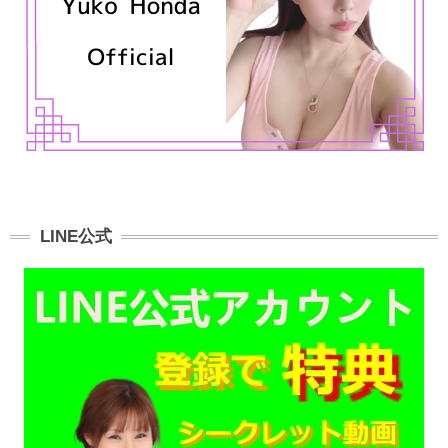
LINE公式