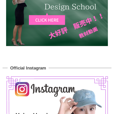
Official Instagram