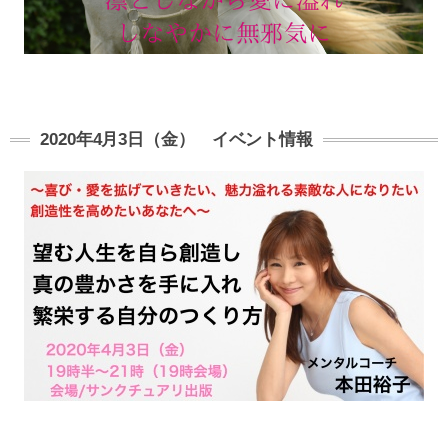
2020年4月3日（金） イベント情報