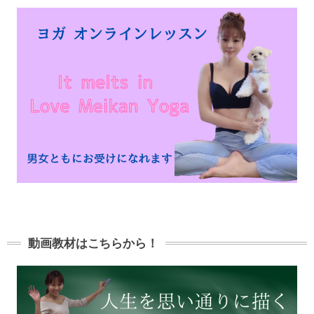
動画教材はこちらから！