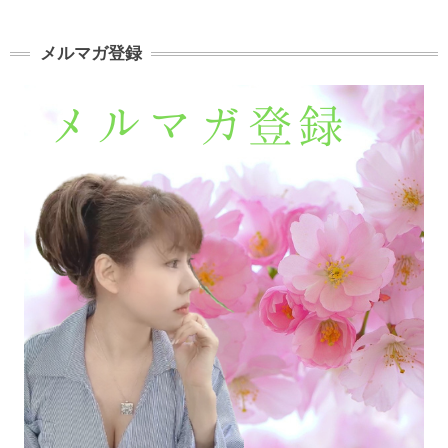
メルマガ登録