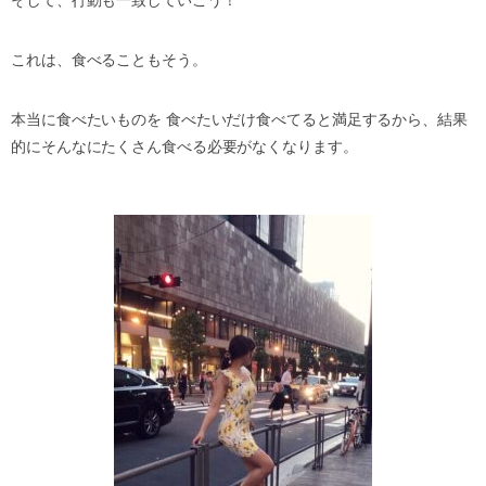
そして、行動も一致していこう！
これは、食べることもそう。
本当に食べたいものを 食べたいだけ食べてると満足するから、結果
的にそんなにたくさん食べる必要がなくなります。