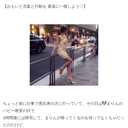
【おもいと言葉と行動を 素直に一致しよう♡】
ちょっと前に仕事で恵比寿の方に行っていて、その日は
まりんの
パピー教室の日で、
1時間後には帰宅して、まりんが帰ってくるのを待ってなくちゃだっ
たのだけど、