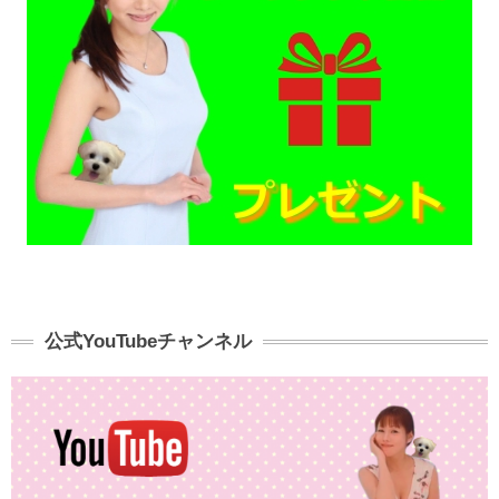
公式YouTubeチャンネル