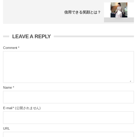
信用できる笑顔とは？
LEAVE A REPLY
Comment
*
Name
*
E-mail
*
(公開されません)
URL