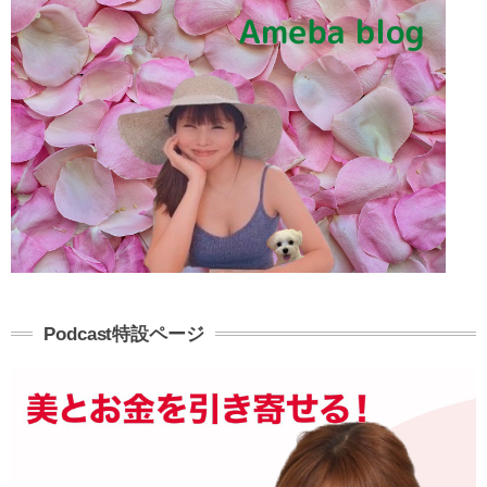
Podcast特設ページ