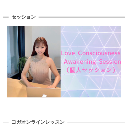
セッション
ヨガオンラインレッスン