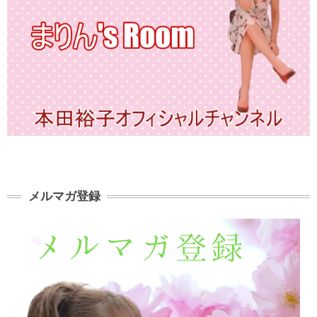
メルマガ登録