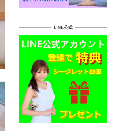
LINE公式