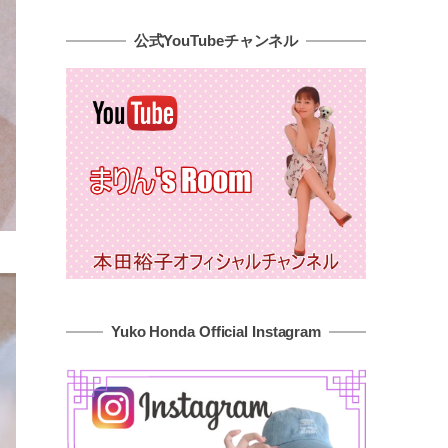
公式YouTubeチャンネル
Yuko Honda Official Instagram