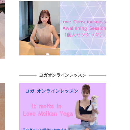
ヨガオンラインレッスン