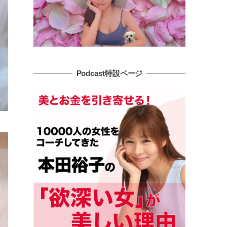
Podcast特設ページ