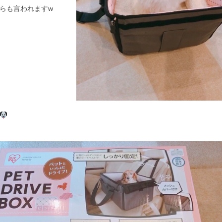
らも言われますw