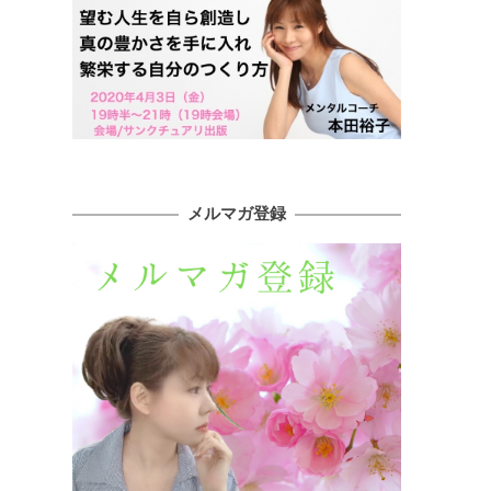
メルマガ登録