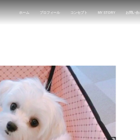
ホーム
プロフィール
コンセプト
MY STORY
お問い合