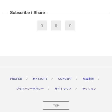
Subscribe / Share
PROFILE
MY STORY
CONCEPT
免責事項
プライバシーポリシー
サイトマップ
セッション
TOP