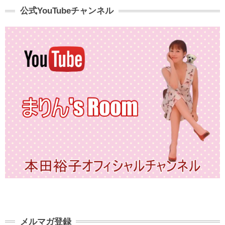
公式YouTubeチャンネル
メルマガ登録