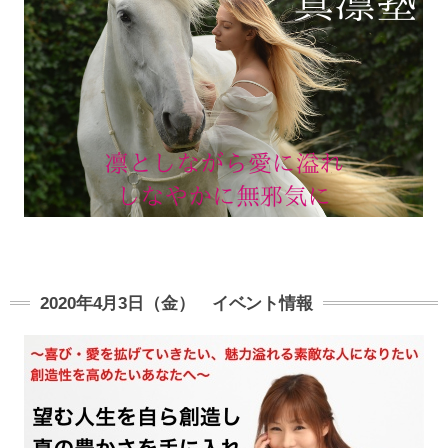
2020年4月3日（金） イベント情報