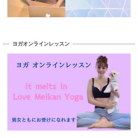
ヨガオンラインレッスン