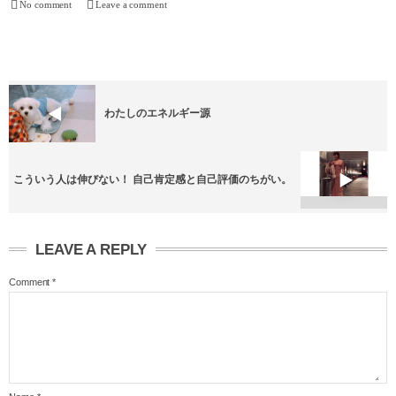
No comment
Leave a comment
わたしのエネルギー源
こういう人は伸びない！ 自己肯定感と自己評価のちがい。
LEAVE A REPLY
Comment
*