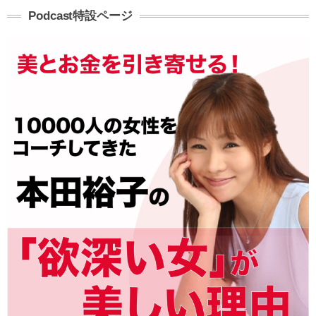
Podcast特設ページ