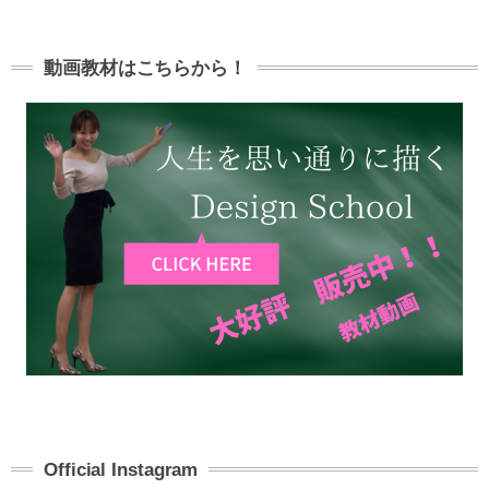
動画教材はこちらから！
Official Instagram