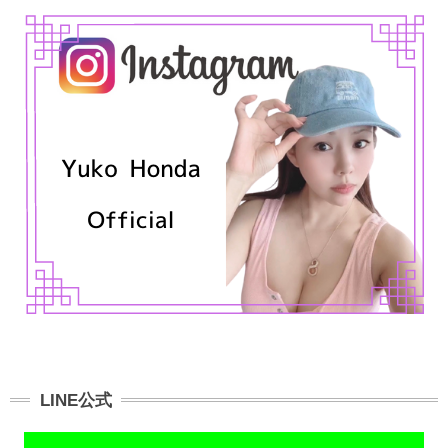
LINE公式