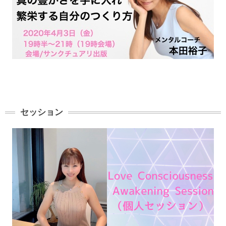
セッション