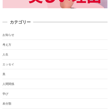
カテゴリー
お知らせ
考え方
人生
エッセイ
美
人間関係
学び
未分類