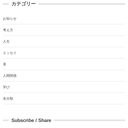
カテゴリー
お知らせ
考え方
人生
エッセイ
美
人間関係
学び
未分類
Subscribe / Share