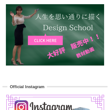
Official Instagram