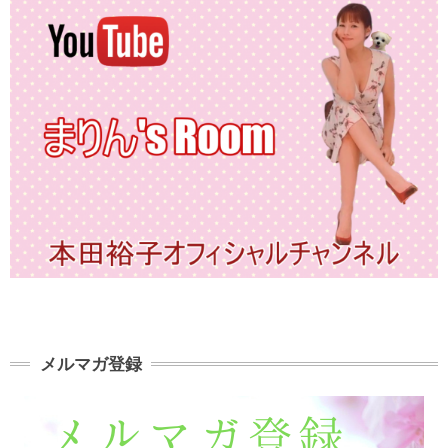
メルマガ登録