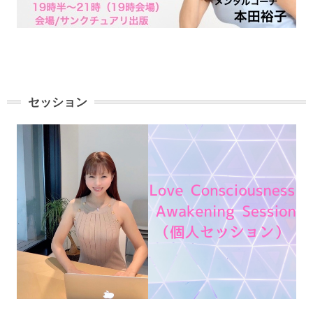
セッション