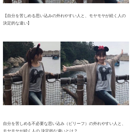
【自分を苦しめる思い込みの外れやすい人と、モヤモヤが続く人の
決定的な違い】
自分を苦しめる不必要な思い込み（ビリーフ）の外れやすい人と、
モヤモヤが続く人の 決定的な違いとは？