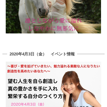
2020年4月3日（金） イベント情報