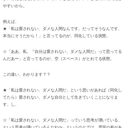
やすいから。
例えば、
★「私は愛されない、ダメな人間なんです。だってそうなんです、
本当にそうだから！」と言ってるのが、同化している状態。
☆「ああ、私、『自分は愛されない、ダメな人間だ』って思ってる
んだあ〜」と言ってるのが、空（スペース）がとれてる状態。
この違い、わかります？？
★「私は愛されない、ダメな人間だ」という思いがあれば（同化し
てたら）愛されない、ダメな自分として生きていくことになりま
す。し、
☆「私は愛されない、ダメな人間だ」っていう思考が湧いている、
という思考が湧いているんだね〜」というのとでは、雲泥の差があ