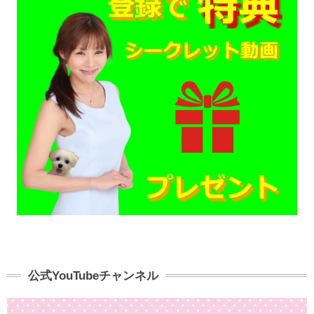
公式YouTubeチャンネル