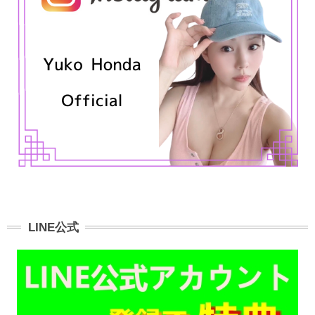
LINE公式