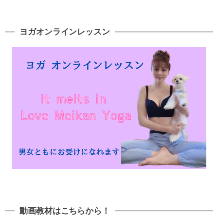
ヨガオンラインレッスン
動画教材はこちらから！