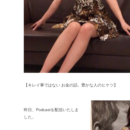
【キレイ事ではない お金の話。豊かな人のヒケツ】
昨日、Podcastを配信いたしま
した。