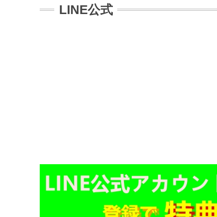
LINE公式