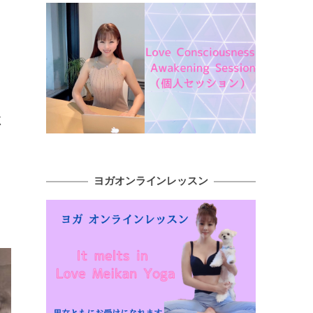
く
ヨガオンラインレッスン