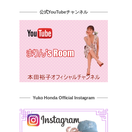
公式YouTubeチャンネル
Yuko Honda Official Instagram