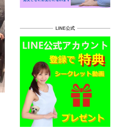
LINE公式