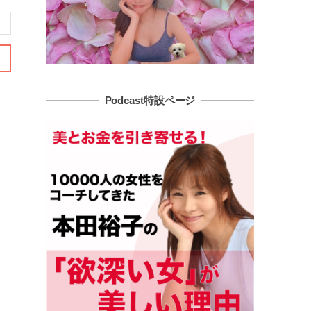
Podcast特設ページ