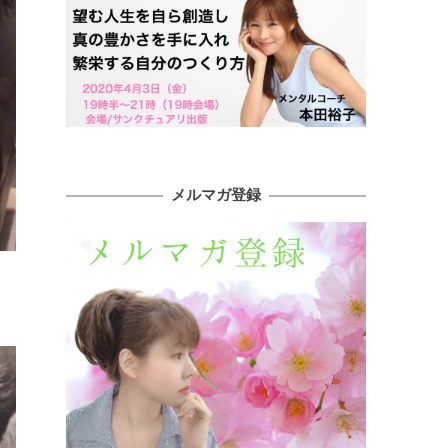
メルマガ登録