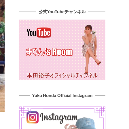
公式YouTubeチャンネル
Yuko Honda Official Instagram