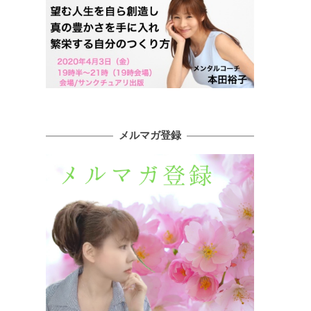
メルマガ登録