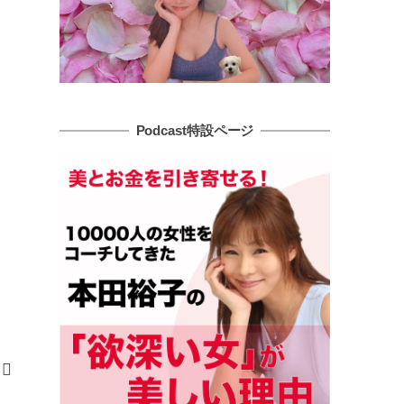
Podcast特設ページ