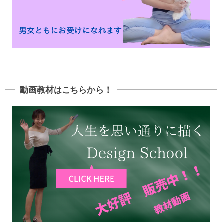
動画教材はこちらから！