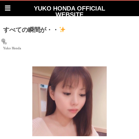
YUKO HONDA OFFICIAL
WEBSITE
すべての瞬間が・・
By
Yuko Honda