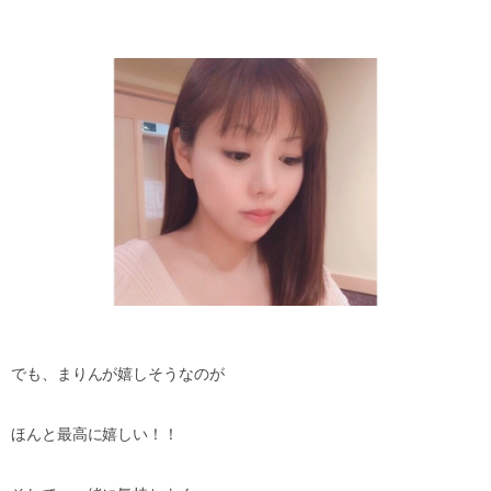
でも、まりんが嬉しそうなのが
ほんと最高に嬉しい！！