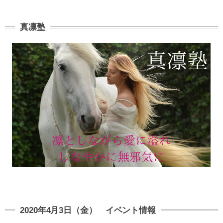
真凛塾
2020年4月3日（金） イベント情報