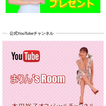
公式YouTubeチャンネル