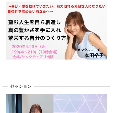
セッション