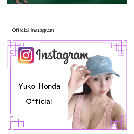
Official Instagram