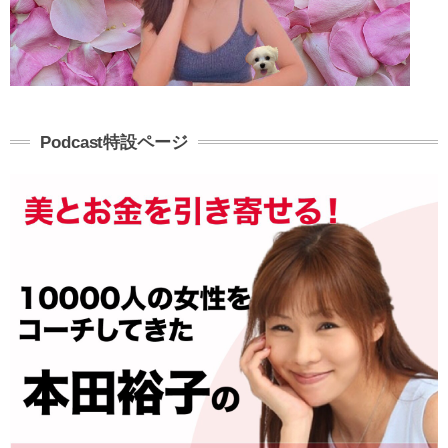
Podcast特設ページ