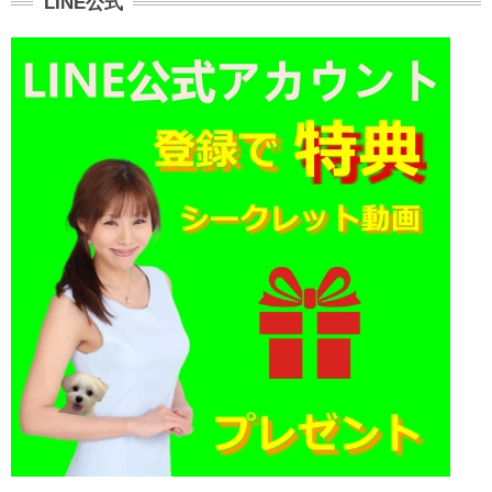
LINE公式