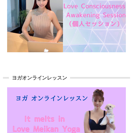
ヨガオンラインレッスン