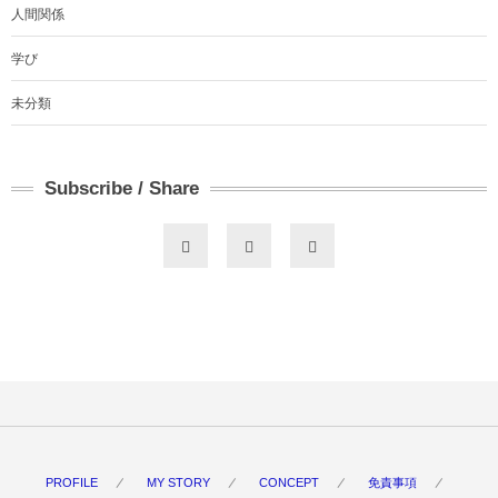
人間関係
学び
未分類
Subscribe / Share
PROFILE
MY STORY
CONCEPT
免責事項