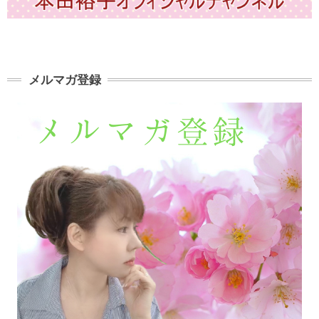
メルマガ登録