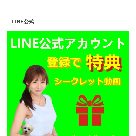
LINE公式