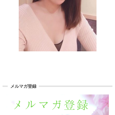
メルマガ登録