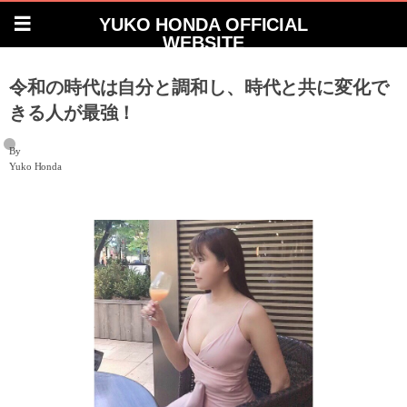
YUKO HONDA OFFICIAL
WEBSITE
令和の時代は自分と調和し、時代と共に変化で
きる人が最強！
By
Yuko Honda