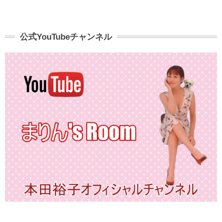
公式YouTubeチャンネル