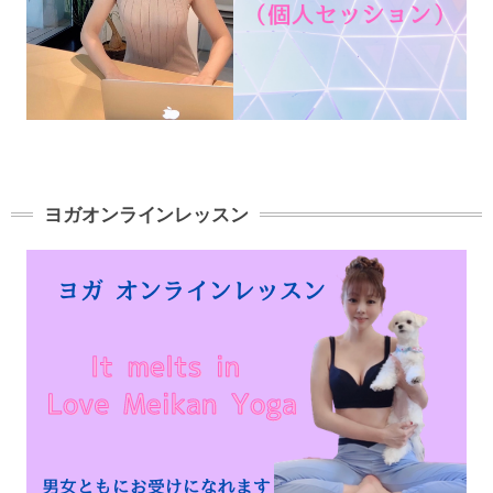
ヨガオンラインレッスン