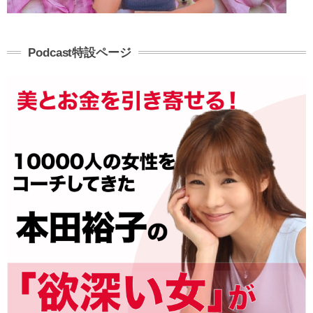
Podcast特設ページ