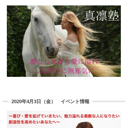
2020年4月3日（金） イベント情報