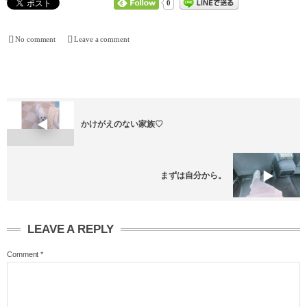
0
No comment
Leave a comment
かけがえのない家族♡
まずは自分から。
LEAVE A REPLY
Comment
*