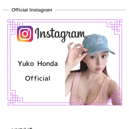
Official Instagram