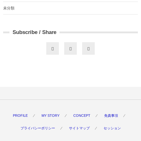
未分類
Subscribe / Share
PROFILE
MY STORY
CONCEPT
免責事項
プライバシーポリシー
サイトマップ
セッション