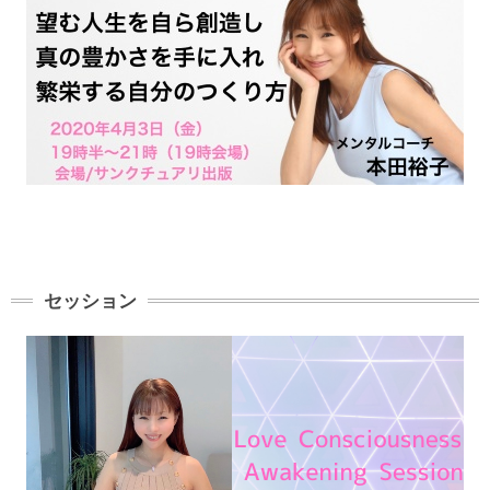
セッション