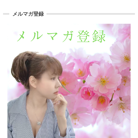
メルマガ登録