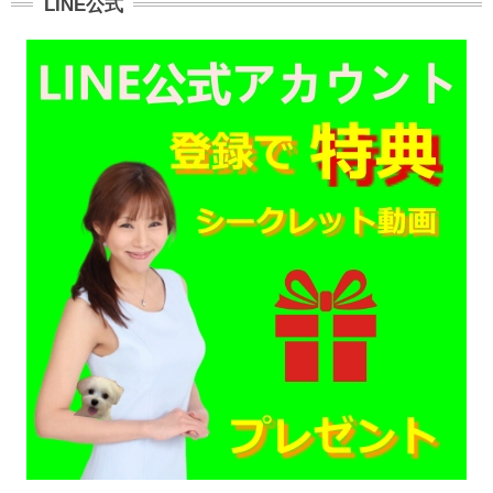
LINE公式