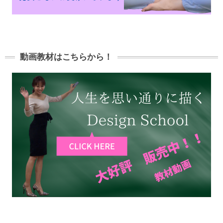
動画教材はこちらから！