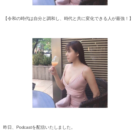
【令和の時代は自分と調和し、時代と共に変化できる人が最強！】
昨日、
Podcast
を配信いたしました。