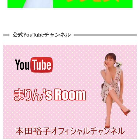
公式YouTubeチャンネル