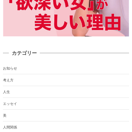
カテゴリー
お知らせ
考え方
人生
エッセイ
美
人間関係