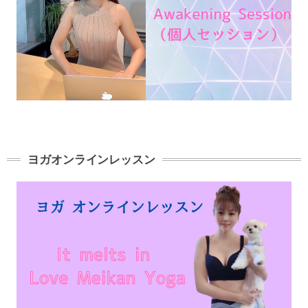
ヨガオンラインレッスン