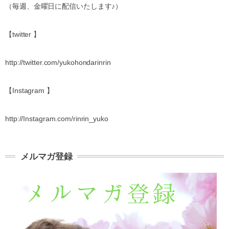
（毎週、金曜日に配信いたします♪）
【twitter 】
http://twitter.com/yukohondarinrin
【Instagram 】
http://Instagram.com/rinrin_yuko
メルマガ登録