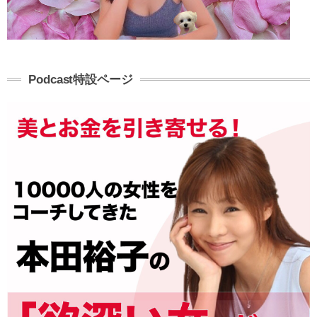
Podcast特設ページ