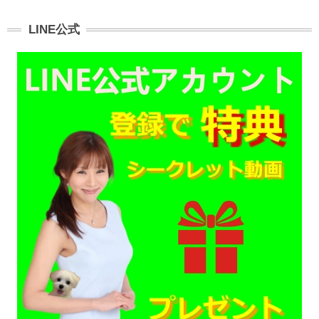
LINE公式