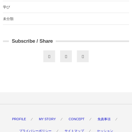
学び
未分類
Subscribe / Share
PROFILE
MY STORY
CONCEPT
免責事項
プライバシーポリシー
サイトマップ
セッション