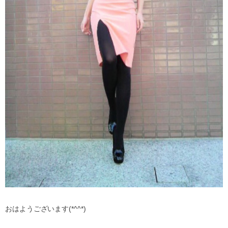
おはようございます(*^^*)