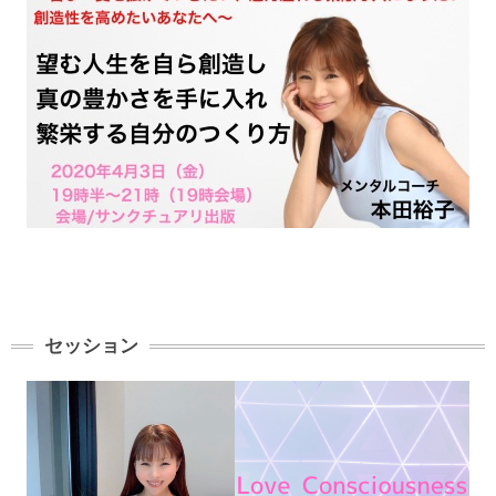
セッション