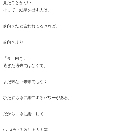
見たことがない。
そして、結果を出す人は、
前向きだと言われてるけれど、
前向きより
「今」向き。
過ぎた過去ではなくて、
まだ来ない未来でもなく
ひたすら今に集中するパワーがある。
だから、今に集中して
いっぱい失敗しよう！笑