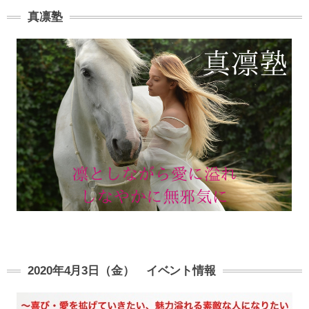
真凛塾
2020年4月3日（金） イベント情報