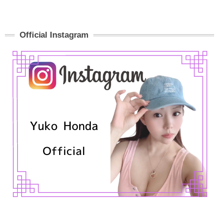
Official Instagram