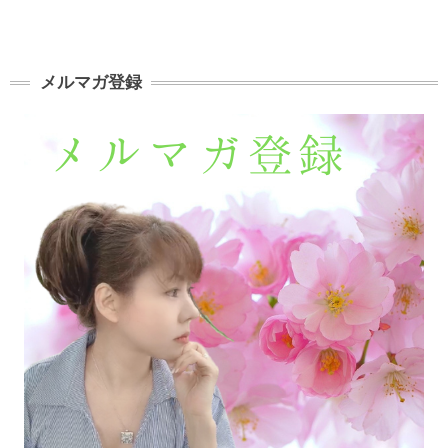
メルマガ登録