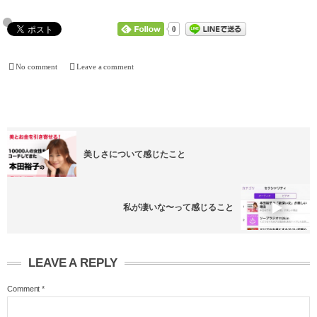
0
No comment
Leave a comment
美しさについて感じたこと
私が凄いな〜って感じること
LEAVE A REPLY
Comment
*