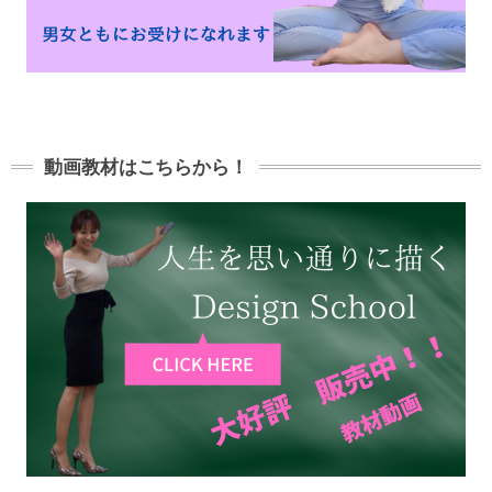
動画教材はこちらから！