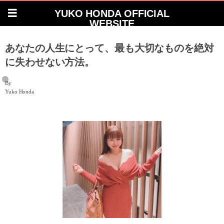
YUKO HONDA OFFICIAL
WEBSITE
あなたの人生にとって、最も大切なものを絶対
に失わせない方法。
By
Yuko Honda