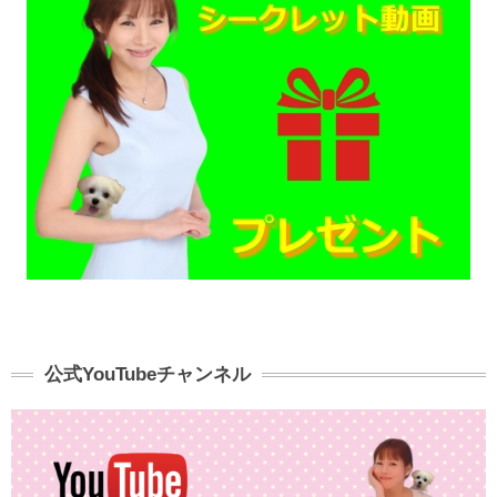
公式YouTubeチャンネル