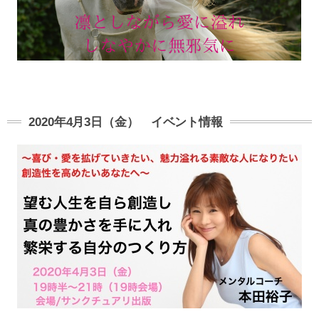
2020年4月3日（金） イベント情報