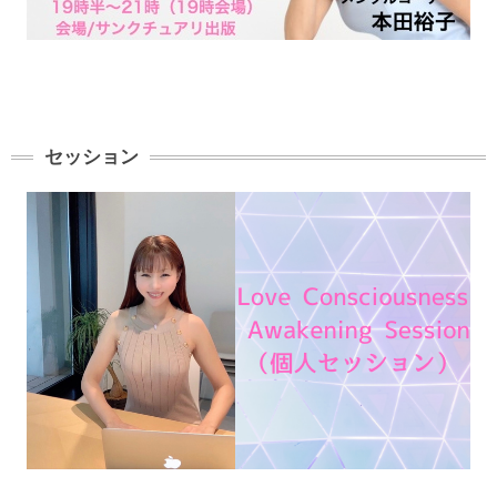
セッション