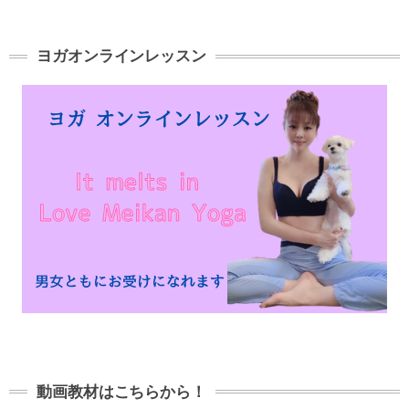
ヨガオンラインレッスン
動画教材はこちらから！