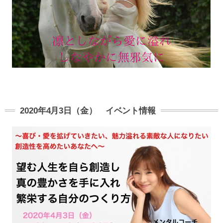
2020年4月3日（金） イベント情報