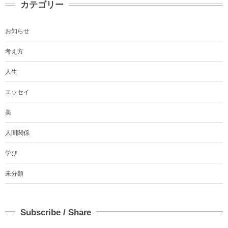
カテゴリー
お知らせ
考え方
人生
エッセイ
美
人間関係
学び
未分類
Subscribe / Share