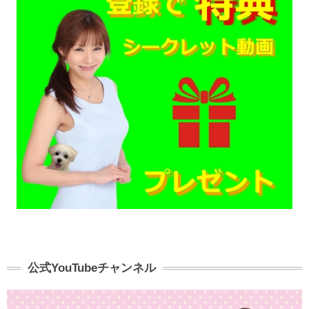
公式YouTubeチャンネル