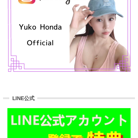
LINE公式