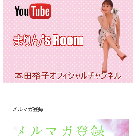
メルマガ登録