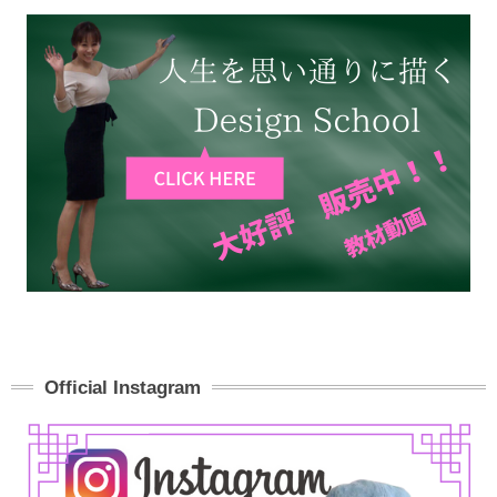
Official Instagram