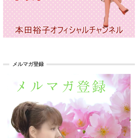
メルマガ登録