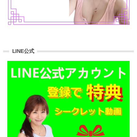
LINE公式