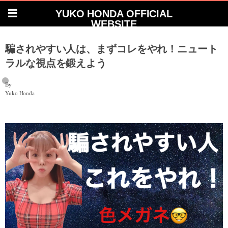
YUKO HONDA OFFICIAL
WEBSITE
騙されやすい人は、まずコレをやれ！ニュート
ラルな視点を鍛えよう
By
Yuko Honda