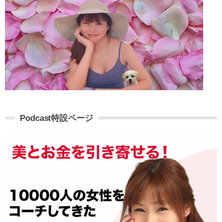
Podcast特設ページ