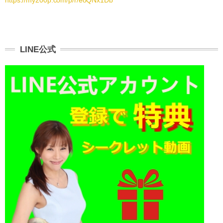
LINE公式