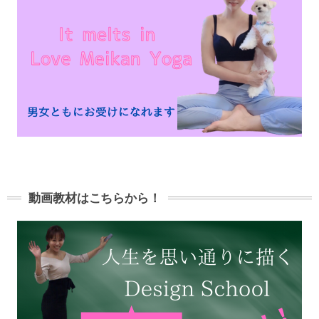
動画教材はこちらから！