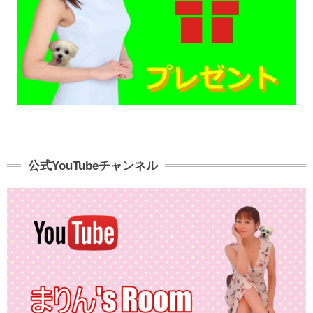
公式YouTubeチャンネル