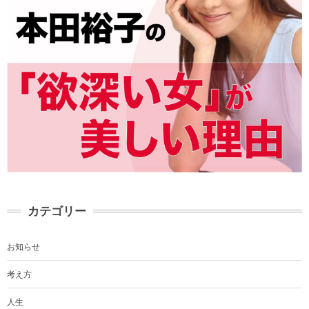
カテゴリー
お知らせ
考え方
人生