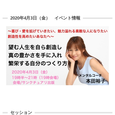
2020年4月3日（金） イベント情報
セッション