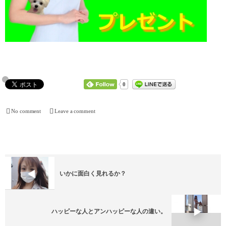
0
No comment
Leave a comment
いかに面白く見れるか？
ハッピーな人とアンハッピーな人の違い。