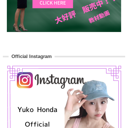
Official Instagram