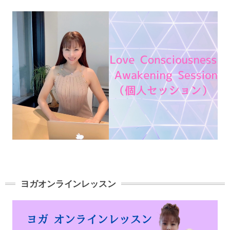
ヨガオンラインレッスン