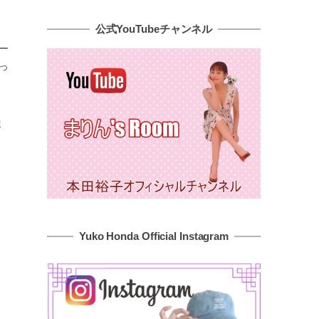
公式YouTubeチャンネル
ー
っ
ま
Yuko Honda Official Instagram