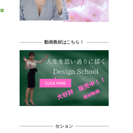
動画教材はこちら！
セション