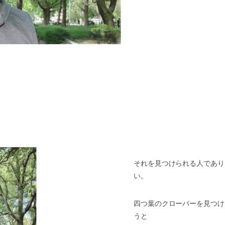
それを見つけられる人であり
い。
四つ葉のクローバーを見つけ
うと