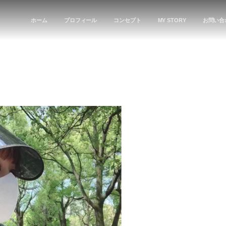
ホーム
プロフィール
コンセプト
MY STORY
お問い合