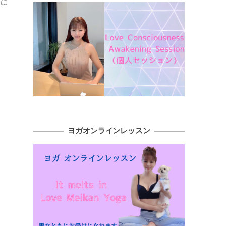
）に
ヨガオンラインレッスン