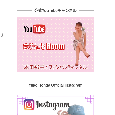
公式YouTubeチャンネル
てま
Yuko Honda Official Instagram