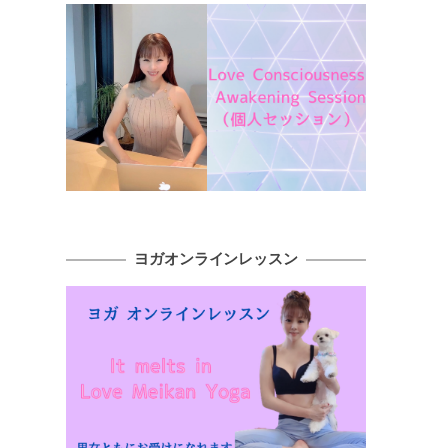
ヨガオンラインレッスン