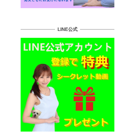
LINE公式