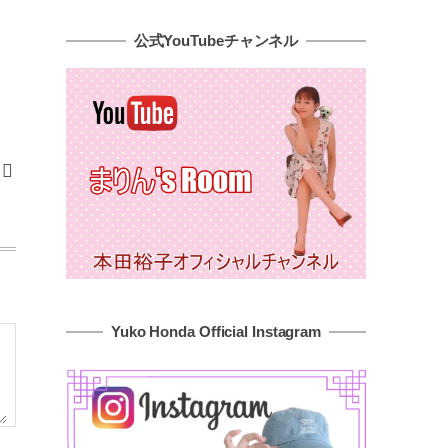
公式YouTubeチャンネル
Yuko Honda Official Instagram