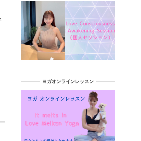
ス
ヨガオンラインレッスン