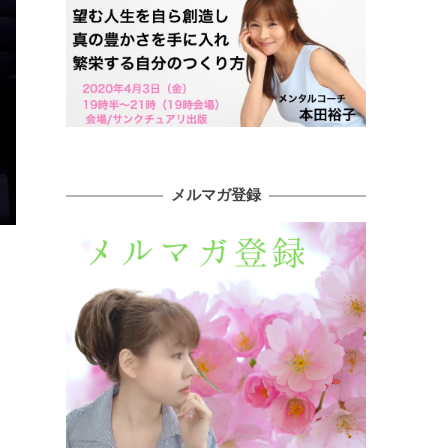
メルマガ登録