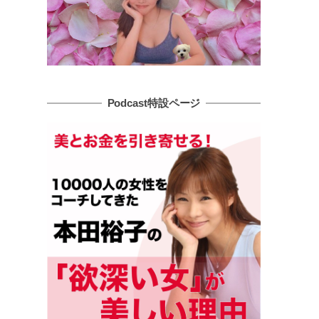
Podcast特設ページ