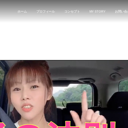
ホーム
プロフィール
コンセプト
MY STORY
お問い合