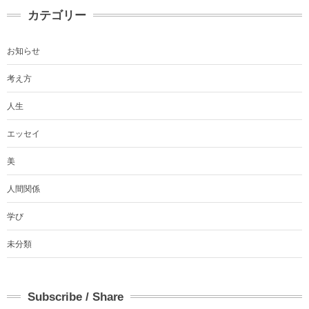
カテゴリー
お知らせ
考え方
人生
エッセイ
美
人間関係
学び
未分類
Subscribe / Share