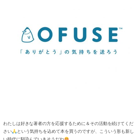
わたしは好きな著者の方を応援するために＆その活動を続けてくだ
さい
という気持ちを込めて本を買うのですが、こういう形も新し
い時代に馴染んでいきそうだね