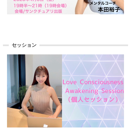
セッション