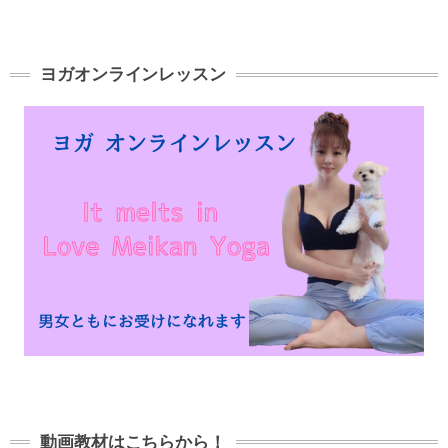
ヨガオンラインレッスン
動画教材はこちらから！