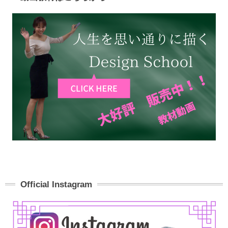
Official Instagram