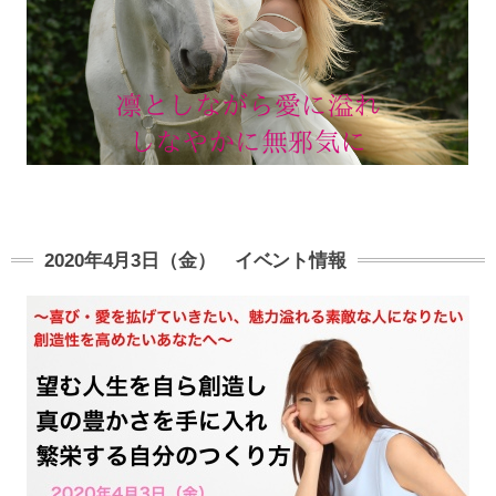
2020年4月3日（金） イベント情報