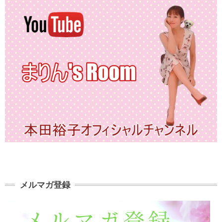
メルマガ登録