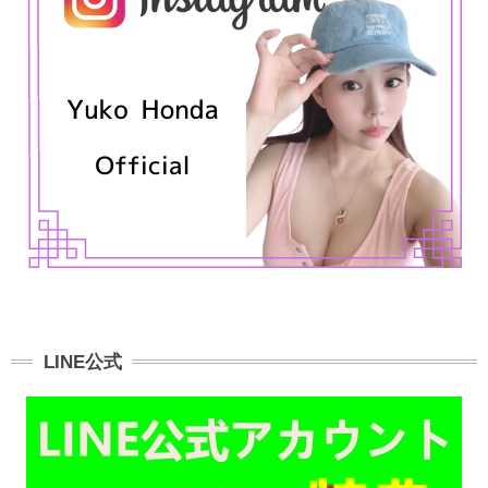
LINE公式