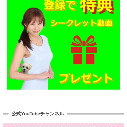
公式YouTubeチャンネル