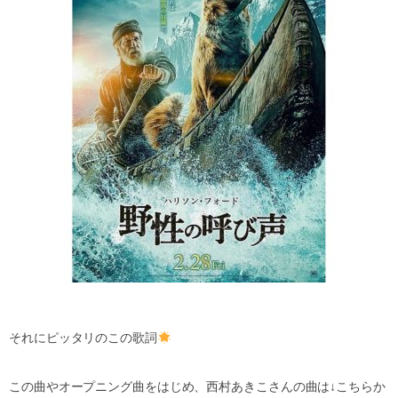
それにピッタリのこの歌詞
この曲やオープニング曲をはじめ、西村あきこさんの曲は
↓
こちらか