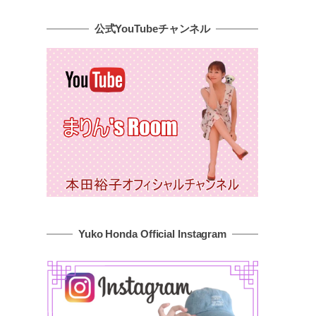
公式YouTubeチャンネル
Yuko Honda Official Instagram