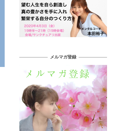
メルマガ登録