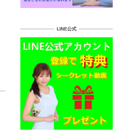
LINE公式