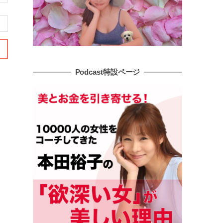
Podcast特設ページ