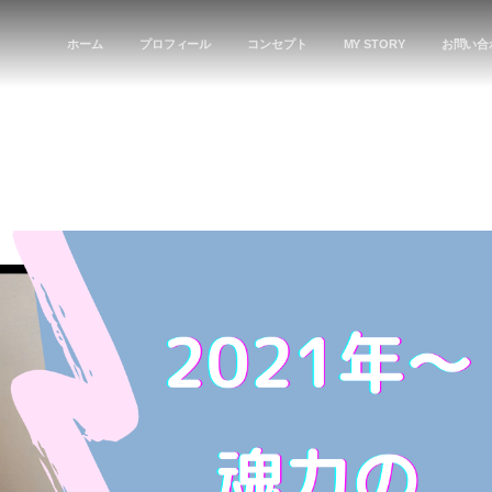
ホーム
プロフィール
コンセプト
MY STORY
お問い合