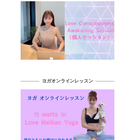
ヨガオンラインレッスン