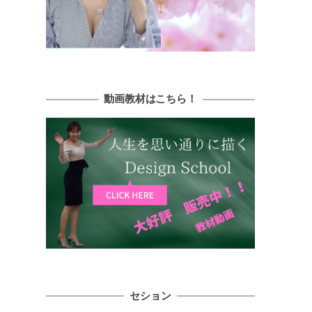
動画教材はこちら！
セション