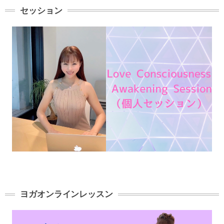
セッション
ヨガオンラインレッスン