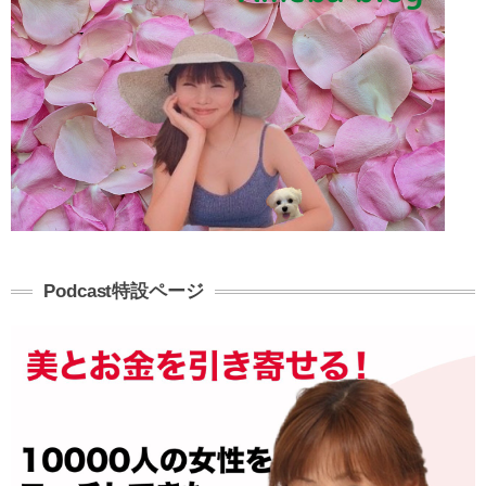
Podcast特設ページ