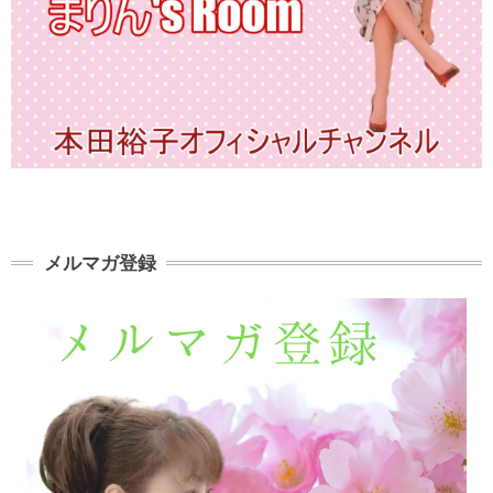
メルマガ登録