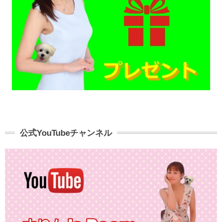
公式YouTubeチャンネル