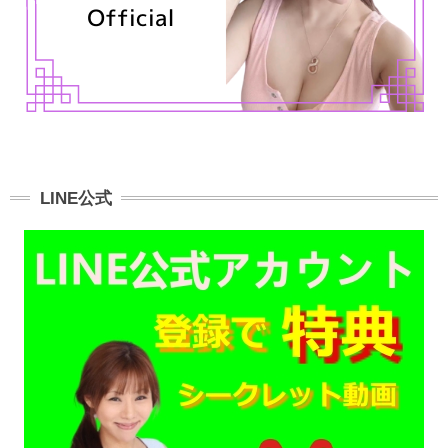
LINE公式