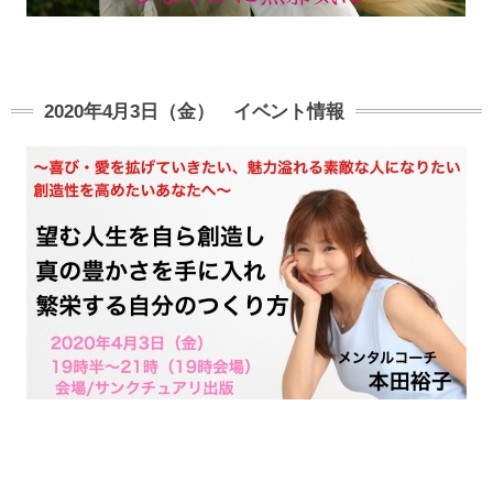
2020年4月3日（金） イベント情報