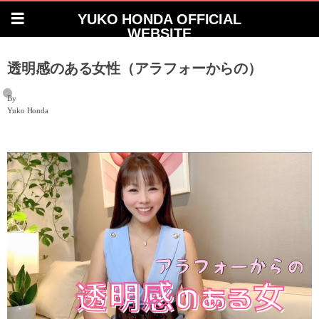
YUKO HONDA OFFICIAL
WEBSITE
透明感のある女性（アラフォーからの）
By
Yuko Honda