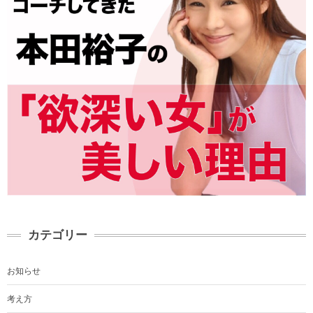
カテゴリー
お知らせ
考え方