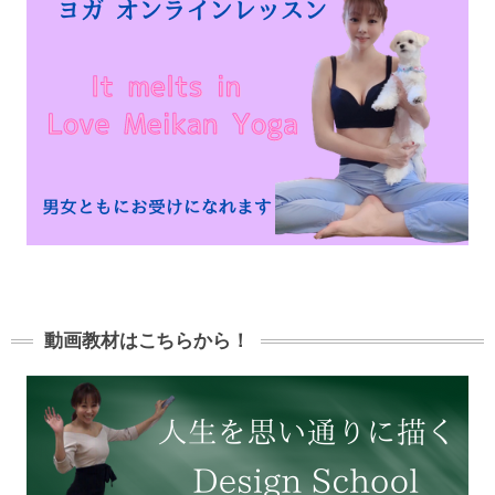
動画教材はこちらから！