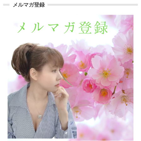
メルマガ登録