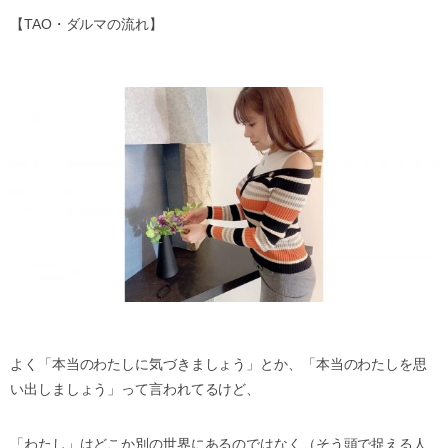
【
TAO
・ダルマの流れ】
よく「本当のわたしに気づきましょう」とか、「本当のわたしを思
い出しましょう」って言われてるけど、
「わたし」はどこか別の世界にあるのではなく（そう頭で捉える人