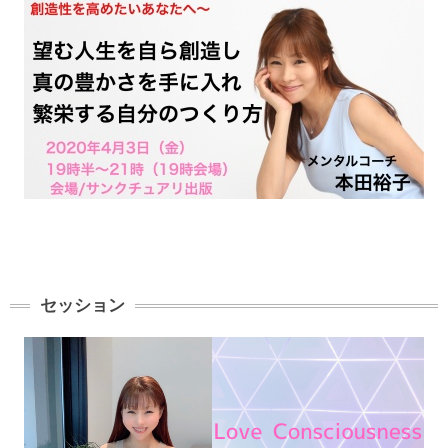
セッション