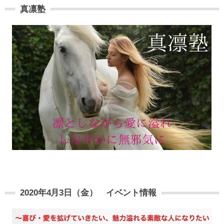
真凛塾
2020年4月3日（金） イベント情報