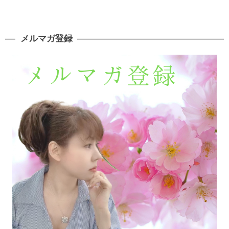
メルマガ登録