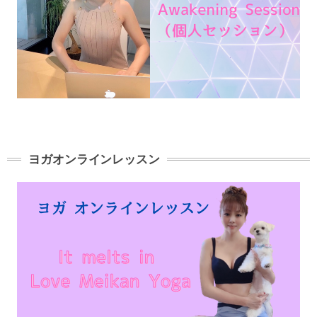
ヨガオンラインレッスン