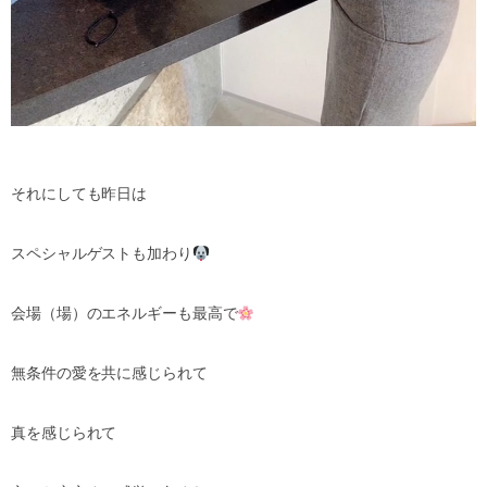
それにしても昨日は
スペシャルゲストも加わり
会場（場）のエネルギーも最高で
無条件の愛を共に感じられて
真を感じられて