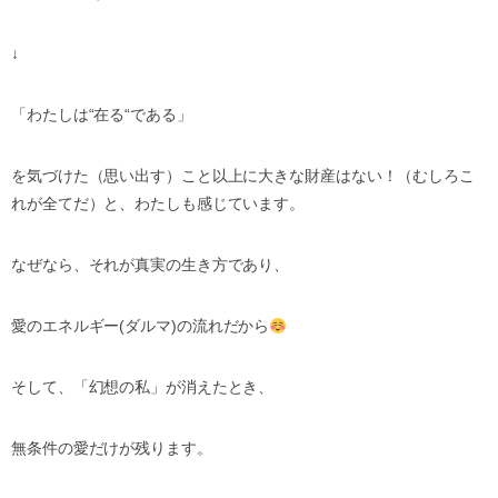
↓
「わたしは
“
在る
“
である」
を気づけた（思い出す）こと以上に大きな財産はない！（むしろこ
れが全てだ）と、わたしも感じています。
なぜなら、それが真実の生き方であり、
愛のエネルギー
(
ダルマ
)
の流れだから
そして、「幻想の私」が消えたとき、
無条件の愛だけが残ります。