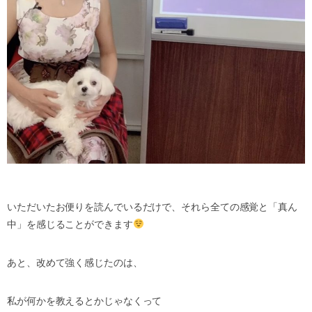
いただいたお便りを読んでいるだけで、それら全ての感覚と「真ん
中」を感じることができます
あと、改めて強く感じたのは、
私が何かを教えるとかじゃなくって