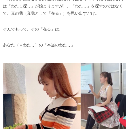
は「わたし探し」が始まりますが）、「わたし」を探すのではなく
て、真の我（真我として「在る」）を思い出すだけ。
そんでもって、その「在る」は、
あなた（＝わたし）の「本当のわたし」