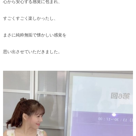
心から安心する感覚に包まれ、
すごくすごく楽しかったし、
まさに純粋無垢で懐かしい感覚を
思い出させていただきました。