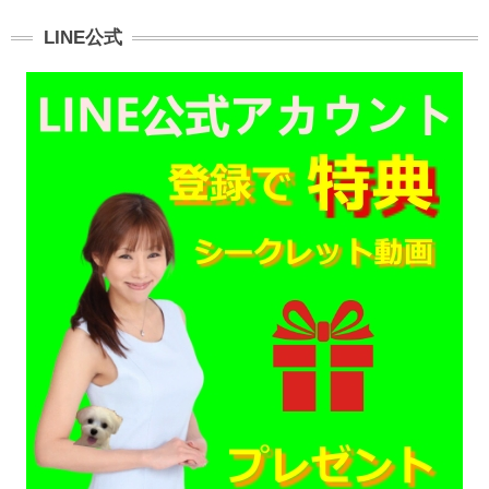
LINE公式