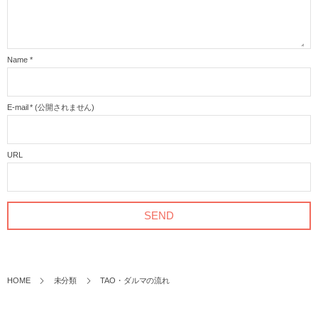
Name
*
E-mail
*
(公開されません)
URL
HOME
未分類
TAO・ダルマの流れ