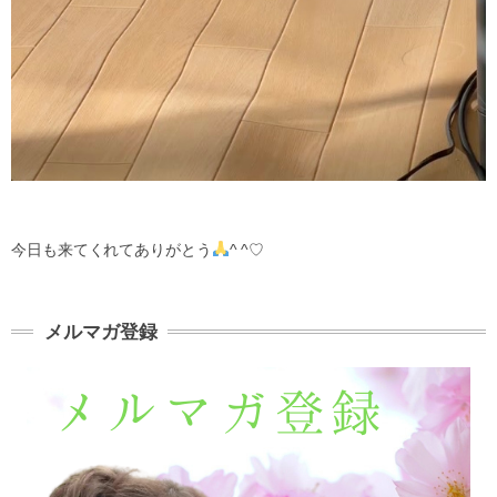
今日も来てくれてありがとう
^ ^♡
メルマガ登録