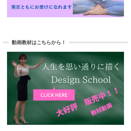
動画教材はこちらから！