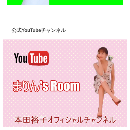
公式YouTubeチャンネル