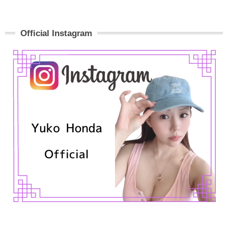
Official Instagram